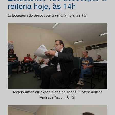
reitoria hoje, às 14h
Estudantes vão desocupar a reitoria hoje, às 14h
Angelo Antoniolli expõe plano de ações. [Fotos: Adilson
Andrade/Ascom-UFS]