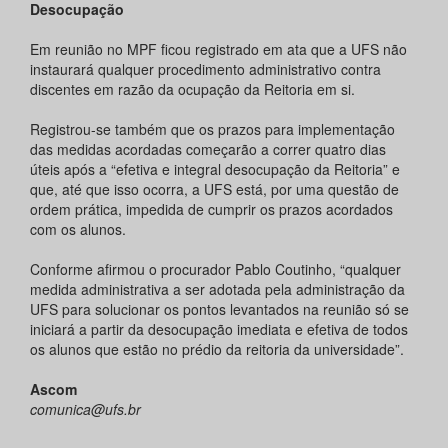
Desocupação
Em reunião no MPF ficou registrado em ata que a UFS não
instaurará qualquer procedimento administrativo contra
discentes em razão da ocupação da Reitoria em si.
Registrou-se também que os prazos para implementação
das medidas acordadas começarão a correr quatro dias
úteis após a “efetiva e integral desocupação da Reitoria” e
que, até que isso ocorra, a UFS está, por uma questão de
ordem prática, impedida de cumprir os prazos acordados
com os alunos.
Conforme afirmou o procurador Pablo Coutinho, “qualquer
medida administrativa a ser adotada pela administração da
UFS para solucionar os pontos levantados na reunião só se
iniciará a partir da desocupação imediata e efetiva de todos
os alunos que estão no prédio da reitoria da universidade”.
Ascom
comunica@ufs.br