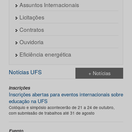
Assuntos Internacionais
Licitações
Contratos
Ouvidoria
Eficiência energética
Notícias UFS
+ Notícias
Inscrições
Inscrições abertas para eventos internacionais sobre
educação na UFS
Colóquio e simpósio acontecerão de 21 a 24 de outubro,
com submissão de trabalhos até 31 de agosto
Evento