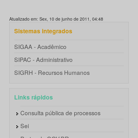
Atualizado em: Sex, 10 de junho de 2011, 04:48
Sistemas integrados
SIGAA - Acadêmico
SIPAC - Administrativo
SIGRH - Recursos Humanos
Links rápidos
Consulta pública de processos
Sei