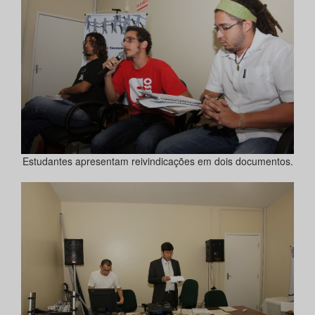
Estudantes apresentam reivindicações em dois documentos.