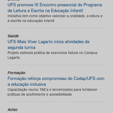
UFS promove III Encontro presencial do Programa
de Leitura e Escrita na Educação Infantil
Iniciativa tem como objetivo valorizar a oralidade, a leitura e
a escrita na educação infantil
Saúde
UFS-Mais Viver Lagarto inicia atividades da
segunda turma
Projeto estimula prática de exercícios físicos no Campus
Lagarto
Formação
Formação reforça compromisso do Codap/UFS com
a educação inclusiva
Capacitação reuniu TAE’s e terceirizados para fortalecer
práticas de acolhimento e acessibilidade
Aviso