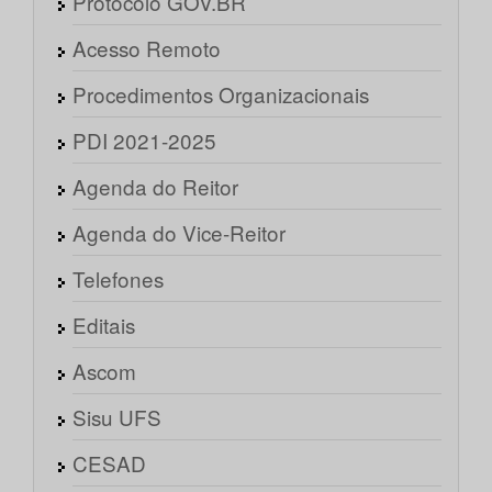
Protocolo GOV.BR
Acesso Remoto
Procedimentos Organizacionais
PDI 2021-2025
Agenda do Reitor
Agenda do Vice-Reitor
Telefones
Editais
Ascom
Sisu UFS
CESAD