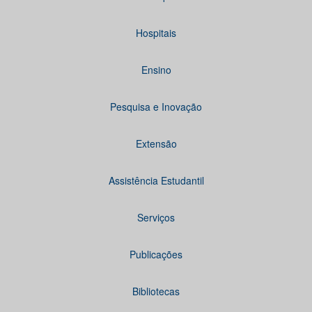
Hospitais
Ensino
Pesquisa e Inovação
Extensão
Assistência Estudantil
Serviços
Publicações
Bibliotecas