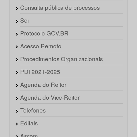
Consulta pública de processos
Sei
Protocolo GOV.BR
Acesso Remoto
Procedimentos Organizacionais
PDI 2021-2025
Agenda do Reitor
Agenda do Vice-Reitor
Telefones
Editais
Ascom