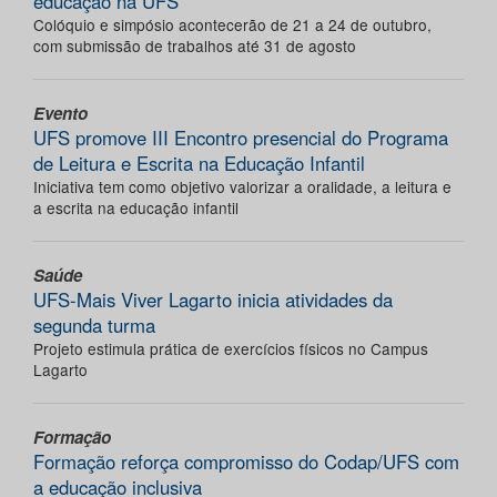
educação na UFS
Colóquio e simpósio acontecerão de 21 a 24 de outubro,
com submissão de trabalhos até 31 de agosto
Evento
UFS promove III Encontro presencial do Programa
de Leitura e Escrita na Educação Infantil
Iniciativa tem como objetivo valorizar a oralidade, a leitura e
a escrita na educação infantil
Saúde
UFS-Mais Viver Lagarto inicia atividades da
segunda turma
Projeto estimula prática de exercícios físicos no Campus
Lagarto
Formação
Formação reforça compromisso do Codap/UFS com
a educação inclusiva