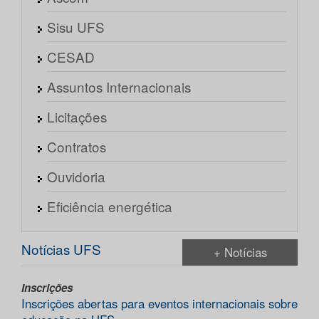
Sisu UFS
CESAD
Assuntos Internacionais
Licitações
Contratos
Ouvidoria
Eficiência energética
Notícias UFS
+ Notícias
Inscrições
Inscrições abertas para eventos internacionais sobre