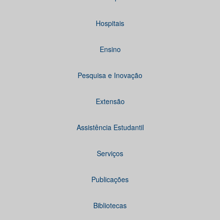
Hospitais
Ensino
Pesquisa e Inovação
Extensão
Assistência Estudantil
Serviços
Publicações
Bibliotecas