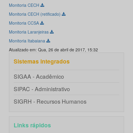
Monitoria CECH
Monitoria CECH (retificado)
Monitoria CCSA
Monitoria Laranjeiras
Monitoria Itabaiana
Atualizado em: Qua, 26 de abril de 2017, 15:32
Sistemas integrados
SIGAA - Acadêmico
SIPAC - Administrativo
SIGRH - Recursos Humanos
Links rápidos