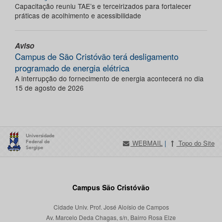
Capacitação reuniu TAE’s e terceirizados para fortalecer
práticas de acolhimento e acessibilidade
Aviso
Campus de São Cristóvão terá desligamento
programado de energia elétrica
A interrupção do fornecimento de energia acontecerá no dia
15 de agosto de 2026
WEBMAIL
|
Topo do Site
Campus São Cristóvão
Cidade Univ. Prof. José Aloísio de Campos
Av. Marcelo Deda Chagas, s/n, Bairro Rosa Elze