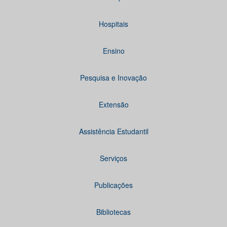
Hospitais
Ensino
Pesquisa e Inovação
Extensão
Assistência Estudantil
Serviços
Publicações
Bibliotecas