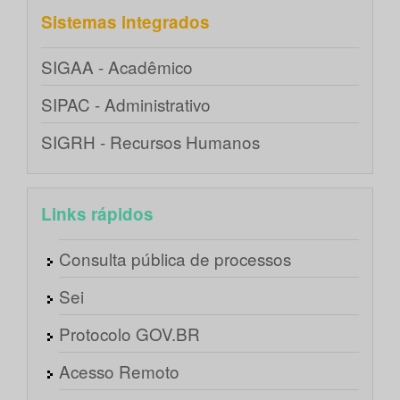
Sistemas integrados
SIGAA - Acadêmico
SIPAC - Administrativo
SIGRH - Recursos Humanos
Links rápidos
Consulta pública de processos
Sei
Protocolo GOV.BR
Acesso Remoto