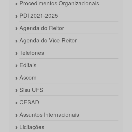
Procedimentos Organizacionais
PDI 2021-2025
Agenda do Reitor
Agenda do Vice-Reitor
Telefones
Editais
Ascom
Sisu UFS
CESAD
Assuntos Internacionais
Licitações