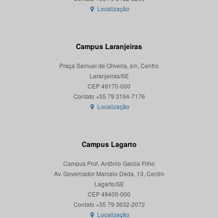
Localização
Campus Laranjeiras
Praça Samuel de Oliveira, s/n, Centro
Laranjeiras/SE
CEP 49170-000
Localização
Campus Lagarto
Campus Prof. Antônio Garcia Filho
Av. Governador Marcelo Déda, 13, Centro
Lagarto/SE
CEP 49400-000
Localização