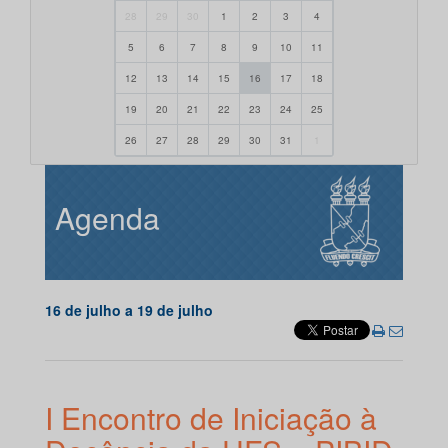
28
29
30
1
2
3
4
5
6
7
8
9
10
11
12
13
14
15
16
17
18
19
20
21
22
23
24
25
26
27
28
29
30
31
1
Agenda
16 de julho a 19 de julho
I Encontro de Iniciação à