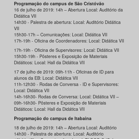
Programação do campus de São Cristóvão
16 de julho de 2019: 14h – Abertura Local: Auditório da
Didática VII
14h30 - Palestra de abertura: Local: Auditório Didática
VII
15h30-17h – Comunicações: Local: Didática VII
17h-19h - Oficina de Coordenadores: Local: Didática VII
17h-19h - Oficina de Supervisores: Local: Didática VII
15h30-19h - Pôsteres e Exposição de Materiais
Didáticos: Local: Hall da Didática VII
17 de julho de 2019: 09h-11h - Oficinas de ID para
alunos da EB: Local: Didática VII
11h-12h30 - Rodas de Conversa - ID e Supervisores:
Local: Didática VII
14h-16h30- Rodas de Conversa: Local: Didática VII –
09h-16h30- Pôsteres e Exposição de Materiais
Didáticos: Local: Hall da Didática VII
Programação do campus de Itabaina
18 de julho de 2019: 14h – Abertura Local: Auditório
14h30 - Palestra de abertura: Local: Auditório