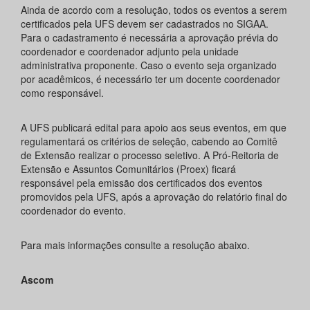
Ainda de acordo com a resolução, todos os eventos a serem
certificados pela UFS devem ser cadastrados no SIGAA.
Para o cadastramento é necessária a aprovação prévia do
coordenador e coordenador adjunto pela unidade
administrativa proponente. Caso o evento seja organizado
por acadêmicos, é necessário ter um docente coordenador
como responsável.
A UFS publicará edital para apoio aos seus eventos, em que
regulamentará os critérios de seleção, cabendo ao Comitê
de Extensão realizar o processo seletivo. A Pró-Reitoria de
Extensão e Assuntos Comunitários (Proex) ficará
responsável pela emissão dos certificados dos eventos
promovidos pela UFS, após a aprovação do relatório final do
coordenador do evento.
Para mais informações consulte a resolução abaixo.
Ascom