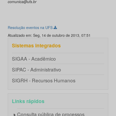
comunica@ufs.br
Resolução eventos na UFS
Atualizado em: Seg, 14 de outubro de 2013, 07:51
Sistemas integrados
SIGAA - Acadêmico
SIPAC - Administrativo
SIGRH - Recursos Humanos
Links rápidos
Consulta pública de processos