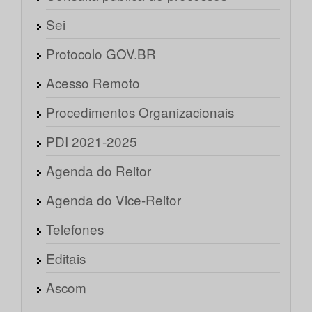
Sei
Protocolo GOV.BR
Acesso Remoto
Procedimentos Organizacionais
PDI 2021-2025
Agenda do Reitor
Agenda do Vice-Reitor
Telefones
Editais
Ascom