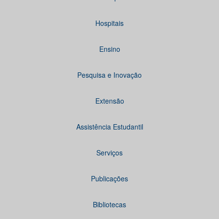
Hospitais
Ensino
Pesquisa e Inovação
Extensão
Assistência Estudantil
Serviços
Publicações
Bibliotecas