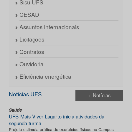
Sisu UFS
CESAD
Assuntos Internacionais
Licitações
Contratos
Ouvidoria
Eficiência energética
Notícias UFS
+ Notícias
Saúde
UFS-Mais Viver Lagarto inicia atividades da
segunda turma
Projeto estimula prática de exercícios físicos no Campus