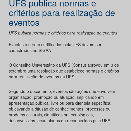
UFS publica normas e
critérios para realização de
eventos
UFS publica normas e critérios para realização de eventos
Eventos a serem certificados pela UFS devem ser
cadastrados no SIGAA
O Conselho Universitário da UFS (Consu) aprovou em 3 de
setembro uma resolução que estabelece normas e critérios
para realização de eventos na UFS.
Segundo o documento, eventos são ações que envolvem
organização, promoção ou atuação, implicando em
apresentação pública, livre ou para clientela específica,
objetivando a difusão de conhecimentos, processos ou
produtos culturais, científicos ou tecnológicos,
desenvolvidos, acumulados ou reconhecidos pela UFS.