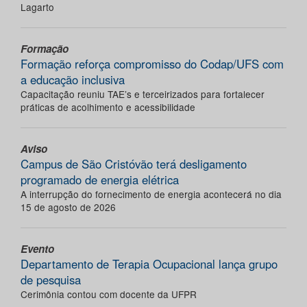
Lagarto
Formação
Formação reforça compromisso do Codap/UFS com
a educação inclusiva
Capacitação reuniu TAE’s e terceirizados para fortalecer
práticas de acolhimento e acessibilidade
Aviso
Campus de São Cristóvão terá desligamento
programado de energia elétrica
A interrupção do fornecimento de energia acontecerá no dia
15 de agosto de 2026
Evento
Departamento de Terapia Ocupacional lança grupo
de pesquisa
Cerimônia contou com docente da UFPR