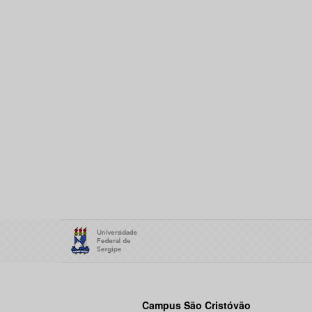
Campus São Cristóvão