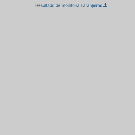
Resultado de monitoria Laranjeiras