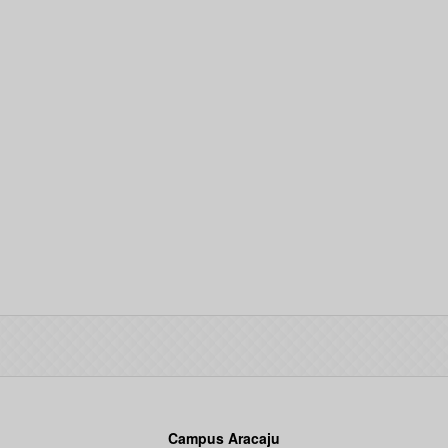
Campus Aracaju