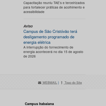
Capacitação reuniu TAE’s e terceirizados
para fortalecer práticas de acolhimento e
acessibilidade
Aviso
Campus de São Cristóvão terá
desligamento programado de
energia elétrica
A interrupção do fornecimento de
energia acontecerá no dia 15 de agosto
de 2026
WEBMAIL
|
Topo do Site
Campus Itabaiana