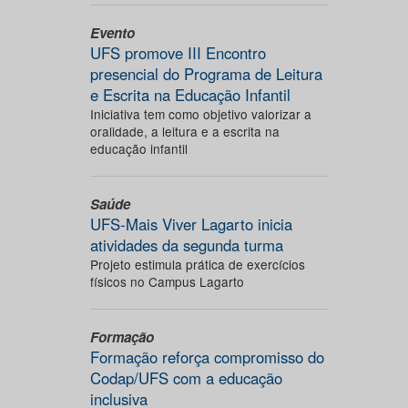
Evento
UFS promove III Encontro
presencial do Programa de Leitura
e Escrita na Educação Infantil
Iniciativa tem como objetivo valorizar a
oralidade, a leitura e a escrita na
educação infantil
Saúde
UFS-Mais Viver Lagarto inicia
atividades da segunda turma
Projeto estimula prática de exercícios
físicos no Campus Lagarto
Formação
Formação reforça compromisso do
Codap/UFS com a educação
inclusiva