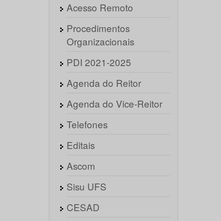
Acesso Remoto
Procedimentos
Organizacionais
PDI 2021-2025
Agenda do Reitor
Agenda do Vice-Reitor
Telefones
Editais
Ascom
Sisu UFS
CESAD