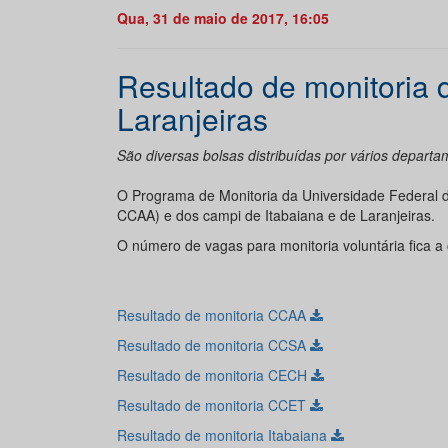
Qua, 31 de maio de 2017, 16:05
Resultado de monitoria 
Laranjeiras
São diversas bolsas distribuídas por vários depart
O Programa de Monitoria da Universidade Federal d
CCAA) e dos campi de Itabaiana e de Laranjeiras.
O número de vagas para monitoria voluntária fica 
Resultado de monitoria CCAA
Resultado de monitoria CCSA
Resultado de monitoria CECH
Resultado de monitoria CCET
Resultado de monitoria Itabaiana