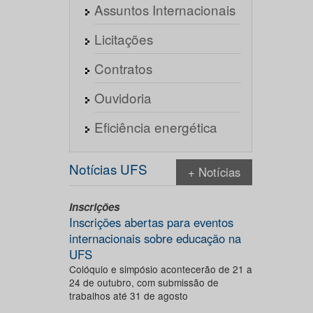
Assuntos Internacionais
Licitações
Contratos
Ouvidoria
Eficiência energética
Notícias UFS
+ Notícias
Inscrições
Inscrições abertas para eventos
internacionais sobre educação na
UFS
Colóquio e simpósio acontecerão de 21 a
24 de outubro, com submissão de
trabalhos até 31 de agosto