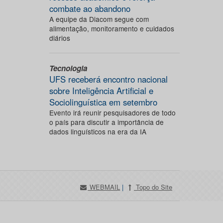
combate ao abandono
A equipe da Diacom segue com
alimentação, monitoramento e cuidados
diários
Tecnologia
UFS receberá encontro nacional
sobre Inteligência Artificial e
Sociolinguística em setembro
Evento irá reunir pesquisadores de todo
o país para discutir a importância de
dados linguísticos na era da IA
WEBMAIL
|
Topo do Site