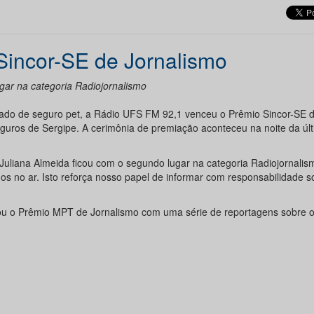
Sincor-SE de Jornalismo
gar na categoria Radiojornalismo
do de seguro pet, a Rádio UFS FM 92,1 venceu o Prêmio Sincor-SE 
guros de Sergipe. A cerimônia de premiação aconteceu na noite da úl
 Juliana Almeida ficou com o segundo lugar na categoria Radiojornalis
no ar. Isto reforça nosso papel de informar com responsabilidade soc
u o Prêmio MPT de Jornalismo com uma série de reportagens sobre 