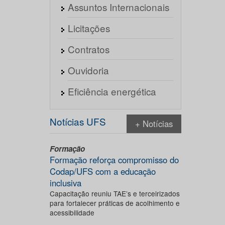
Assuntos Internacionais
Licitações
Contratos
Ouvidoria
Eficiência energética
Notícias UFS
+ Notícias
Formação
Formação reforça compromisso do
Codap/UFS com a educação
inclusiva
Capacitação reuniu TAE’s e terceirizados
para fortalecer práticas de acolhimento e
acessibilidade