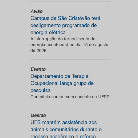
Aviso
Campus de São Cristóvão terá
desligamento programado de
energia elétrica
A interrupção do fornecimento de
energia acontecerá no dia 15 de agosto
de 2026
Evento
Departamento de Terapia
Ocupacional lança grupo de
pesquisa
Cerimônia contou com docente da UFPR
Gestão
UFS mantém assistência aos
animais comunitários durante o
recesso acadêmico e reforça