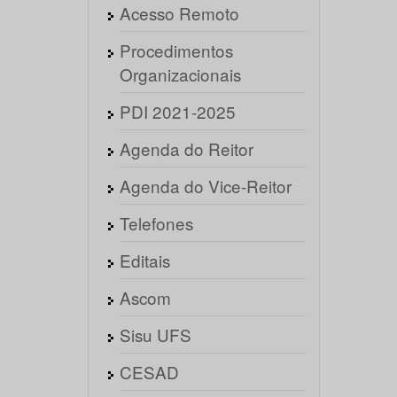
Acesso Remoto
Procedimentos
Organizacionais
PDI 2021-2025
Agenda do Reitor
Agenda do Vice-Reitor
Telefones
Editais
Ascom
Sisu UFS
CESAD