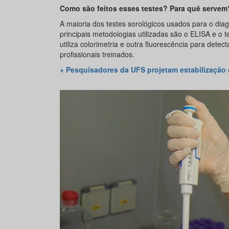
Como são feitos esses testes? Para quê servem
A maioria dos testes sorológicos usados para o diag
principais metodologias utilizadas são o ELISA e o
utiliza colorimetria e outra fluorescência para det
profissionais treinados.
+ Pesquisadores da UFS projetam estabilização