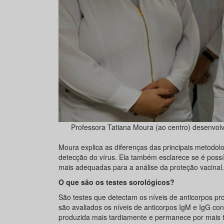
Professora Tatiana Moura (ao centro) desenvol
Moura explica as diferenças das principais metodolo
detecção do vírus. Ela também esclarece se é possí
mais adequadas para a análise da proteção vacinal.
O que são os testes sorológicos?
São testes que detectam os níveis de anticorpos p
são avaliados os níveis de anticorpos IgM e IgG con
produzida mais tardiamente e permanece por mais 