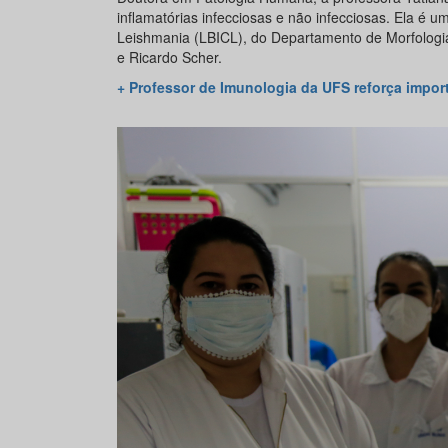
inflamatórias infecciosas e não infecciosas. Ela é 
Leishmania (LBICL), do Departamento de Morfologia
e Ricardo Scher.
+ Professor de Imunologia da UFS reforça impo