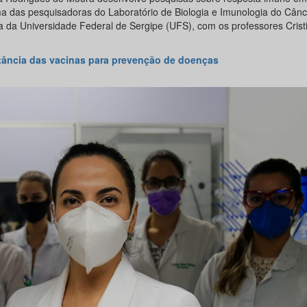
uma das pesquisadoras do Laboratório de Biologia e Imunologia do Cânc
 da Universidade Federal de Sergipe (UFS), com os professores Crist
rtância das vacinas para prevenção de doenças