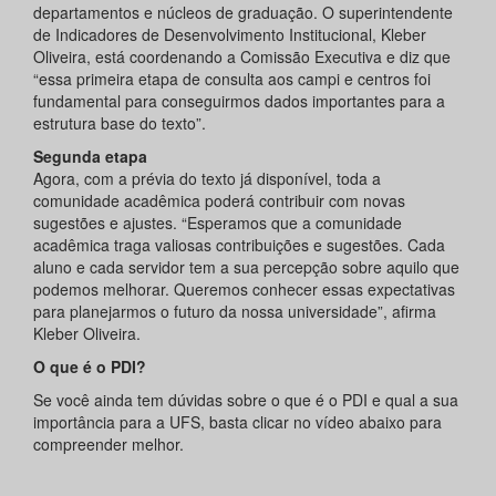
departamentos e núcleos de graduação. O superintendente
de Indicadores de Desenvolvimento Institucional, Kleber
Oliveira, está coordenando a Comissão Executiva e diz que
“essa primeira etapa de consulta aos campi e centros foi
fundamental para conseguirmos dados importantes para a
estrutura base do texto”.
Segunda etapa
Agora, com a prévia do texto já disponível, toda a
comunidade acadêmica poderá contribuir com novas
sugestões e ajustes. “Esperamos que a comunidade
acadêmica traga valiosas contribuições e sugestões. Cada
aluno e cada servidor tem a sua percepção sobre aquilo que
podemos melhorar. Queremos conhecer essas expectativas
para planejarmos o futuro da nossa universidade”, afirma
Kleber Oliveira.
O que é o PDI?
Se você ainda tem dúvidas sobre o que é o PDI e qual a sua
importância para a UFS, basta clicar no vídeo abaixo para
compreender melhor.