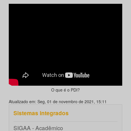
O que é o PDI?
Atualizado em: Seg, 01 de novembro de 2021, 15:11
Sistemas integrados
SIGAA - Acadêmico