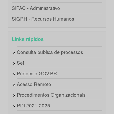
SIPAC - Administrativo
SIGRH - Recursos Humanos
Links rápidos
Consulta pública de processos
Sei
Protocolo GOV.BR
Acesso Remoto
Procedimentos Organizacionais
PDI 2021-2025