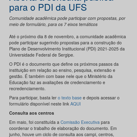
para o PDI da UFS
Comunidade acadêmica pode participar com propostas, por
meio de formulário, para os 7 eixos temáticos
Até o próximo dia 8 de novembro, a comunidade acadêmica
pode participar sugerindo propostas para a construção do
Plano de Desenvolvimento Institucional (PDI) 2021-2025 da
Universidade Federal de Sergipe.
O PDI é o documento que define os próximos passos da
instituição em relação ao ensino, pesquisa, extensão e
gestão. É também com base nele que o Ministério da
Educação faz as avaliações de credenciamento e
recredenciamento.
Para participar, basta ler
o texto base
e depois acessar o
formulário disponível neste link
AQUI
Consulta aos centros
Em maio, foi constituída a
Comissão Executiva
para
coordenar o trabalho de elaboração do documento. Em
junho, houve um ciclo de consulta aos campi, centros,