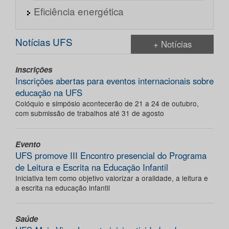
Eficiência energética
Notícias UFS
+ Notícias
Inscrições
Inscrições abertas para eventos internacionais sobre
educação na UFS
Colóquio e simpósio acontecerão de 21 a 24 de outubro,
com submissão de trabalhos até 31 de agosto
Evento
UFS promove III Encontro presencial do Programa
de Leitura e Escrita na Educação Infantil
Iniciativa tem como objetivo valorizar a oralidade, a leitura e
a escrita na educação infantil
Saúde