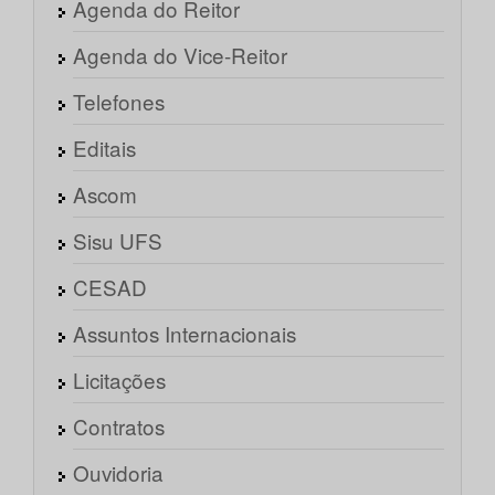
Agenda do Reitor
Agenda do Vice-Reitor
Telefones
Editais
Ascom
Sisu UFS
CESAD
Assuntos Internacionais
Licitações
Contratos
Ouvidoria