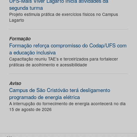
UFS-Mais Viver Lagarto inicia atividades da
segunda turma
Projeto estimula prática de exercícios físicos no Campus
Lagarto
Formação
Formação reforça compromisso do Codap/UFS com
a educação inclusiva
Capacitação reuniu TAE’s e terceirizados para fortalecer
práticas de acolhimento e acessibilidade
Aviso
Campus de São Cristóvão terá desligamento
programado de energia elétrica
A interrupção do fornecimento de energia acontecerá no dia
15 de agosto de 2026