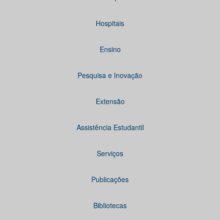
Hospitais
Ensino
Pesquisa e Inovação
Extensão
Assistência Estudantil
Serviços
Publicações
Bibliotecas