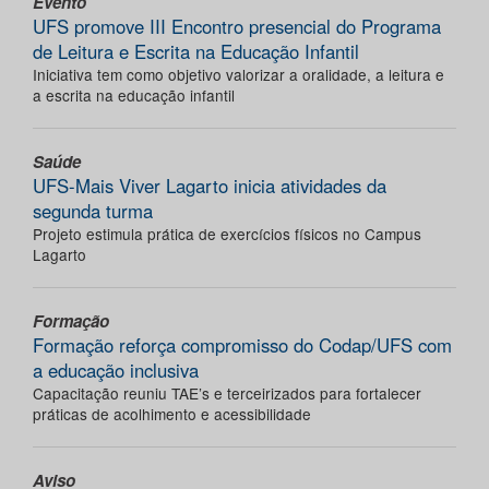
Evento
UFS promove III Encontro presencial do Programa
de Leitura e Escrita na Educação Infantil
Iniciativa tem como objetivo valorizar a oralidade, a leitura e
a escrita na educação infantil
Saúde
UFS-Mais Viver Lagarto inicia atividades da
segunda turma
Projeto estimula prática de exercícios físicos no Campus
Lagarto
Formação
Formação reforça compromisso do Codap/UFS com
a educação inclusiva
Capacitação reuniu TAE’s e terceirizados para fortalecer
práticas de acolhimento e acessibilidade
Aviso