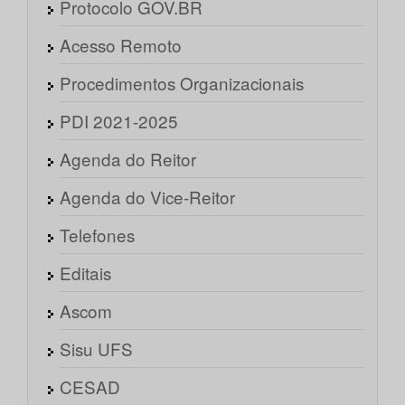
Protocolo GOV.BR
Acesso Remoto
Procedimentos Organizacionais
PDI 2021-2025
Agenda do Reitor
Agenda do Vice-Reitor
Telefones
Editais
Ascom
Sisu UFS
CESAD