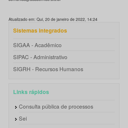
Atualizado em: Qui, 20 de janeiro de 2022, 14:24
Sistemas integrados
SIGAA - Acadêmico
SIPAC - Administrativo
SIGRH - Recursos Humanos
Links rápidos
Consulta pública de processos
Sei