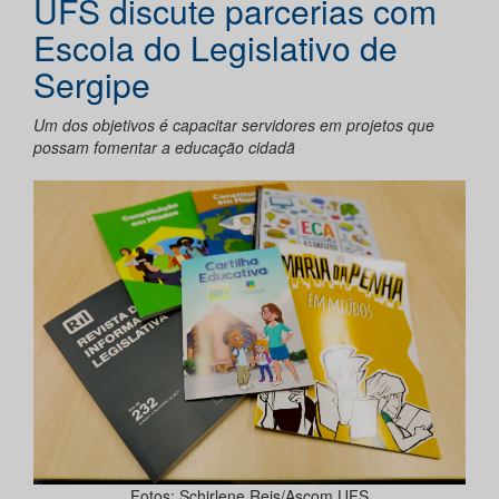
UFS discute parcerias com
Escola do Legislativo de
Sergipe
Um dos objetivos é capacitar servidores em projetos que
possam fomentar a educação cidadã
Fotos: Schirlene Reis/Ascom UFS