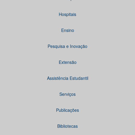
Hospitais
Ensino
Pesquisa e Inovação
Extensão
Assistência Estudantil
Serviços
Publicações
Bibliotecas