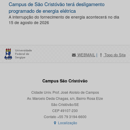
Campus de São Cristóvão terá desligamento
programado de energia elétrica
A interrupção do fornecimento de energia acontecerá no dia
15 de agosto de 2026
WEBMAIL
|
Topo do Site
Campus São Cristóvão
Cidade Univ. Prof. José Aloísio de Campos
Av. Marcelo Deda Chagas, s/n, Bairro Rosa Elze
São Cristóvão/SE
CEP 49107-230
Localização