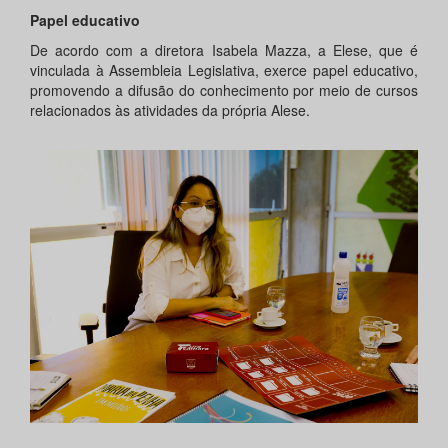
Papel educativo
De acordo com a diretora Isabela Mazza, a Elese, que é
vinculada à Assembleia Legislativa, exerce papel educativo,
promovendo a difusão do conhecimento por meio de cursos
relacionados às atividades da própria Alese.