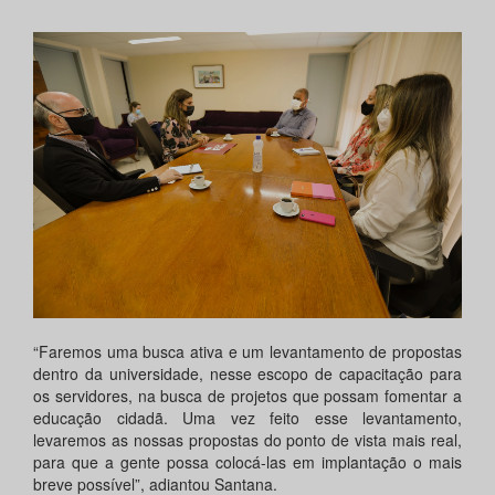
“Faremos uma busca ativa e um levantamento de propostas
dentro da universidade, nesse escopo de capacitação para
os servidores, na busca de projetos que possam fomentar a
educação cidadã. Uma vez feito esse levantamento,
levaremos as nossas propostas do ponto de vista mais real,
para que a gente possa colocá-las em implantação o mais
breve possível”, adiantou Santana.