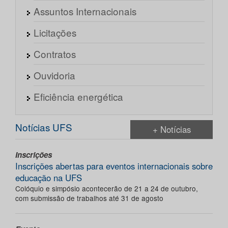
Assuntos Internacionais
Licitações
Contratos
Ouvidoria
Eficiência energética
Notícias UFS
+ Notícias
Inscrições
Inscrições abertas para eventos internacionais sobre
educação na UFS
Colóquio e simpósio acontecerão de 21 a 24 de outubro,
com submissão de trabalhos até 31 de agosto