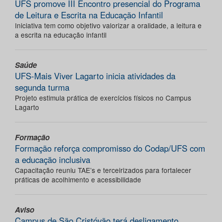
UFS promove III Encontro presencial do Programa
de Leitura e Escrita na Educação Infantil
Iniciativa tem como objetivo valorizar a oralidade, a leitura e
a escrita na educação infantil
Saúde
UFS-Mais Viver Lagarto inicia atividades da
segunda turma
Projeto estimula prática de exercícios físicos no Campus
Lagarto
Formação
Formação reforça compromisso do Codap/UFS com
a educação inclusiva
Capacitação reuniu TAE’s e terceirizados para fortalecer
práticas de acolhimento e acessibilidade
Aviso
Campus de São Cristóvão terá desligamento