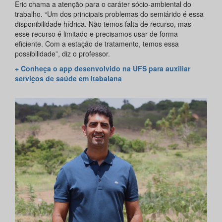
Eric chama a atenção para o caráter sócio-ambiental do
trabalho. “Um dos principais problemas do semiárido é essa
disponibilidade hídrica. Não temos falta de recurso, mas
esse recurso é limitado e precisamos usar de forma
eficiente. Com a estação de tratamento, temos essa
possibilidade”, diz o professor.
+ Conheça o app desenvolvido na UFS para auxiliar
serviços de saúde em Itabaiana