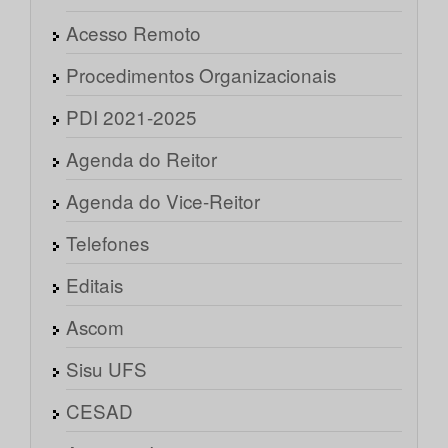
Acesso Remoto
Procedimentos Organizacionais
PDI 2021-2025
Agenda do Reitor
Agenda do Vice-Reitor
Telefones
Editais
Ascom
Sisu UFS
CESAD