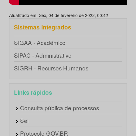
Atualizado em: Sex, 04 de fevereiro de 2022, 00:42
Sistemas integrados
SIGAA - Acadêmico
SIPAC - Administrativo
SIGRH - Recursos Humanos
Links rápidos
Consulta pública de processos
Sei
Protocolo GOV.BR