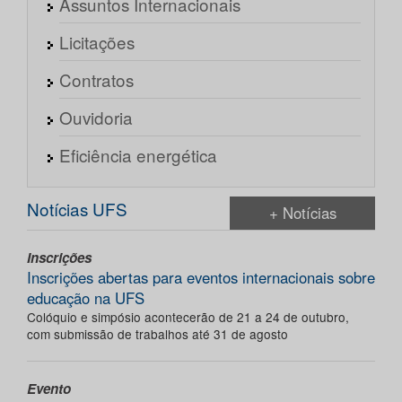
Assuntos Internacionais
Licitações
Contratos
Ouvidoria
Eficiência energética
Notícias UFS
+ Notícias
Inscrições
Inscrições abertas para eventos internacionais sobre
educação na UFS
Colóquio e simpósio acontecerão de 21 a 24 de outubro,
com submissão de trabalhos até 31 de agosto
Evento