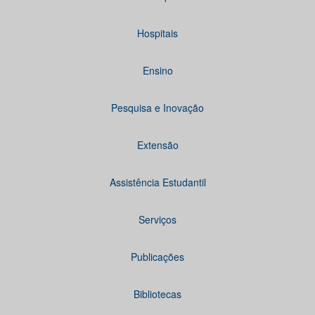
Hospitais
Ensino
Pesquisa e Inovação
Extensão
Assistência Estudantil
Serviços
Publicações
Bibliotecas