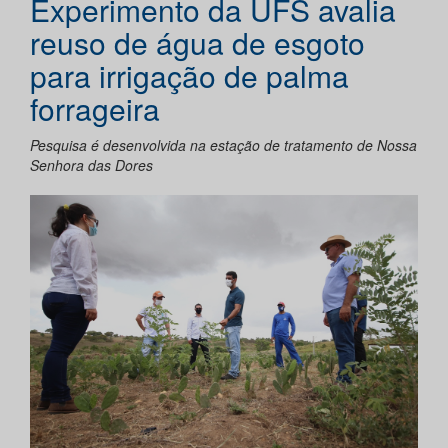
Experimento da UFS avalia
reuso de água de esgoto
para irrigação de palma
forrageira
Pesquisa é desenvolvida na estação de tratamento de Nossa
Senhora das Dores