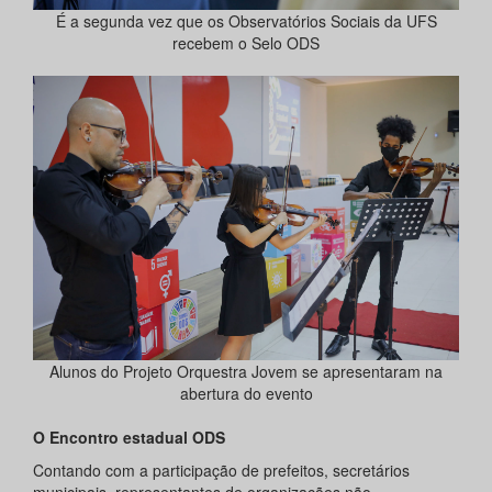
É a segunda vez que os Observatórios Sociais da UFS
recebem o Selo ODS
Alunos do Projeto Orquestra Jovem se apresentaram na
abertura do evento
O Encontro estadual ODS
Contando com a participação de prefeitos, secretários
municipais, representantes de organizações não