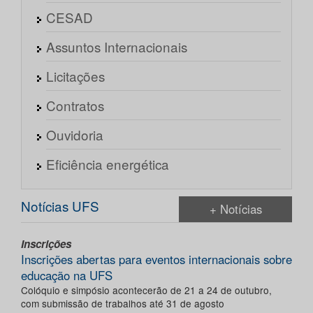
CESAD
Assuntos Internacionais
Licitações
Contratos
Ouvidoria
Eficiência energética
Notícias UFS
+ Notícias
Inscrições
Inscrições abertas para eventos internacionais sobre
educação na UFS
Colóquio e simpósio acontecerão de 21 a 24 de outubro,
com submissão de trabalhos até 31 de agosto