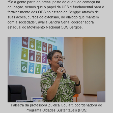
“Se a gente parte do pressuposto de que tudo começa na
educação, vemos que o papel da UFS é fundamental para o
fortalecimento dos ODS no estado de Sergipe através de
suas ações, cursos de extensão, do diálogo que mantém
com a sociedade”, avalia Sandra Sena, coordenadora
estadual do Movimento Nacional ODS Sergipe.
Palestra da professora Zuleica Goulart, coordenadora do
Programa Cidades Sustentáveis (PCS)