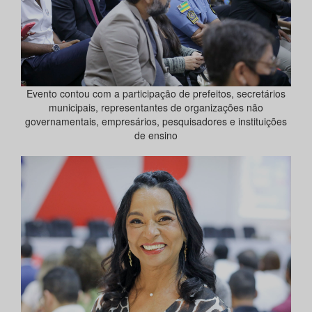
Evento contou com a participação de prefeitos, secretários
municipais, representantes de organizações não
governamentais, empresários, pesquisadores e instituições
de ensino