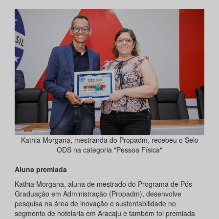
Kathia Morgana, mestranda do Propadm, recebeu o Selo
ODS na categoria "Pessoa Física"
Aluna premiada
Kathia Morgana, aluna de mestrado do Programa de Pós-
Graduação em Administração (Propadm), desenvolve
pesquisa na área de inovação e sustentabilidade no
segmento de hotelaria em Aracaju e também foi premiada