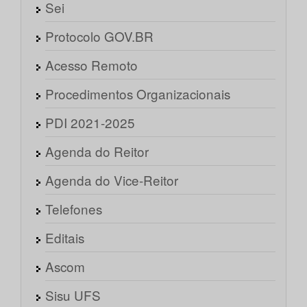
Sei
Protocolo GOV.BR
Acesso Remoto
Procedimentos Organizacionais
PDI 2021-2025
Agenda do Reitor
Agenda do Vice-Reitor
Telefones
Editais
Ascom
Sisu UFS