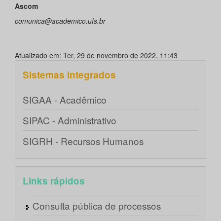
Ascom
comunica@academico.ufs.br
Atualizado em: Ter, 29 de novembro de 2022, 11:43
Sistemas integrados
SIGAA - Acadêmico
SIPAC - Administrativo
SIGRH - Recursos Humanos
Links rápidos
Consulta pública de processos