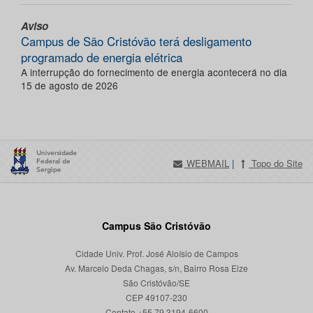
Aviso
Campus de São Cristóvão terá desligamento
programado de energia elétrica
A interrupção do fornecimento de energia acontecerá no dia
15 de agosto de 2026
WEBMAIL
|
Topo do Site
Campus São Cristóvão
Cidade Univ. Prof. José Aloísio de Campos
Av. Marcelo Deda Chagas, s/n, Bairro Rosa Elze
São Cristóvão/SE
CEP 49107-230