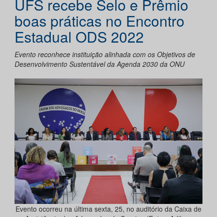
UFS recebe Selo e Prêmio
boas práticas no Encontro
Estadual ODS 2022
Evento reconhece instituição alinhada com os Objetivos de
Desenvolvimento Sustentável da Agenda 2030 da ONU
Evento ocorreu na última sexta, 25, no auditório da Caixa de