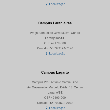
Localização
Campus Laranjeiras
Praça Samuel de Oliveira, s/n, Centro
Laranjeiras/SE
CEP 49170-000
Localização
Campus Lagarto
Campus Prof. Antônio Garcia Filho
Av. Governador Marcelo Déda, 13, Centro
Lagarto/SE
CEP 49400-000
Localização