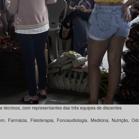
 e técnicos, com representantes das três equipes de discentes
 Farmácia, Fisioterapia, Fonoaudiologia, Medicina, Nutrição, Odo