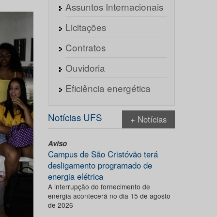
Assuntos Internacionais
Licitações
Contratos
Ouvidoria
Eficiência energética
Notícias UFS
+ Notícias
Aviso
Campus de São Cristóvão terá
desligamento programado de
energia elétrica
A interrupção do fornecimento de
energia acontecerá no dia 15 de agosto
de 2026