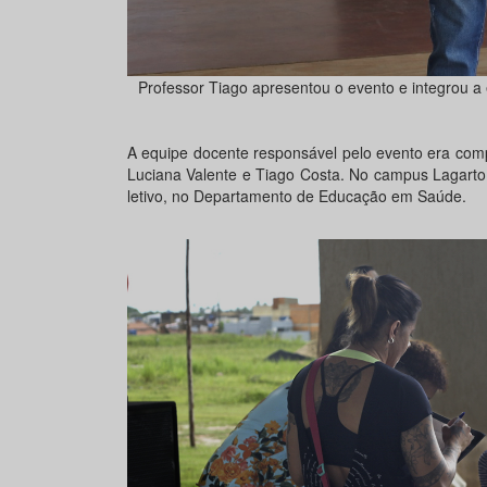
Professor Tiago apresentou o evento e integrou a 
A equipe docente responsável pelo evento era co
Luciana Valente e Tiago Costa. No campus Lagarto,
letivo, no Departamento de Educação em Saúde.