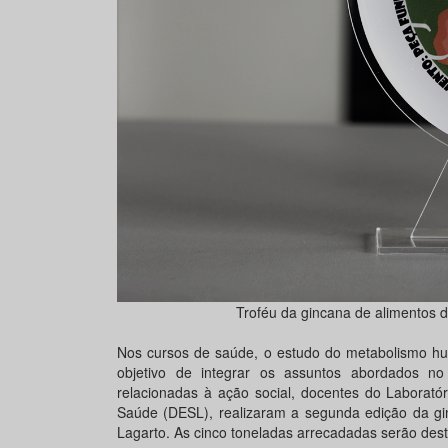
Troféu da gincana de alimentos 
Nos cursos de saúde, o estudo do metabolismo huma
objetivo de integrar os assuntos abordados n
relacionadas à ação social, docentes do Laborat
Saúde (DESL), realizaram a segunda edição da gi
Lagarto. As cinco toneladas arrecadadas serão dest