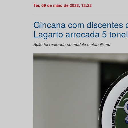
Ter, 09 de maio de 2023, 12:22
Gincana com discentes d
Lagarto arrecada 5 tone
Ação foi realizada no módulo metabolismo