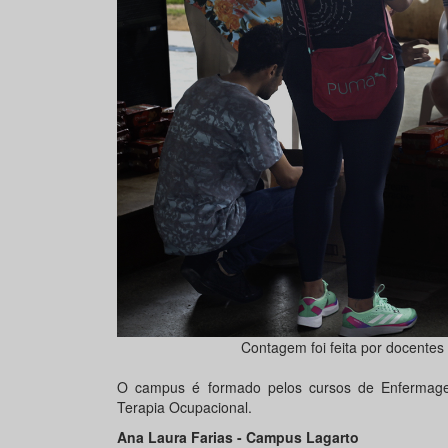
Contagem foi feita por docentes
O campus é formado pelos cursos de Enfermagem,
Terapia Ocupacional.
Ana Laura Farias -
Campus Lagarto