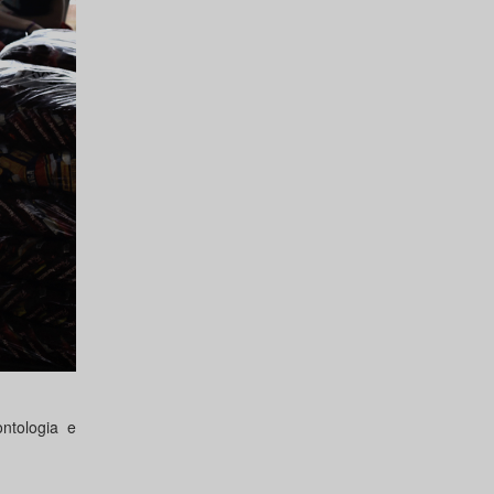
ntologia e