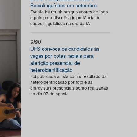
Sociolinguística em setembro
Evento irá reunir pesquisadores de todo
o país para discutir a importância de
dados linguísticos na era da IA
SISU
UFS convoca os candidatos às
vagas por cotas raciais para
aferição presencial de
heteroidentificação
Foi publicada a lista com o resultado da
heteroidentificação por foto e as
entrevistas presenciais serão realizadas
no dia 07 de agosto