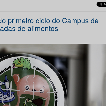
o primeiro ciclo do Campus de
ladas de alimentos