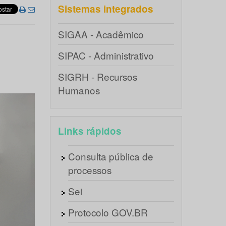
Sistemas integrados
SIGAA - Acadêmico
SIPAC - Administrativo
SIGRH - Recursos
Humanos
Links rápidos
Consulta pública de
processos
Sei
Protocolo GOV.BR