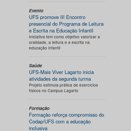
Evento
UFS promove III Encontro
presencial do Programa de Leitura
e Escrita na Educação Infantil
Iniciativa tem como objetivo valorizar a
oralidade, a leitura e a escrita na
educação infantil
Saúde
UFS-Mais Viver Lagarto inicia
atividades da segunda turma
Projeto estimula prática de exercícios
físicos no Campus Lagarto
Formação
Formação reforça compromisso do
Codap/UFS com a educação
inclusiva