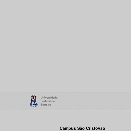
Campus São Cristóvão