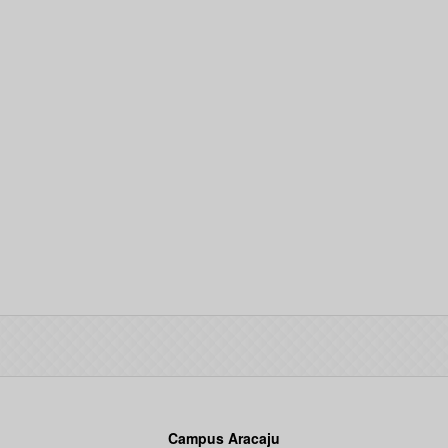
Campus Aracaju