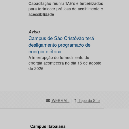
Capacitação reuniu TAE’s e terceirizados
para fortalecer práticas de acolhimento e
acessibilidade
Aviso
Campus de São Cristóvão terá
desligamento programado de
energia elétrica
A interrupção do fornecimento de
energia acontecerá no dia 15 de agosto
de 2026
WEBMAIL
|
Topo do Site
Campus Itabaiana