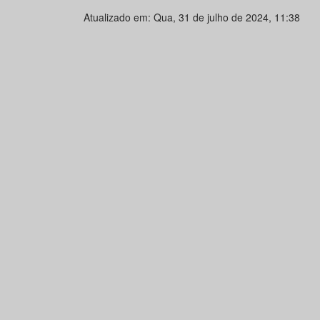
Atualizado em: Qua, 31 de julho de 2024, 11:38