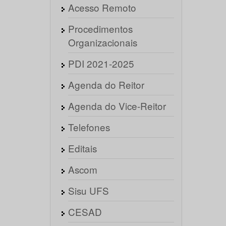
Acesso Remoto
Procedimentos
Organizacionais
PDI 2021-2025
Agenda do Reitor
Agenda do Vice-Reitor
Telefones
Editais
Ascom
Sisu UFS
CESAD