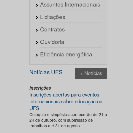
Assuntos Internacionais
Licitações
Contratos
Ouvidoria
Eficiência energética
Notícias UFS
+ Notícias
Inscrições
Inscrições abertas para eventos
internacionais sobre educação na
UFS
Colóquio e simpósio acontecerão de 21 a
24 de outubro, com submissão de
trabalhos até 31 de agosto