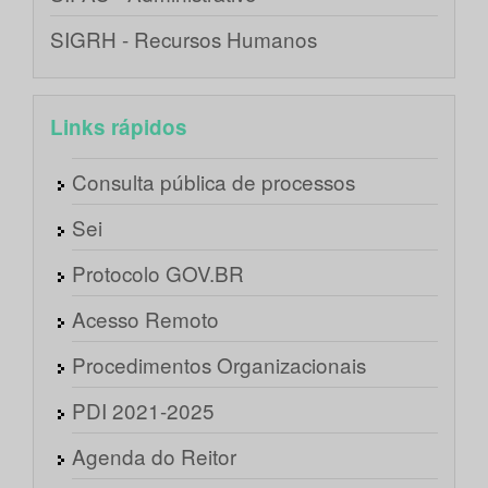
SIGRH - Recursos Humanos
Links rápidos
Consulta pública de processos
Sei
Protocolo GOV.BR
Acesso Remoto
Procedimentos Organizacionais
PDI 2021-2025
Agenda do Reitor