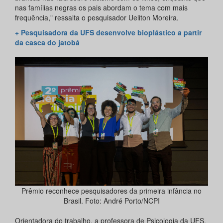
nas famílias negras os pais abordam o tema com mais
frequência," ressalta o pesquisador Ueliton Moreira.
+ Pesquisadora da UFS desenvolve bioplástico a partir
da casca do jatobá
Prêmio reconhece pesquisadores da primeira infância no
Brasil. Foto: André Porto/NCPI
Orientadora do trabalho, a professora de Psicologia da UFS,