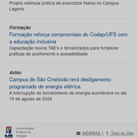
Projeto estimula prática de exercícios físicos no Campus
Lagarto
Formação
Formação reforça compromisso do Codap/UFS com
a educação inclusiva
Capacitação reuniu TAE’s e terceirizados para fortalecer
práticas de acolhimento e acessibilidade
Aviso
Campus de São Cristóvão terá desligamento
programado de energia elétrica
A interrupção do fornecimento de energia acontecerá no dia
15 de agosto de 2026
WEBMAIL
|
Topo do Site