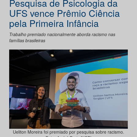
Pesquisa de Psicologia da
UFS vence Prêmio Ciência
pela Primeira Infância
Trabalho premiado nacionalmente aborda racismo nas
famílias brasileiras
Ueliton Moreira foi premiado por pesquisa sobre racismo.