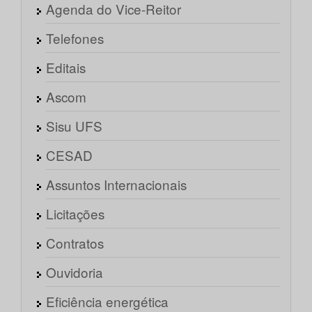
Agenda do Vice-Reitor
Telefones
Editais
Ascom
Sisu UFS
CESAD
Assuntos Internacionais
Licitações
Contratos
Ouvidoria
Eficiência energética