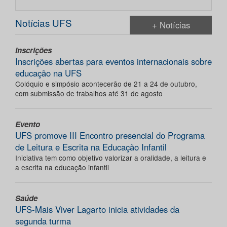
Notícias UFS
+ Notícias
Inscrições
Inscrições abertas para eventos internacionais sobre
educação na UFS
Colóquio e simpósio acontecerão de 21 a 24 de outubro,
com submissão de trabalhos até 31 de agosto
Evento
UFS promove III Encontro presencial do Programa
de Leitura e Escrita na Educação Infantil
Iniciativa tem como objetivo valorizar a oralidade, a leitura e
a escrita na educação infantil
Saúde
UFS-Mais Viver Lagarto inicia atividades da
segunda turma