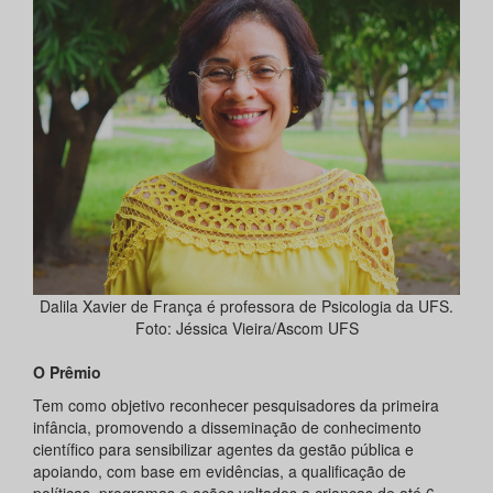
Dalila Xavier de França é professora de Psicologia da UFS.
Foto: Jéssica Vieira/Ascom UFS
O Prêmio
Tem como objetivo reconhecer pesquisadores da primeira
infância, promovendo a disseminação de conhecimento
científico para sensibilizar agentes da gestão pública e
apoiando, com base em evidências, a qualificação de