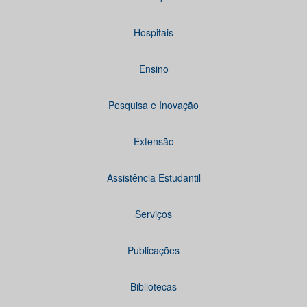
Hospitais
Ensino
Pesquisa e Inovação
Extensão
Assistência Estudantil
Serviços
Publicações
Bibliotecas