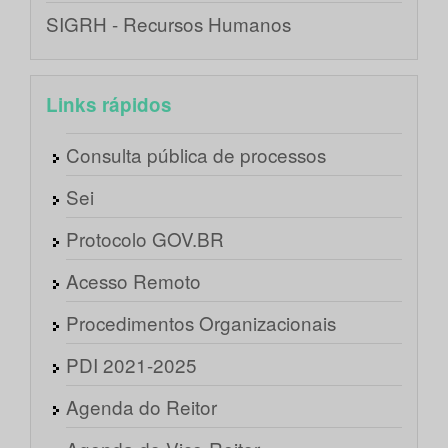
SIGRH - Recursos Humanos
Links rápidos
Consulta pública de processos
Sei
Protocolo GOV.BR
Acesso Remoto
Procedimentos Organizacionais
PDI 2021-2025
Agenda do Reitor