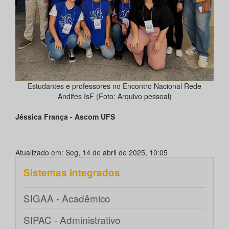
Estudantes e professores no Encontro Nacional Rede
Andifes IsF (Foto: Arquivo pessoal)
Jéssica França - Ascom UFS
Atualizado em: Seg, 14 de abril de 2025, 10:05
Sistemas integrados
SIGAA - Acadêmico
SIPAC - Administrativo