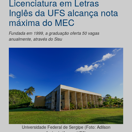
Licenciatura em Letras
Inglês da UFS alcança nota
máxima do MEC
Fundada em 1999, a graduação oferta 50 vagas
anualmente, através do Sisu
Universidade Federal de Sergipe (Foto: Adilson