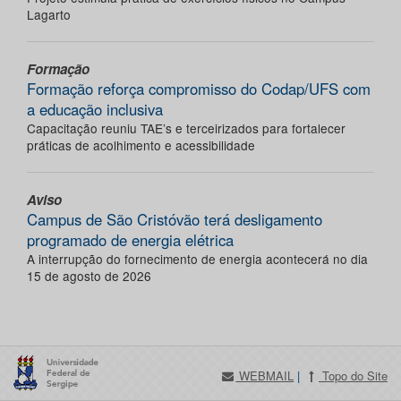
Lagarto
Formação
Formação reforça compromisso do Codap/UFS com
a educação inclusiva
Capacitação reuniu TAE’s e terceirizados para fortalecer
práticas de acolhimento e acessibilidade
Aviso
Campus de São Cristóvão terá desligamento
programado de energia elétrica
A interrupção do fornecimento de energia acontecerá no dia
15 de agosto de 2026
WEBMAIL
|
Topo do Site