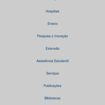
Hospitais
Ensino
Pesquisa e Inovação
Extensão
Assistência Estudantil
Serviços
Publicações
Bibliotecas