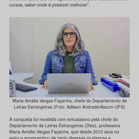
cursos, saber onde é possível melhorar”.
Maria Amália Vargas Façanha, chefe do Departamento de
Letras Estrangeiras (Foto: Adilson Andrade/Ascom UFS)
A conquista foi recebida com entusiasmo pela chefe do
Departamento de Letras Estrangeiras (Dles), professora
Maria Amália Vargas Façanha, que desde 2010 atua no
setor e acompanhou de perto diversas mudanças e