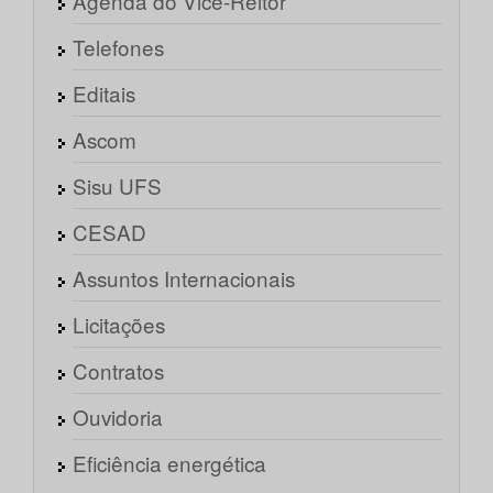
Agenda do Vice-Reitor
Telefones
Editais
Ascom
Sisu UFS
CESAD
Assuntos Internacionais
Licitações
Contratos
Ouvidoria
Eficiência energética