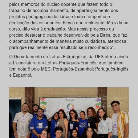
pelos membros do núcleo docente que fazem todo o
trabalho de acompanhamento, de aperfeiçoamento dos
projetos pedagógicos de curso e todo o empenho e
dedicação dos estudantes. Eles é que realmente dão vida ao
curso, dão vida à graduação. Mas nesse processo eu
preciso destacar o trabalho desenvolvido pela Dires, que faz
o acompanhamento de maneira muito cuidadosa, atenciosa,
para que realmente esse resultado seja reconhecido”.
O Departamento de Letras Estrangeiras da UFS oferta ainda
a Licenciatura em Letras Português-Francês, que também
tem nota 5 pelo MEC; Português-Espanhol; Português-Inglês
e Espanhol.