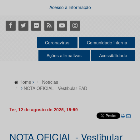
Acesso à informação
Facebook
Twitter
Flickr
RSS
Youtube
Instagram
Coronavírus
Comunidade interna
Ações afirmativas
Acessibilidade
Home
Notícias
NOTA OFICIAL - Vestibular EAD
Ter, 12 de agosto de 2025, 15:59
NOTA OFICIAL - Vestibular