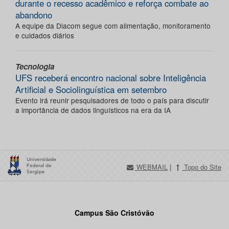
durante o recesso acadêmico e reforça combate ao
abandono
A equipe da Diacom segue com alimentação, monitoramento
e cuidados diários
Tecnologia
UFS receberá encontro nacional sobre Inteligência
Artificial e Sociolinguística em setembro
Evento irá reunir pesquisadores de todo o país para discutir
a importância de dados linguísticos na era da IA
WEBMAIL
|
Topo do Site
Campus São Cristóvão