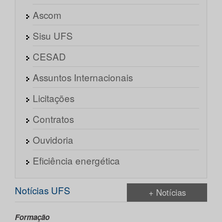
Ascom
Sisu UFS
CESAD
Assuntos Internacionais
Licitações
Contratos
Ouvidoria
Eficiência energética
Notícias UFS
+ Notícias
Formação