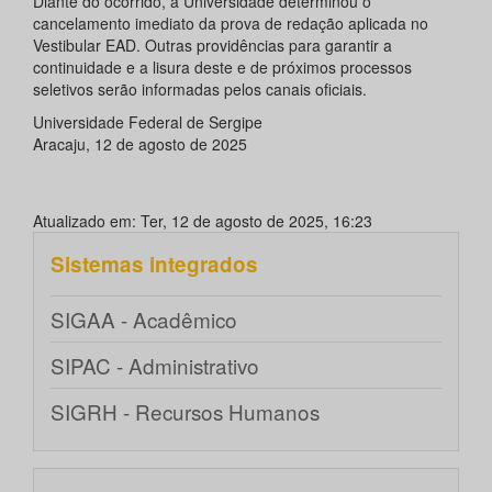
Diante do ocorrido, a Universidade determinou o
cancelamento imediato da prova de redação aplicada no
Vestibular EAD. Outras providências para garantir a
continuidade e a lisura deste e de próximos processos
seletivos serão informadas pelos canais oficiais.
Universidade Federal de Sergipe
Aracaju, 12 de agosto de 2025
Atualizado em: Ter, 12 de agosto de 2025, 16:23
Sistemas integrados
SIGAA - Acadêmico
SIPAC - Administrativo
SIGRH - Recursos Humanos