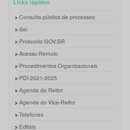
Links rápidos
Consulta pública de processos
Sei
Protocolo GOV.BR
Acesso Remoto
Procedimentos Organizacionais
PDI 2021-2025
Agenda do Reitor
Agenda do Vice-Reitor
Telefones
Editais