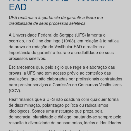
EAD
UFS reafirma a importância de garantir a lisura e a
credibilidade de seus processos seletivos
A Universidade Federal de Sergipe (UFS) lamenta o
ocorrido, no último domingo (10/08), em relação à temática
da prova de redação do Vestibular EAD e reafirma a
importância de garantir a lisura e a credibilidade de seus
processos seletivos.
Esclarecemos que, pelo sigilo que rege a elaboração das
provas, a UFS não tem acesso prévio ao conteúdo das
avaliações, que são elaboradas por profissionais contratados
para prestar serviços à Comissão de Concursos Vestibulares
(CCV).
Reafirmamos que a UFS não coaduna com qualquer forma
de discriminação, polarização política ou radicalismos
ideológicos. Somos uma instituição que preza pela
democracia, pluralidade e diálogo, pautando-se sempre pelo
respeito à diversidade de pensamentos, ideias e identidades.