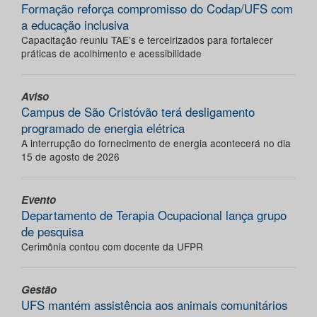
Formação reforça compromisso do Codap/UFS com
a educação inclusiva
Capacitação reuniu TAE’s e terceirizados para fortalecer
práticas de acolhimento e acessibilidade
Aviso
Campus de São Cristóvão terá desligamento
programado de energia elétrica
A interrupção do fornecimento de energia acontecerá no dia
15 de agosto de 2026
Evento
Departamento de Terapia Ocupacional lança grupo
de pesquisa
Cerimônia contou com docente da UFPR
Gestão
UFS mantém assistência aos animais comunitários