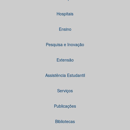
Hospitais
Ensino
Pesquisa e Inovação
Extensão
Assistência Estudantil
Serviços
Publicações
Bibliotecas