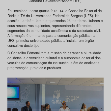
Janaína Cavalcante/Ascom UFS)
Foi instalado, nesta quarta-feira, 14, o Conselho Editorial da
Rádio e TV da Universidade Federal de Sergipe (UFS). Na
ocasião, também foram empossados 28 membros titulares e
seus respectivos suplentes, representando diferentes
segmentos da comunidade acadêmica e da sociedade civil.
A formação é um marco para a comunicação pública na
UFS, primeira universidade pública a instalar um órgão
consultivo deste tipo.
O Conselho Editorial tem a missão de garantir a pluralidade
de ideias, a diversidade cultural e a autonomia editorial dos
veículos de comunicação da instituição, além de analisar a
programação, projetos e produtos.