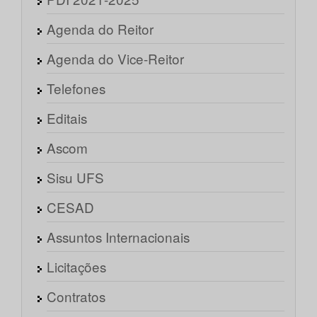
Agenda do Reitor
Agenda do Vice-Reitor
Telefones
Editais
Ascom
Sisu UFS
CESAD
Assuntos Internacionais
Licitações
Contratos