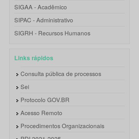
SIGAA - Acadêmico
SIPAC - Administrativo
SIGRH - Recursos Humanos
Links rápidos
Consulta pública de processos
Sei
Protocolo GOV.BR
Acesso Remoto
Procedimentos Organizacionais
PDI 2021-2025