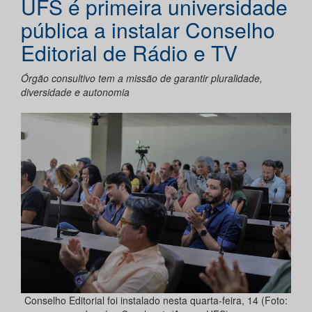
UFS é primeira universidade
pública a instalar Conselho
Editorial de Rádio e TV
Órgão consultivo tem a missão de garantir pluralidade,
diversidade e autonomia
Conselho Editorial foi instalado nesta quarta-feira, 14 (Foto: