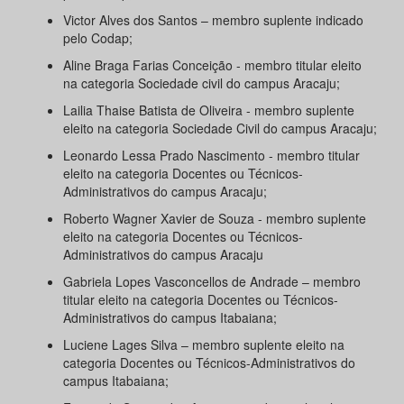
Victor Alves dos Santos – membro suplente indicado
pelo Codap;
Aline Braga Farias Conceição - membro titular eleito
na categoria Sociedade civil do campus Aracaju;
Lailia Thaise Batista de Oliveira - membro suplente
eleito na categoria Sociedade Civil do campus Aracaju;
Leonardo Lessa Prado Nascimento - membro titular
eleito na categoria Docentes ou Técnicos-
Administrativos do campus Aracaju;
Roberto Wagner Xavier de Souza - membro suplente
eleito na categoria Docentes ou Técnicos-
Administrativos do campus Aracaju
Gabriela Lopes Vasconcellos de Andrade – membro
titular eleito na categoria Docentes ou Técnicos-
Administrativos do campus Itabaiana;
Luciene Lages Silva – membro suplente eleito na
categoria Docentes ou Técnicos-Administrativos do
campus Itabaiana;