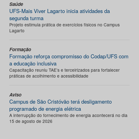
Saúde
UFS-Mais Viver Lagarto inicia atividades da
segunda turma
Projeto estimula prática de exercícios físicos no Campus
Lagarto
Formação
Formação reforça compromisso do Codap/UFS com
a educação inclusiva
Capacitação reuniu TAE’s e terceirizados para fortalecer
práticas de acolhimento e acessibilidade
Aviso
Campus de São Cristóvão terá desligamento
programado de energia elétrica
A interrupção do fornecimento de energia acontecerá no dia
15 de agosto de 2026