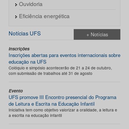
Ouvidoria
Eficiência energética
Notícias UFS
+ Notícias
Inscrições
Inscrições abertas para eventos internacionais sobre
educação na UFS
Colóquio e simpósio acontecerão de 21 a 24 de outubro,
com submissão de trabalhos até 31 de agosto
Evento
UFS promove III Encontro presencial do Programa
de Leitura e Escrita na Educação Infantil
Iniciativa tem como objetivo valorizar a oralidade, a leitura e
a escrita na educação infantil