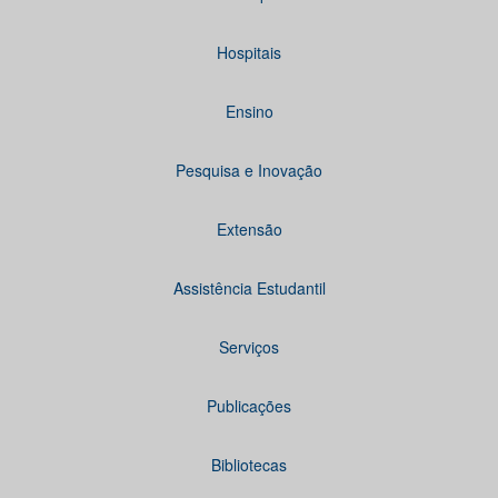
Hospitais
Ensino
Pesquisa e Inovação
Extensão
Assistência Estudantil
Serviços
Publicações
Bibliotecas