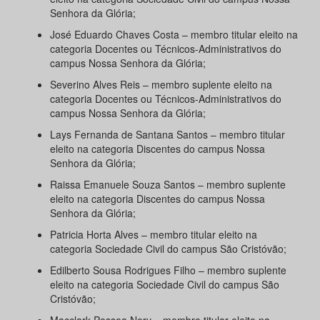
Senhora da Glória;
José Eduardo Chaves Costa – membro titular eleito na
categoria Docentes ou Técnicos-Administrativos do
campus Nossa Senhora da Glória;
Severino Alves Reis – membro suplente eleito na
categoria Docentes ou Técnicos-Administrativos do
campus Nossa Senhora da Glória;
Lays Fernanda de Santana Santos – membro titular
eleito na categoria Discentes do campus Nossa
Senhora da Glória;
Raissa Emanuele Souza Santos – membro suplente
eleito na categoria Discentes do campus Nossa
Senhora da Glória;
Patricia Horta Alves – membro titular eleito na
categoria Sociedade Civil do campus São Cristóvão;
Edilberto Sousa Rodrigues Filho – membro suplente
eleito na categoria Sociedade Civil do campus São
Cristóvão;