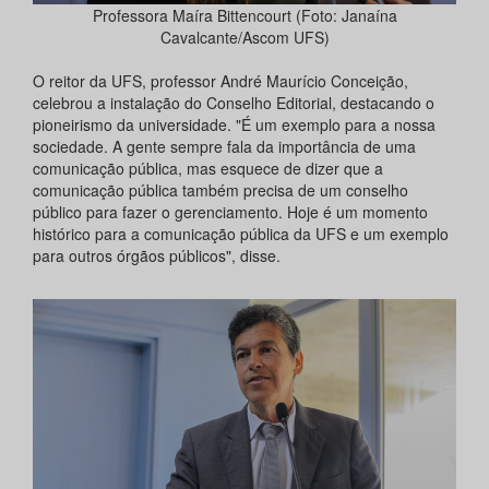
Professora Maíra Bittencourt (Foto: Janaína
Cavalcante/Ascom UFS)
O reitor da UFS, professor André Maurício Conceição,
celebrou a instalação do Conselho Editorial, destacando o
pioneirismo da universidade. "É um exemplo para a nossa
sociedade. A gente sempre fala da importância de uma
comunicação pública, mas esquece de dizer que a
comunicação pública também precisa de um conselho
público para fazer o gerenciamento. Hoje é um momento
histórico para a comunicação pública da UFS e um exemplo
para outros órgãos públicos", disse.