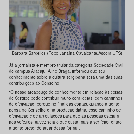
Bárbara Barcellos (Foto: Janaína Cavalcante/Ascom UFS)
Já a jornalista e membro titular da categoria Sociedade Civil
do campus Aracaju, Aline Braga, informou que seu
conhecimento sobre a cultura sergipana será uma das suas
contribuições ao Conselho.
“O nosso arcabouço de conhecimento em relação às coisas
de Sergipe pode contribuir muito com ideias, com caminhos
de efetivação, porque no final das contas, quando a gente
pensa no Conselho e na produção diária, esse caminho de
efetivação e de articulações para que as pessoas estejam
nos veículos, talvez seja o que custa mais a ser feito, então
a gente pretende atuar dessa forma”.