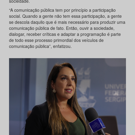
sociedade.
“A comunicação pública tem por princípio a participação
social. Quando a gente não tem essa participação, a gente
se descola daquilo que é mais necessário para produzir uma
comunicação pública de fato. Então, ouvir a sociedade,
dialogar, receber críticas e adaptar a programação é parte
de todo esse processo primordial dos veículos de
comunicação pública”, enfatizou.