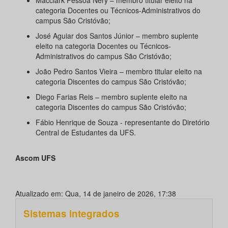
Macclark Pessoa Nery – membro titular eleito na
categoria Docentes ou Técnicos-Administrativos do
campus São Cristóvão;
José Aguiar dos Santos Júnior – membro suplente
eleito na categoria Docentes ou Técnicos-
Administrativos do campus São Cristóvão;
João Pedro Santos Vieira – membro titular eleito na
categoria Discentes do campus São Cristóvão;
Diego Farias Reis – membro suplente eleito na
categoria Discentes do campus São Cristóvão;
Fábio Henrique de Souza - representante do Diretório
Central de Estudantes da UFS.
Ascom UFS
Atualizado em: Qua, 14 de janeiro de 2026, 17:38
Sistemas integrados