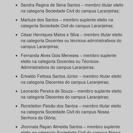
Sandra Regina de Sena Santos – membro titular eleito
na categoria Sociedade Civil do campus Laranjeiras;
Marluze dos Santos – membro suplente eleito na
categoria Sociedade Civil do campus Laranjeiras;
César Henriques Matos e Silva – membro titular eleito
na categoria Docentes ou técnicos-administrativos do
campus Laranjeiras;
Fernanda Alves Gois Meneses – membro suplente
eleito na categoria Docentes ou Técnicos-
Administrativos do campus Laranjeiras;
Erivaldo Feitosa Santos Júnior – membro titular eleito
na categoria Discentes do campus Laranjeiras;
Leonardo Pereira de Souza – membro suplente eleito
na categoria Discentes do campus Laranjeiras;
Ronicleiton Paixão dos Santos – membro titular eleito
na categoria Sociedade Civil do campus Nossa
Senhora da Glória;
Jhonnata Rayan Almeida Santos – membro suplente
eleito na categoria Sociedade Civil do campus Nossa