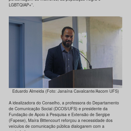
LGBTQIAP+”.
Eduardo Almeida (Foto: Janaína Cavalcante/Ascom UFS)
A idealizadora do Conselho, a professora do Departamento
de Comunicação Social (DCOS/UFS) e presidente da
Fundação de Apoio à Pesquisa e Extensão de Sergipe
(Fapese), Maíra Bittencourt reforçou a necessidade dos
veículos de comunicação pública dialogarem com a