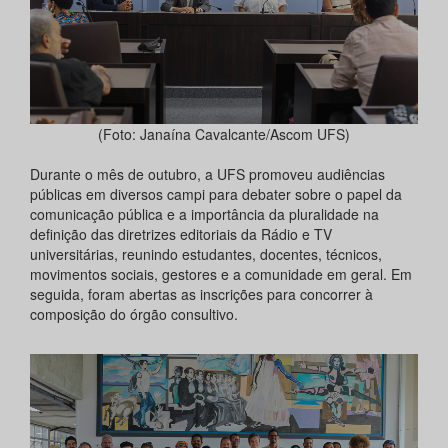
(Foto: Janaína Cavalcante/Ascom UFS)
Durante o mês de outubro, a UFS promoveu audiências
públicas em diversos campi para debater sobre o papel da
comunicação pública e a importância da pluralidade na
definição das diretrizes editoriais da Rádio e TV
universitárias, reunindo estudantes, docentes, técnicos,
movimentos sociais, gestores e a comunidade em geral. Em
seguida, foram abertas as inscrições para concorrer à
composição do órgão consultivo.