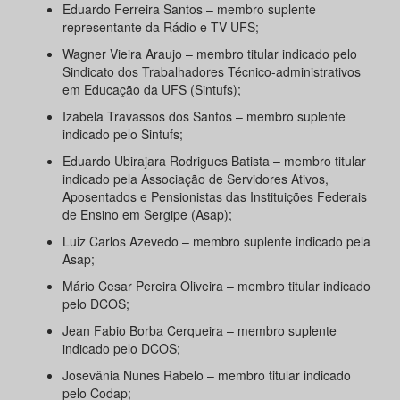
Eduardo Ferreira Santos – membro suplente
representante da Rádio e TV UFS;
Wagner Vieira Araujo – membro titular indicado pelo
Sindicato dos Trabalhadores Técnico-administrativos
em Educação da UFS (Sintufs);
Izabela Travassos dos Santos – membro suplente
indicado pelo Sintufs;
Eduardo Ubirajara Rodrigues Batista – membro titular
indicado pela Associação de Servidores Ativos,
Aposentados e Pensionistas das Instituições Federais
de Ensino em Sergipe (Asap);
Luiz Carlos Azevedo – membro suplente indicado pela
Asap;
Mário Cesar Pereira Oliveira – membro titular indicado
pelo DCOS;
Jean Fabio Borba Cerqueira – membro suplente
indicado pelo DCOS;
Josevânia Nunes Rabelo – membro titular indicado
pelo Codap;