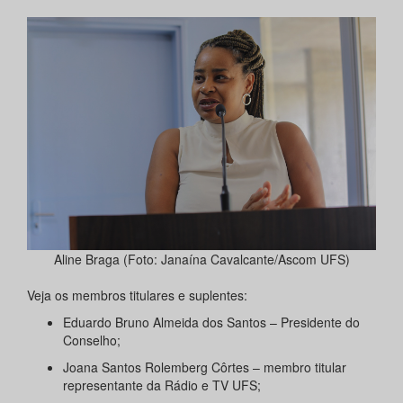
Aline Braga (Foto: Janaína Cavalcante/Ascom UFS)
Veja os membros titulares e suplentes:
Eduardo Bruno Almeida dos Santos – Presidente do
Conselho;
Joana Santos Rolemberg Côrtes – membro titular
representante da Rádio e TV UFS;