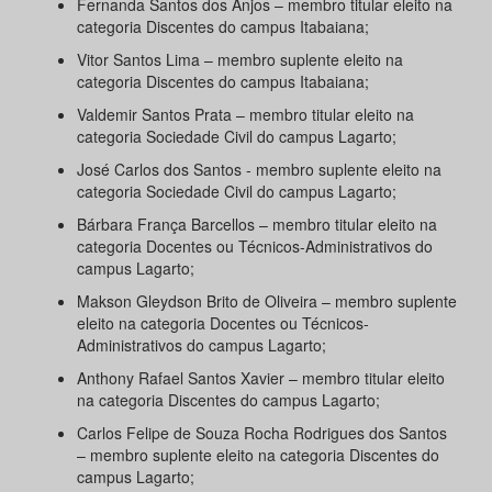
Fernanda Santos dos Anjos – membro titular eleito na
categoria Discentes do campus Itabaiana;
Vitor Santos Lima – membro suplente eleito na
categoria Discentes do campus Itabaiana;
Valdemir Santos Prata – membro titular eleito na
categoria Sociedade Civil do campus Lagarto;
José Carlos dos Santos - membro suplente eleito na
categoria Sociedade Civil do campus Lagarto;
Bárbara França Barcellos – membro titular eleito na
categoria Docentes ou Técnicos-Administrativos do
campus Lagarto;
Makson Gleydson Brito de Oliveira – membro suplente
eleito na categoria Docentes ou Técnicos-
Administrativos do campus Lagarto;
Anthony Rafael Santos Xavier – membro titular eleito
na categoria Discentes do campus Lagarto;
Carlos Felipe de Souza Rocha Rodrigues dos Santos
– membro suplente eleito na categoria Discentes do
campus Lagarto;