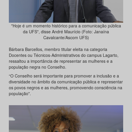
"Hoje é um momento histórico para a comunicação pública
da UFS", disse André Maurício (Foto: Janaína
Cavalcante/Ascom UFS)
Bárbara Barcellos, membro titular eleita na categoria
Docentes ou Técnicos-Administrativos do campus Lagarto,
ressaltou a importância de representar as mulheres e a
população negra no Conselho.
“O Conselho será importante para promover a inclusão e a
diversidade no âmbito da comunicação pública e representar
os povos negros e as mulheres, promovendo consciência na
população".