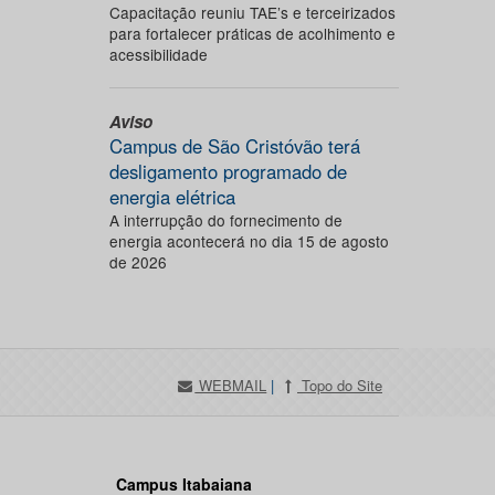
Capacitação reuniu TAE’s e terceirizados
para fortalecer práticas de acolhimento e
acessibilidade
Aviso
Campus de São Cristóvão terá
desligamento programado de
energia elétrica
A interrupção do fornecimento de
energia acontecerá no dia 15 de agosto
de 2026
WEBMAIL
|
Topo do Site
Campus Itabaiana