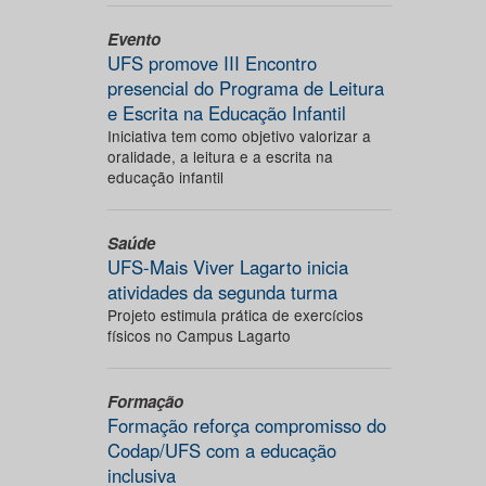
Evento
UFS promove III Encontro
presencial do Programa de Leitura
e Escrita na Educação Infantil
Iniciativa tem como objetivo valorizar a
oralidade, a leitura e a escrita na
educação infantil
Saúde
UFS-Mais Viver Lagarto inicia
atividades da segunda turma
Projeto estimula prática de exercícios
físicos no Campus Lagarto
Formação
Formação reforça compromisso do
Codap/UFS com a educação
inclusiva