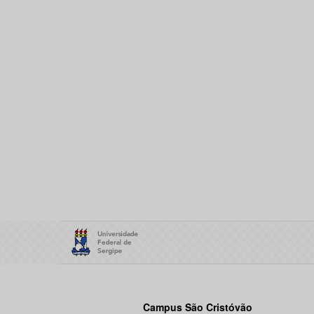
Campus São Cristóvão