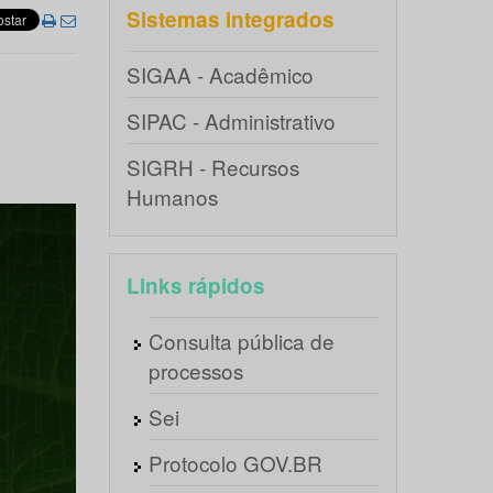
Sistemas integrados
SIGAA - Acadêmico
SIPAC - Administrativo
SIGRH - Recursos
Humanos
Links rápidos
Consulta pública de
processos
Sei
Protocolo GOV.BR