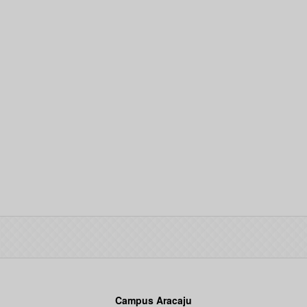
Campus Aracaju