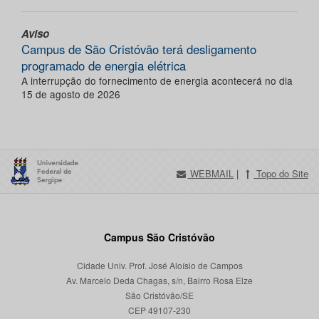
Aviso
Campus de São Cristóvão terá desligamento
programado de energia elétrica
A interrupção do fornecimento de energia acontecerá no dia
15 de agosto de 2026
WEBMAIL
|
Topo do Site
Campus São Cristóvão
Cidade Univ. Prof. José Aloísio de Campos
Av. Marcelo Deda Chagas, s/n, Bairro Rosa Elze
São Cristóvão/SE
CEP 49107-230