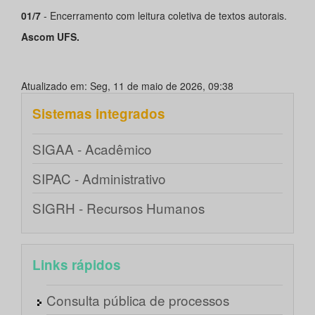
01/7
- Encerramento com leitura coletiva de textos autorais.
Ascom UFS.
Atualizado em: Seg, 11 de maio de 2026, 09:38
Sistemas integrados
SIGAA - Acadêmico
SIPAC - Administrativo
SIGRH - Recursos Humanos
Links rápidos
Consulta pública de processos