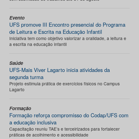
Evento
UFS promove III Encontro presencial do Programa
de Leitura e Escrita na Educação Infantil
Iniciativa tem como objetivo valorizar a oralidade, a leitura e
a escrita na educação infantil
Saúde
UFS-Mais Viver Lagarto inicia atividades da
segunda turma
Projeto estimula prática de exercícios físicos no Campus
Lagarto
Formação
Formação reforça compromisso do Codap/UFS com
a educação inclusiva
Capacitação reuniu TAE’s e terceirizados para fortalecer
práticas de acolhimento e acessibilidade