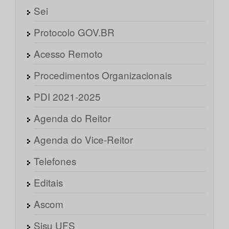
Sei
Protocolo GOV.BR
Acesso Remoto
Procedimentos Organizacionais
PDI 2021-2025
Agenda do Reitor
Agenda do Vice-Reitor
Telefones
Editais
Ascom
Sisu UFS