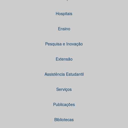
Hospitais
Ensino
Pesquisa e Inovação
Extensão
Assistência Estudantil
Serviços
Publicações
Bibliotecas