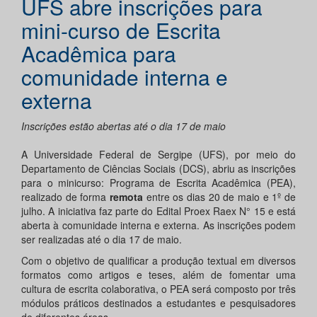
UFS abre inscrições para
mini-curso de Escrita
Acadêmica para
comunidade interna e
externa
Inscrições estão abertas até o dia 17 de maio
A Universidade Federal de Sergipe (UFS), por meio do
Departamento de Ciências Sociais (DCS), abriu as inscrições
para o minicurso: Programa de Escrita Acadêmica (PEA),
realizado de forma
remota
entre os dias 20 de maio e 1º de
julho. A iniciativa faz parte do Edital Proex Raex N° 15 e está
aberta à comunidade interna e externa. As inscrições podem
ser realizadas até o dia 17 de maio.
Com o objetivo de qualificar a produção textual em diversos
formatos como artigos e teses, além de fomentar uma
cultura de escrita colaborativa, o PEA será composto por três
módulos práticos destinados a estudantes e pesquisadores