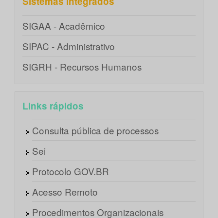
Sistemas integrados
SIGAA - Acadêmico
SIPAC - Administrativo
SIGRH - Recursos Humanos
Links rápidos
Consulta pública de processos
Sei
Protocolo GOV.BR
Acesso Remoto
Procedimentos Organizacionais