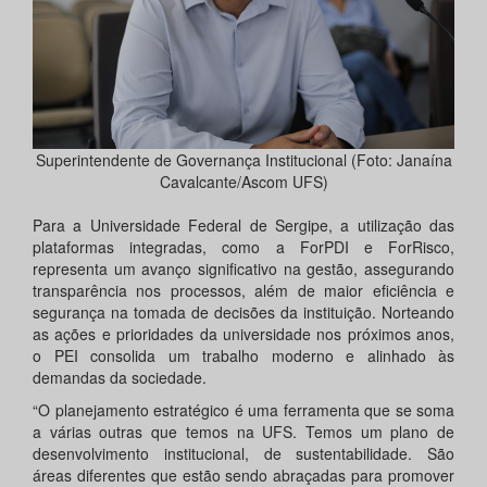
Superintendente de Governança Institucional (Foto: Janaína
Cavalcante/Ascom UFS)
Para a Universidade Federal de Sergipe, a utilização das
plataformas integradas, como a ForPDI e ForRisco,
representa um avanço significativo na gestão, assegurando
transparência nos processos, além de maior eficiência e
segurança na tomada de decisões da instituição. Norteando
as ações e prioridades da universidade nos próximos anos,
o PEI consolida um trabalho moderno e alinhado às
demandas da sociedade.
“O planejamento estratégico é uma ferramenta que se soma
a várias outras que temos na UFS. Temos um plano de
desenvolvimento institucional, de sustentabilidade. São
áreas diferentes que estão sendo abraçadas para promover