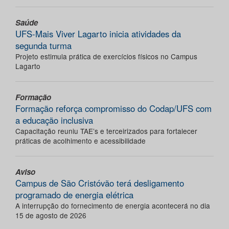
Saúde
UFS-Mais Viver Lagarto inicia atividades da
segunda turma
Projeto estimula prática de exercícios físicos no Campus
Lagarto
Formação
Formação reforça compromisso do Codap/UFS com
a educação inclusiva
Capacitação reuniu TAE’s e terceirizados para fortalecer
práticas de acolhimento e acessibilidade
Aviso
Campus de São Cristóvão terá desligamento
programado de energia elétrica
A interrupção do fornecimento de energia acontecerá no dia
15 de agosto de 2026