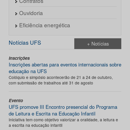
Contratos
Ouvidoria
Eficiência energética
Notícias UFS
+ Notícias
Inscrições
Inscrições abertas para eventos internacionais sobre
educação na UFS
Colóquio e simpósio acontecerão de 21 a 24 de outubro,
com submissão de trabalhos até 31 de agosto
Evento
UFS promove III Encontro presencial do Programa
de Leitura e Escrita na Educação Infantil
Iniciativa tem como objetivo valorizar a oralidade, a leitura e
a escrita na educação infantil