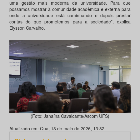
uma gestão mais moderna da universidade. Para que
possamos mostrar à comunidade acadêmica e externa para
onde a universidade está caminhando e depois prestar
contas do que prometemos para a sociedade”, explica
Elysson Carvalho.
(Foto: Janaína Cavalcante/Ascom UFS)
Atualizado em: Qua, 13 de maio de 2026, 13:32