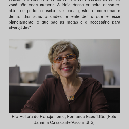
você não pode cumprir. A ideia desse primeiro encontro,
além de poder conscientizar cada gestor e coordenador
dentro das suas unidades, é entender o que é esse
planejamento, o que são as metas e o necessário para
alcançá-las”.
Pró-Reitora de Planejamento, Fernanda Esperidião (Foto:
Janaína Cavalcante/Ascom UFS)