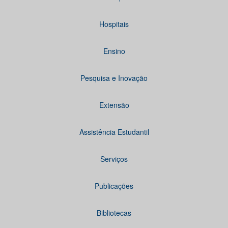
Hospitais
Ensino
Pesquisa e Inovação
Extensão
Assistência Estudantil
Serviços
Publicações
Bibliotecas