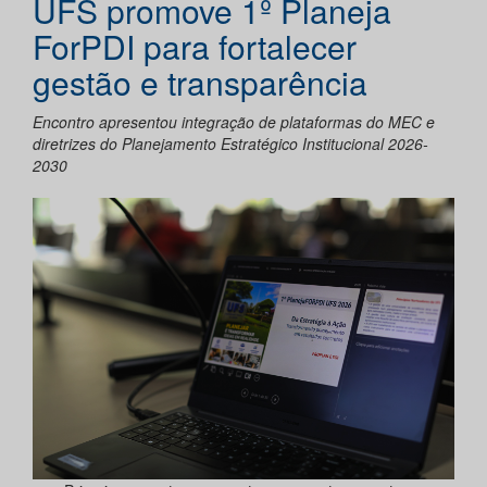
UFS promove 1º Planeja
ForPDI para fortalecer
gestão e transparência
Encontro apresentou integração de plataformas do MEC e
diretrizes do Planejamento Estratégico Institucional 2026-
2030