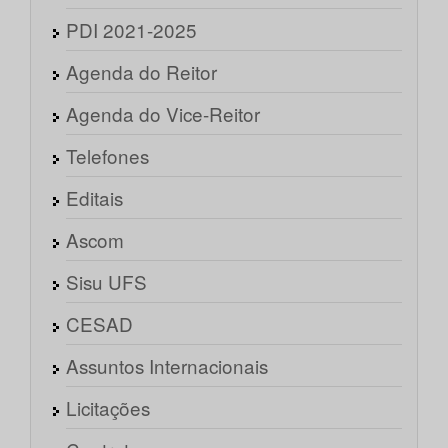
PDI 2021-2025
Agenda do Reitor
Agenda do Vice-Reitor
Telefones
Editais
Ascom
Sisu UFS
CESAD
Assuntos Internacionais
Licitações