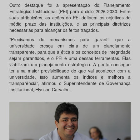
Outro destaque foi a apresentação do Planejamento
Estratégico Institucional (PEI) para o ciclo 2026-2030. Entre
suas atribuições, as ações do PEI definem os objetivos de
médio prazo das instituições, e as principais diretrizes
necessárias para alcançar os feitos traçados.
“Precisamos de mecanismos para garantir que a
universidade cresça em cima de um planejamento
transparente, para que a ética e os conceitos de integridade
sejam garantidos, e o PEI é uma dessas ferramentas. Elas
viabilizam um planejamento estratégico. A gente consegue
ter uma maior previsibilidade do que vai acontecer com a
universidade, isso aumenta os índices e melhora a
transparência”, afirmou o Superintendente de Governança
Institucional, Elysson Carvalho.