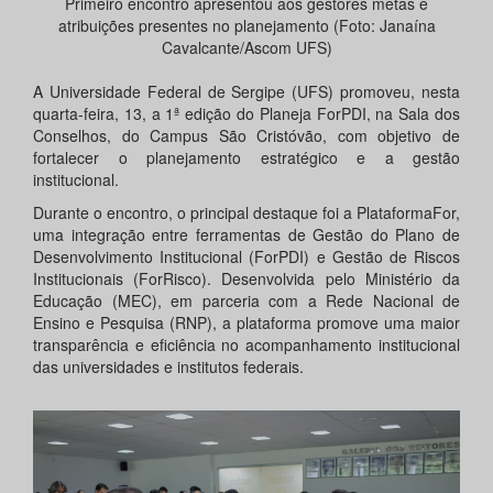
Primeiro encontro apresentou aos gestores metas e
atribuições presentes no planejamento (Foto: Janaína
Cavalcante/Ascom UFS)
A Universidade Federal de Sergipe (UFS) promoveu, nesta
quarta-feira, 13, a 1ª edição do Planeja ForPDI, na Sala dos
Conselhos, do Campus São Cristóvão, com objetivo de
fortalecer o planejamento estratégico e a gestão
institucional.
Durante o encontro, o principal destaque foi a PlataformaFor,
uma integração entre ferramentas de Gestão do Plano de
Desenvolvimento Institucional (ForPDI) e Gestão de Riscos
Institucionais (ForRisco). Desenvolvida pelo Ministério da
Educação (MEC), em parceria com a Rede Nacional de
Ensino e Pesquisa (RNP), a plataforma promove uma maior
transparência e eficiência no acompanhamento institucional
das universidades e institutos federais.