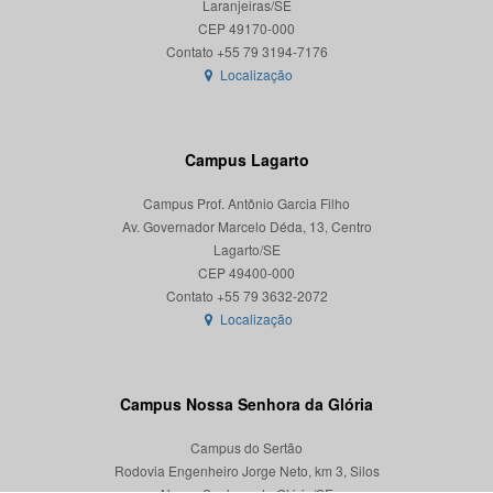
Laranjeiras/SE
CEP 49170-000
Localização
Campus Lagarto
Campus Prof. Antônio Garcia Filho
Av. Governador Marcelo Déda, 13, Centro
Lagarto/SE
CEP 49400-000
Localização
Campus Nossa Senhora da Glória
Campus do Sertão
Rodovia Engenheiro Jorge Neto, km 3, Silos