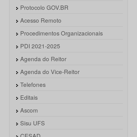
Protocolo GOV.BR
Acesso Remoto
Procedimentos Organizacionais
PDI 2021-2025
Agenda do Reitor
Agenda do Vice-Reitor
Telefones
Editais
Ascom
Sisu UFS
CESAD