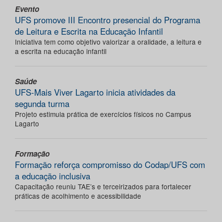
Evento
UFS promove III Encontro presencial do Programa
de Leitura e Escrita na Educação Infantil
Iniciativa tem como objetivo valorizar a oralidade, a leitura e
a escrita na educação infantil
Saúde
UFS-Mais Viver Lagarto inicia atividades da
segunda turma
Projeto estimula prática de exercícios físicos no Campus
Lagarto
Formação
Formação reforça compromisso do Codap/UFS com
a educação inclusiva
Capacitação reuniu TAE’s e terceirizados para fortalecer
práticas de acolhimento e acessibilidade