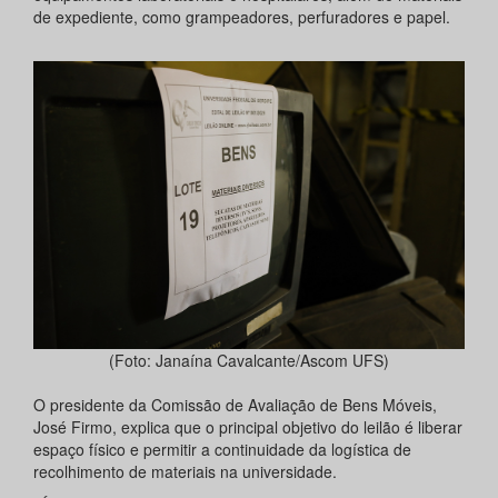
de expediente, como grampeadores, perfuradores e papel.
(Foto: Janaína Cavalcante/Ascom UFS)
O presidente da Comissão de Avaliação de Bens Móveis,
José Firmo, explica que o principal objetivo do leilão é liberar
espaço físico e permitir a continuidade da logística de
recolhimento de materiais na universidade.