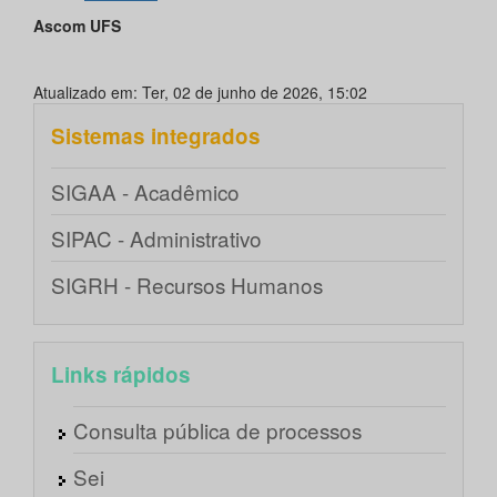
Ascom UFS
Atualizado em: Ter, 02 de junho de 2026, 15:02
Sistemas integrados
SIGAA - Acadêmico
SIPAC - Administrativo
SIGRH - Recursos Humanos
Links rápidos
Consulta pública de processos
Sei