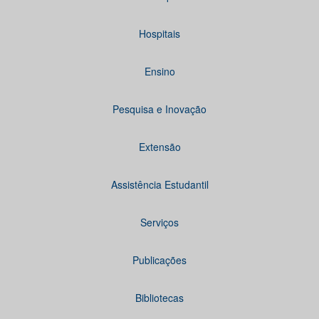
Hospitais
Ensino
Pesquisa e Inovação
Extensão
Assistência Estudantil
Serviços
Publicações
Bibliotecas