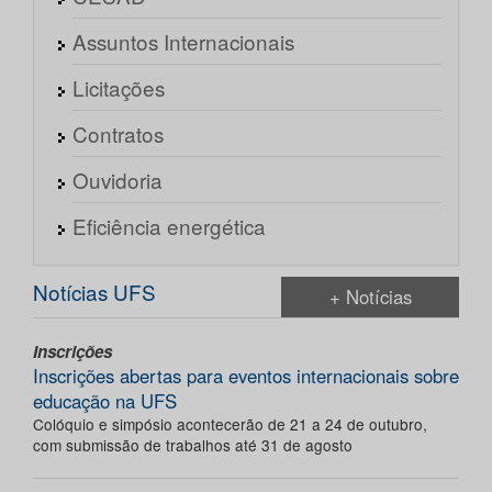
Assuntos Internacionais
Licitações
Contratos
Ouvidoria
Eficiência energética
Notícias UFS
+ Notícias
Inscrições
Inscrições abertas para eventos internacionais sobre
educação na UFS
Colóquio e simpósio acontecerão de 21 a 24 de outubro,
com submissão de trabalhos até 31 de agosto