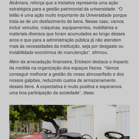
Alcântara, reforça que a iniciativa representa uma ação
estratégica para a gestão patrimonial da universidade. “O
leilão é uma ação muito importante da Universidade porque
trata-se de um desfazimento de bens. Nesse caso, vamos
incluir veículos, máquinas, equipamentos, mobiliários e
materiais diversos que foram acumulados ao longo desses
anos e que para a administração pública já não atendem
mais às necessidades da instituição, seja por desgaste ou
inviabilidade econômica de manutenção”, afirmou.
Além da arrecadação financeira, Erickson destaca o impacto
da medida na organização dos espaços físicos. “Vamos
conseguir melhorar a gestão do nosso almoxarifado e dos
nossos galpões, reduzindo custos de armazenamento
desses itens. A expectativa é muito positiva e esperamos
uma boa participação da sociedade”, disse.