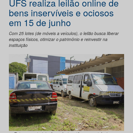
UFS realiza leilão online de
bens inservíveis e ociosos
em 15 de junho
Com 25 lotes (de móveis a veículos), o leilão busca liberar
espaços físicos, otimizar o patrimônio e reinvestir na
instituição