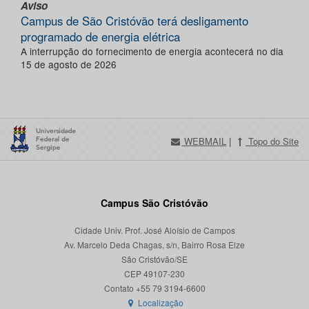
Aviso
Campus de São Cristóvão terá desligamento
programado de energia elétrica
A interrupção do fornecimento de energia acontecerá no dia
15 de agosto de 2026
WEBMAIL
|
Topo do Site
Campus São Cristóvão
Cidade Univ. Prof. José Aloísio de Campos
Av. Marcelo Deda Chagas, s/n, Bairro Rosa Elze
São Cristóvão/SE
CEP 49107-230
Localização