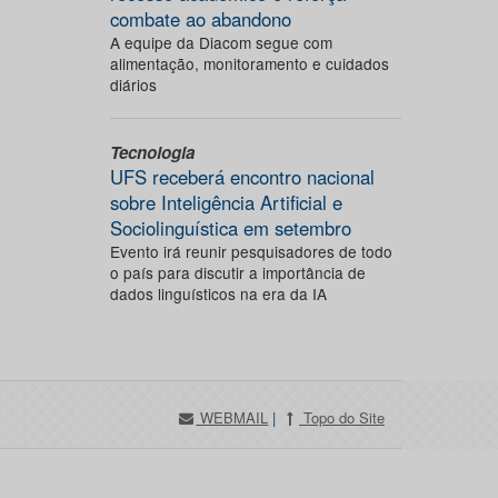
combate ao abandono
A equipe da Diacom segue com
alimentação, monitoramento e cuidados
diários
Tecnologia
UFS receberá encontro nacional
sobre Inteligência Artificial e
Sociolinguística em setembro
Evento irá reunir pesquisadores de todo
o país para discutir a importância de
dados linguísticos na era da IA
WEBMAIL
|
Topo do Site