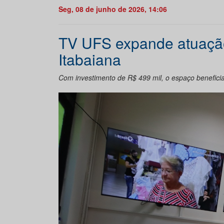
Seg, 08 de junho de 2026, 14:06
TV UFS expande atuaçã
Itabaiana
Com investimento de R$ 499 mil, o espaço beneficia