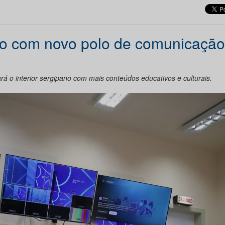
o com novo polo de comunicaçã
rá o interior sergipano com mais conteúdos educativos e culturais.