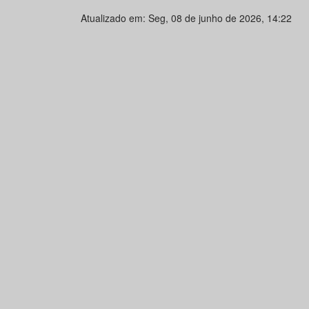
Atualizado em: Seg, 08 de junho de 2026, 14:22