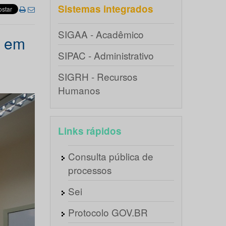
Sistemas integrados
SIGAA - Acadêmico
o em
SIPAC - Administrativo
SIGRH - Recursos
Humanos
Links rápidos
Consulta pública de
processos
Sei
Protocolo GOV.BR