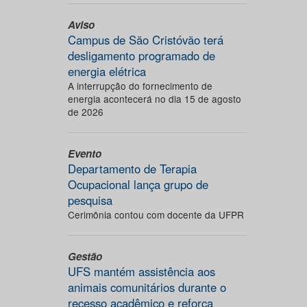
Aviso
Campus de São Cristóvão terá
desligamento programado de
energia elétrica
A interrupção do fornecimento de
energia acontecerá no dia 15 de agosto
de 2026
Evento
Departamento de Terapia
Ocupacional lança grupo de
pesquisa
Cerimônia contou com docente da UFPR
Gestão
UFS mantém assistência aos
animais comunitários durante o
recesso acadêmico e reforça