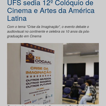
UFS sedia 12º Colóquio de
Cinema e Artes da América
Latina
Com o tema "Crise da Imaginação", o evento debate o
audiovisual no continente e celebra os 10 anos da pós-
graduação em Cinema