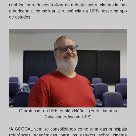
contribui para descentralizar os debates sobre cinema latino-
americano e consolidar a relevância da UFS nesse campo
de estudos.
O professor da UFF, Fabián Núñez. (Foto: Janaína
Cavalcante/Ascom UFS)
“A COOCAL vem se consolidando como uma das principais
referências acadêmicas para os estudos sobre cinema