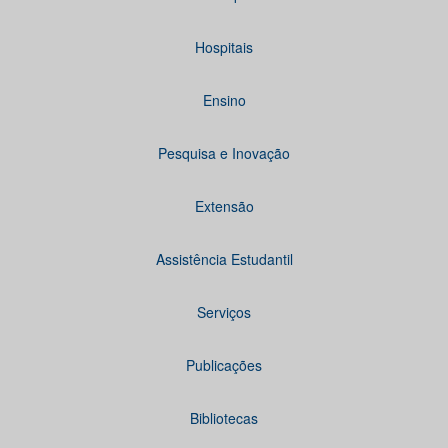
Hospitais
Ensino
Pesquisa e Inovação
Extensão
Assistência Estudantil
Serviços
Publicações
Bibliotecas