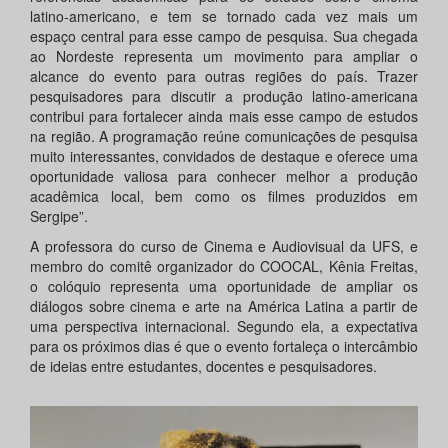
latino-americano, e tem se tornado cada vez mais um
espaço central para esse campo de pesquisa. Sua chegada
ao Nordeste representa um movimento para ampliar o
alcance do evento para outras regiões do país. Trazer
pesquisadores para discutir a produção latino-americana
contribui para fortalecer ainda mais esse campo de estudos
na região. A programação reúne comunicações de pesquisa
muito interessantes, convidados de destaque e oferece uma
oportunidade valiosa para conhecer melhor a produção
acadêmica local, bem como os filmes produzidos em
Sergipe”.
A professora do curso de Cinema e Audiovisual da UFS, e
membro do comitê organizador do COOCAL, Kênia Freitas,
o colóquio representa uma oportunidade de ampliar os
diálogos sobre cinema e arte na América Latina a partir de
uma perspectiva internacional. Segundo ela, a expectativa
para os próximos dias é que o evento fortaleça o intercâmbio
de ideias entre estudantes, docentes e pesquisadores.