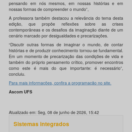
pensando em nós mesmos, em nossas histórias e em
nossas formas de compreender o mundo”,
A professora também destacou a relevância do tema desta
edição, que propõe reflexões sobre as crises
contemporâneas e os desafios da imaginação diante de um
cenário marcado por desigualdades e precarizações.
“Discutir outras formas de imaginar o mundo, de contar
histórias e de produzir conhecimento tornou-se fundamental.
Em um momento de precarização das condições de vida e
também do próprio pensamento crítico, promover encontros
como este é mais do que importante: é necessário”,
concluiu.
Para mais informações, confira a programação no site.
Ascom UFS
Atualizado em: Seg, 08 de junho de 2026, 15:42
Sistemas integrados