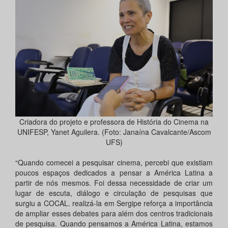
Criadora do projeto e professora de História do Cinema na
UNIFESP, Yanet Aguilera. (Foto: Janaína Cavalcante/Ascom
UFS)
“Quando comecei a pesquisar cinema, percebi que existiam
poucos espaços dedicados a pensar a América Latina a
partir de nós mesmos. Foi dessa necessidade de criar um
lugar de escuta, diálogo e circulação de pesquisas que
surgiu a COCAL. realizá-la em Sergipe reforça a importância
de ampliar esses debates para além dos centros tradicionais
de pesquisa. Quando pensamos a América Latina, estamos