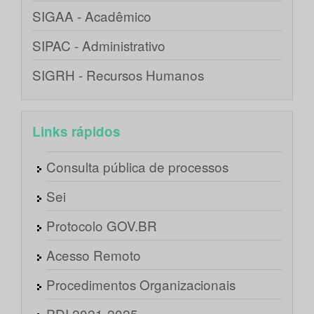
SIGAA - Acadêmico
SIPAC - Administrativo
SIGRH - Recursos Humanos
Links rápidos
Consulta pública de processos
Sei
Protocolo GOV.BR
Acesso Remoto
Procedimentos Organizacionais
PDI 2021-2025