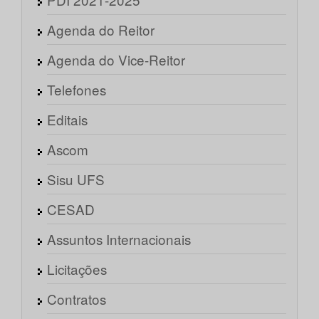
Agenda do Reitor
Agenda do Vice-Reitor
Telefones
Editais
Ascom
Sisu UFS
CESAD
Assuntos Internacionais
Licitações
Contratos