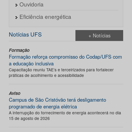
Ouvidoria
Eficiência energética
Notícias UFS
+ Notícias
Formação
Formação reforça compromisso do Codap/UFS com
a educação inclusiva
Capacitação reuniu TAE’s e terceirizados para fortalecer
práticas de acolhimento e acessibilidade
Aviso
Campus de São Cristóvão terá desligamento
programado de energia elétrica
A interrupção do fornecimento de energia acontecerá no dia
15 de agosto de 2026