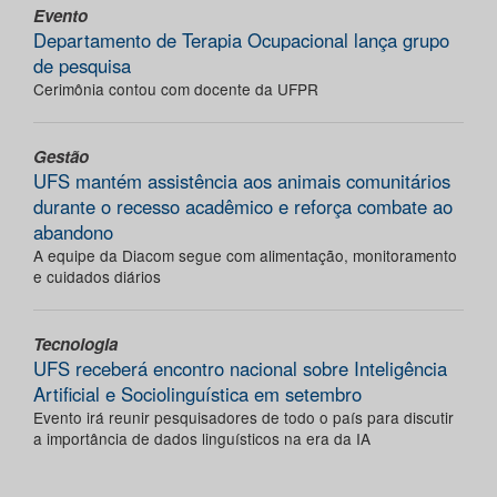
Evento
Departamento de Terapia Ocupacional lança grupo
de pesquisa
Cerimônia contou com docente da UFPR
Gestão
UFS mantém assistência aos animais comunitários
durante o recesso acadêmico e reforça combate ao
abandono
A equipe da Diacom segue com alimentação, monitoramento
e cuidados diários
Tecnologia
UFS receberá encontro nacional sobre Inteligência
Artificial e Sociolinguística em setembro
Evento irá reunir pesquisadores de todo o país para discutir
a importância de dados linguísticos na era da IA