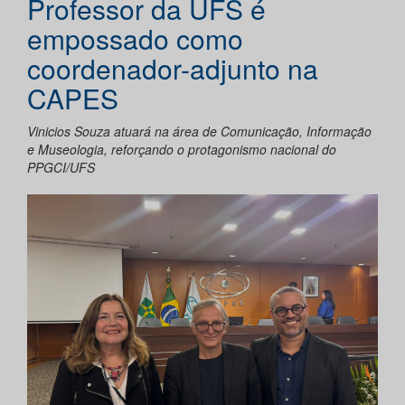
Professor da UFS é
empossado como
coordenador-adjunto na
CAPES
Vinicios Souza atuará na área de Comunicação, Informação
e Museologia, reforçando o protagonismo nacional do
PPGCI/UFS