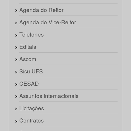
Agenda do Reitor
Agenda do Vice-Reitor
Telefones
Editais
Ascom
Sisu UFS
CESAD
Assuntos Internacionais
Licitações
Contratos