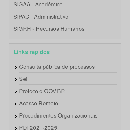
SIGAA - Acadêmico
SIPAC - Administrativo
SIGRH - Recursos Humanos
Links rápidos
Consulta pública de processos
Sei
Protocolo GOV.BR
Acesso Remoto
Procedimentos Organizacionais
PDI 2021-2025