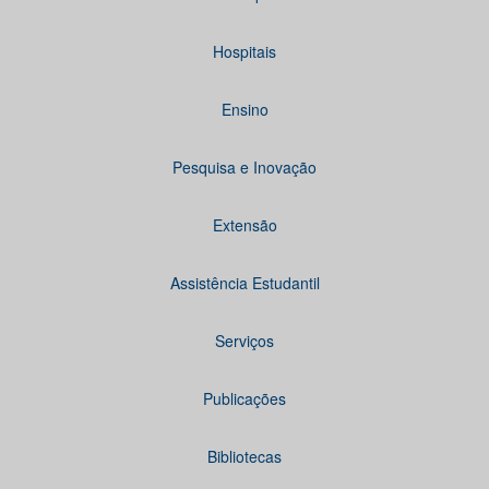
Hospitais
Ensino
Pesquisa e Inovação
Extensão
Assistência Estudantil
Serviços
Publicações
Bibliotecas