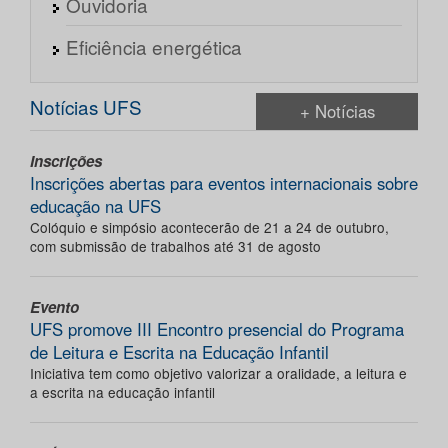
Ouvidoria
Eficiência energética
Notícias UFS
+ Notícias
Inscrições
Inscrições abertas para eventos internacionais sobre
educação na UFS
Colóquio e simpósio acontecerão de 21 a 24 de outubro,
com submissão de trabalhos até 31 de agosto
Evento
UFS promove III Encontro presencial do Programa
de Leitura e Escrita na Educação Infantil
Iniciativa tem como objetivo valorizar a oralidade, a leitura e
a escrita na educação infantil