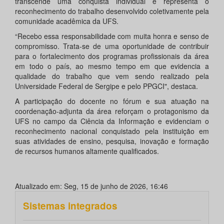
transcende uma conquista individual e representa o
reconhecimento do trabalho desenvolvido coletivamente pela
comunidade acadêmica da UFS.
“Recebo essa responsabilidade com muita honra e senso de
compromisso. Trata-se de uma oportunidade de contribuir
para o fortalecimento dos programas profissionais da área
em todo o país, ao mesmo tempo em que evidencia a
qualidade do trabalho que vem sendo realizado pela
Universidade Federal de Sergipe e pelo PPGCI", destaca.
A participação do docente no fórum e sua atuação na
coordenação-adjunta da área reforçam o protagonismo da
UFS no campo da Ciência da Informação e evidenciam o
reconhecimento nacional conquistado pela instituição em
suas atividades de ensino, pesquisa, inovação e formação
de recursos humanos altamente qualificados.
Atualizado em: Seg, 15 de junho de 2026, 16:46
Sistemas integrados