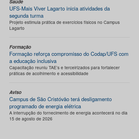
Saúde
UFS-Mais Viver Lagarto inicia atividades da
segunda turma
Projeto estimula prática de exercícios físicos no Campus
Lagarto
Formação
Formação reforça compromisso do Codap/UFS com
a educação inclusiva
Capacitação reuniu TAE’s e terceirizados para fortalecer
práticas de acolhimento e acessibilidade
Aviso
Campus de São Cristóvão terá desligamento
programado de energia elétrica
A interrupção do fornecimento de energia acontecerá no dia
15 de agosto de 2026