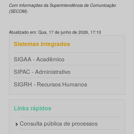
Com informações da Superintendência de Comunicação
(SECOM).
Atualizado em: Qua, 17 de junho de 2026, 17:10
Sistemas integrados
SIGAA - Acadêmico
SIPAC - Administrativo
SIGRH - Recursos Humanos
Links rápidos
Consulta pública de processos