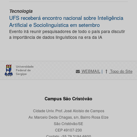
Tecnologia
UFS receberá encontro nacional sobre Inteligência
Artificial e Sociolinguística em setembro
Evento irá reunir pesquisadores de todo o país para discutir
a importância de dados linguísticos na era da IA
WEBMAIL
|
Topo do Site
Campus São Cristóvão
Cidade Univ. Prof. José Aloísio de Campos
Av. Marcelo Deda Chagas, s/n, Bairro Rosa Elze
São Cristóvão/SE
CEP 49107-230