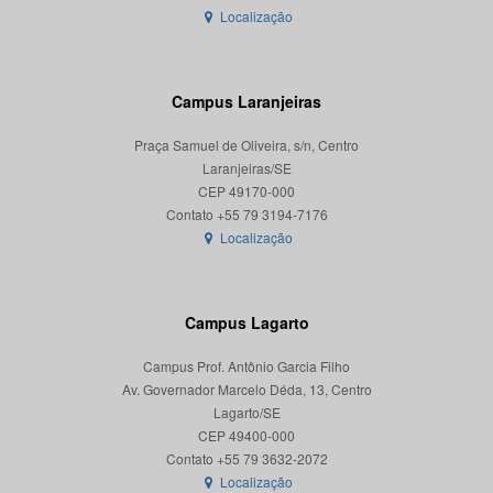
Localização
Campus Laranjeiras
Praça Samuel de Oliveira, s/n, Centro
Laranjeiras/SE
CEP 49170-000
Localização
Campus Lagarto
Campus Prof. Antônio Garcia Filho
Av. Governador Marcelo Déda, 13, Centro
Lagarto/SE
CEP 49400-000
Localização