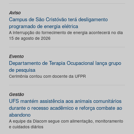
Aviso
Campus de São Cristóvão terá desligamento
programado de energia elétrica
A interrupção do fornecimento de energia acontecerá no dia
15 de agosto de 2026
Evento
Departamento de Terapia Ocupacional lança grupo
de pesquisa
Cerimônia contou com docente da UFPR
Gestão
UFS mantém assistência aos animais comunitários
durante o recesso acadêmico e reforça combate ao
abandono
A equipe da Diacom segue com alimentação, monitoramento
e cuidados diários