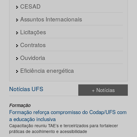
CESAD
Assuntos Internacionais
Licitações
Contratos
Ouvidoria
Eficiência energética
Notícias UFS
+ Notícias
Formação
Formação reforça compromisso do Codap/UFS com
a educação inclusiva
Capacitação reuniu TAE’s e terceirizados para fortalecer
práticas de acolhimento e acessibilidade