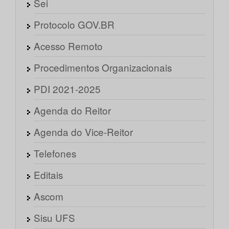
Sei
Protocolo GOV.BR
Acesso Remoto
Procedimentos Organizacionais
PDI 2021-2025
Agenda do Reitor
Agenda do Vice-Reitor
Telefones
Editais
Ascom
Sisu UFS