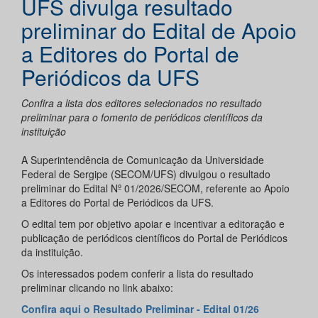
UFS divulga resultado
preliminar do Edital de Apoio
a Editores do Portal de
Periódicos da UFS
Confira a lista dos editores selecionados no resultado
preliminar para o fomento de periódicos científicos da
instituição
A Superintendência de Comunicação da Universidade
Federal de Sergipe (SECOM/UFS) divulgou o resultado
preliminar do Edital Nº 01/2026/SECOM, referente ao Apoio
a Editores do Portal de Periódicos da UFS.
O edital tem por objetivo apoiar e incentivar a editoração e
publicação de periódicos científicos do Portal de Periódicos
da instituição.
Os interessados podem conferir a lista do resultado
preliminar clicando no link abaixo:
Confira aqui o Resultado Preliminar - Edital 01/26