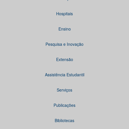
Hospitais
Ensino
Pesquisa e Inovação
Extensão
Assistência Estudantil
Serviços
Publicações
Bibliotecas