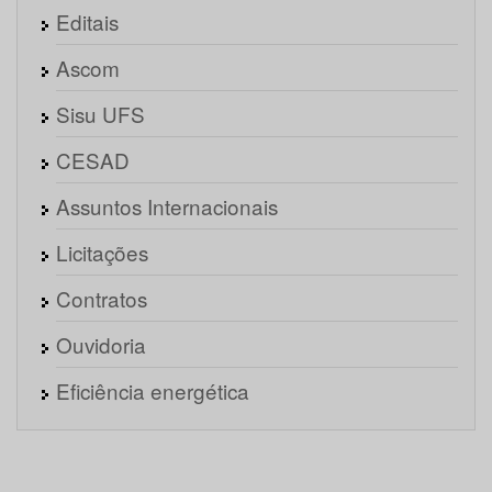
Editais
Ascom
Sisu UFS
CESAD
Assuntos Internacionais
Licitações
Contratos
Ouvidoria
Eficiência energética