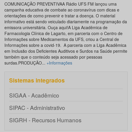
COMUNICAÇÃO PREVENTIVAA Rádio UFS FM lançou uma
campanha educativa de combate ao coronavírus com dicas e
orientações de como prevenir e tratar a doença. O material
informativo está sendo veiculado diariamente na programação da
emissora universitária. Ouça aqui!A Liga Acadêmica de
Farmacologia Clínica de Lagarto, em parceria com o Centro de
Informações sobre Medicamentos da UFS, criou a Central de
Informações sobre a covid-19. A parceria com a Liga Acadêmica
em Inclusão dos Deficientes Auditivos e Surdos na Saúde permite
também que o conteúdo seja acessado por pessoas
surdas.PRODUÇÃO...
+Informações
Sistemas integrados
SIGAA - Acadêmico
SIPAC - Administrativo
SIGRH - Recursos Humanos