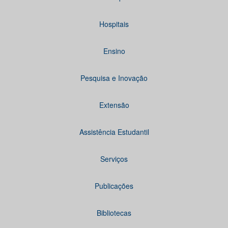
Hospitais
Ensino
Pesquisa e Inovação
Extensão
Assistência Estudantil
Serviços
Publicações
Bibliotecas