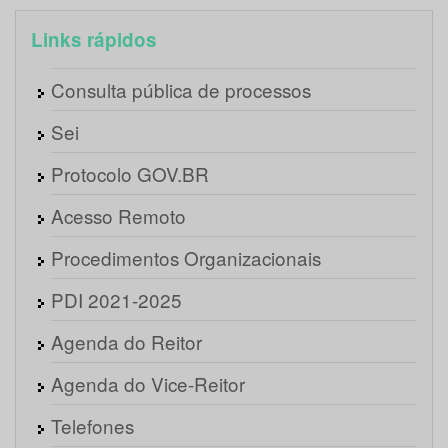
Links rápidos
Consulta pública de processos
Sei
Protocolo GOV.BR
Acesso Remoto
Procedimentos Organizacionais
PDI 2021-2025
Agenda do Reitor
Agenda do Vice-Reitor
Telefones