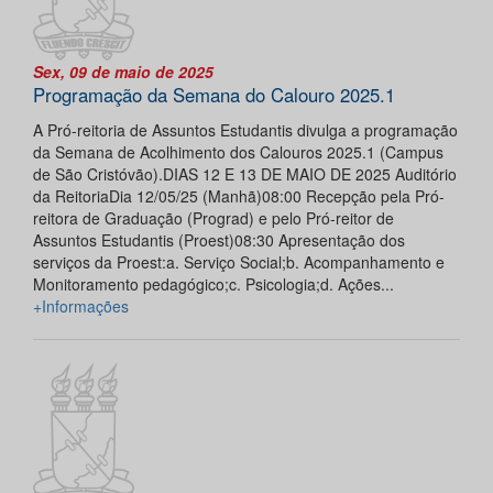
Sex, 09 de maio de 2025
Programação da Semana do Calouro 2025.1
A Pró-reitoria de Assuntos Estudantis divulga a programação
da Semana de Acolhimento dos Calouros 2025.1 (Campus
de São Cristóvão).DIAS 12 E 13 DE MAIO DE 2025 Auditório
da ReitoriaDia 12/05/25 (Manhã)08:00 Recepção pela Pró-
reitora de Graduação (Prograd) e pelo Pró-reitor de
Assuntos Estudantis (Proest)08:30 Apresentação dos
serviços da Proest:a. Serviço Social;b. Acompanhamento e
Monitoramento pedagógico;c. Psicologia;d. Ações...
+Informações