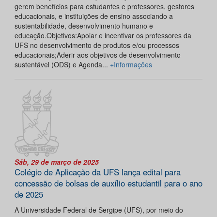
gerem benefícios para estudantes e professores, gestores
educacionais, e instituições de ensino associando a
sustentabilidade, desenvolvimento humano e
educação.Objetivos:Apoiar e incentivar os professores da
UFS no desenvolvimento de produtos e/ou processos
educacionais;Aderir aos objetivos de desenvolvimento
sustentável (ODS) e Agenda...
+Informações
Sáb, 29 de março de 2025
Colégio de Aplicação da UFS lança edital para
concessão de bolsas de auxílio estudantil para o ano
de 2025
A Universidade Federal de Sergipe (UFS), por meio do