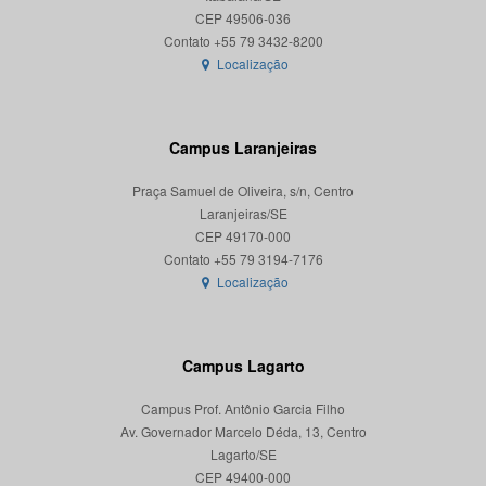
CEP 49506-036
Localização
Campus Laranjeiras
Praça Samuel de Oliveira, s/n, Centro
Laranjeiras/SE
CEP 49170-000
Localização
Campus Lagarto
Campus Prof. Antônio Garcia Filho
Av. Governador Marcelo Déda, 13, Centro
Lagarto/SE
CEP 49400-000