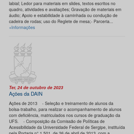
labial; Ledor para materiais em slides, textos escritos no
quadro, atividades e avaliações; Gravação de materiais em
áudio; Apoio e estabilidade à caminhada ou condução de
cadeira de rodas; uso do Reglete de mesa;- Parceria...
+Informações
Ter, 24 de outubro de 2023
Ações da DAIN
Ações de 2013 - Seleção e treinamento de alunos da
bolsa-trabalho, para realizar o acompanhamento de alunos
com deficiência, matriculados nos cursos de graduação da
UFS. - Composição da Comissão de Políticas de
Acessibilidade da Universidade Federal de Sergipe, instituída
pela Portaria n° 1.501, de 26 de abril de 2013, com a