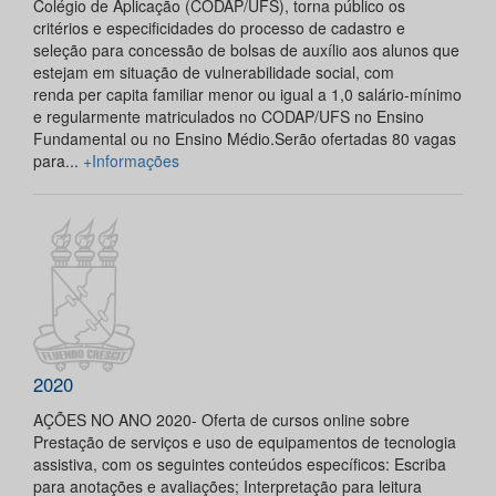
Colégio de Aplicação (CODAP/UFS), torna público os
critérios e especificidades do processo de cadastro e
seleção para concessão de bolsas de auxílio aos alunos que
estejam em situação de vulnerabilidade social, com
renda per capita familiar menor ou igual a 1,0 salário-mínimo
e regularmente matriculados no CODAP/UFS no Ensino
Fundamental ou no Ensino Médio.Serão ofertadas 80 vagas
para...
+Informações
2020
AÇÕES NO ANO 2020- Oferta de cursos online sobre
Prestação de serviços e uso de equipamentos de tecnologia
assistiva, com os seguintes conteúdos específicos: Escriba
para anotações e avaliações; Interpretação para leitura