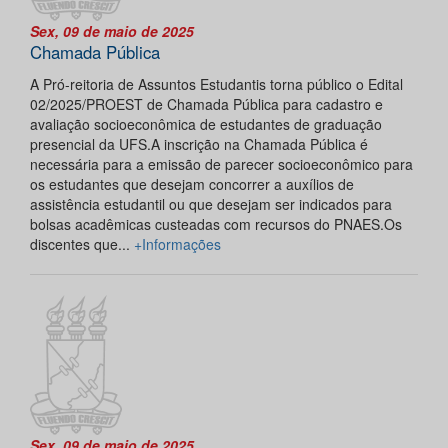
Sex, 09 de maio de 2025
Chamada Pública
A Pró-reitoria de Assuntos Estudantis torna público o Edital
02/2025/PROEST de Chamada Pública para cadastro e
avaliação socioeconômica de estudantes de graduação
presencial da UFS.A inscrição na Chamada Pública é
necessária para a emissão de parecer socioeconômico para
os estudantes que desejam concorrer a auxílios de
assistência estudantil ou que desejam ser indicados para
bolsas acadêmicas custeadas com recursos do PNAES.Os
discentes que...
+Informações
Sex, 09 de maio de 2025