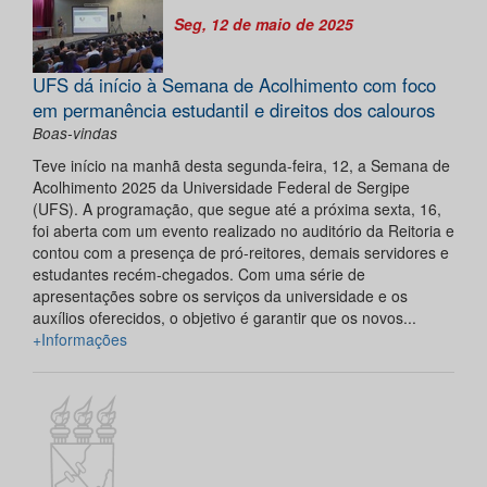
Seg, 12 de maio de 2025
UFS dá início à Semana de Acolhimento com foco
em permanência estudantil e direitos dos calouros
Boas-vindas
Teve início na manhã desta segunda-feira, 12, a Semana de
Acolhimento 2025 da Universidade Federal de Sergipe
(UFS). A programação, que segue até a próxima sexta, 16,
foi aberta com um evento realizado no auditório da Reitoria e
contou com a presença de pró-reitores, demais servidores e
estudantes recém-chegados. Com uma série de
apresentações sobre os serviços da universidade e os
auxílios oferecidos, o objetivo é garantir que os novos...
+Informações