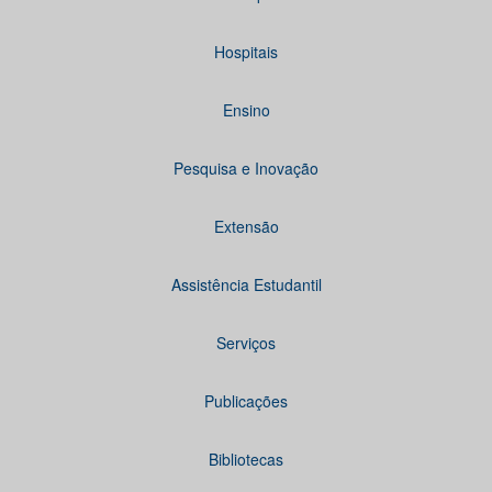
Hospitais
Ensino
Pesquisa e Inovação
Extensão
Assistência Estudantil
Serviços
Publicações
Bibliotecas