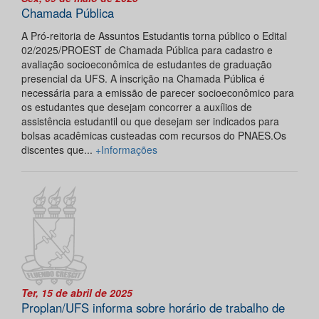
Chamada Pública
A Pró-reitoria de Assuntos Estudantis torna público o Edital
02/2025/PROEST de Chamada Pública para cadastro e
avaliação socioeconômica de estudantes de graduação
presencial da UFS. A inscrição na Chamada Pública é
necessária para a emissão de parecer socioeconômico para
os estudantes que desejam concorrer a auxílios de
assistência estudantil ou que desejam ser indicados para
bolsas acadêmicas custeadas com recursos do PNAES.Os
discentes que...
+Informações
Ter, 15 de abril de 2025
Proplan/UFS informa sobre horário de trabalho de