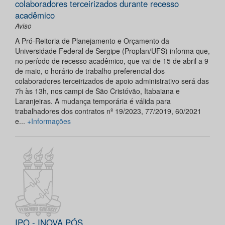
colaboradores terceirizados durante recesso
acadêmico
Aviso
A Pró-Reitoria de Planejamento e Orçamento da
Universidade Federal de Sergipe (Proplan/UFS) informa que,
no período de recesso acadêmico, que vai de 15 de abril a 9
de maio, o horário de trabalho preferencial dos
colaboradores terceirizados de apoio administrativo será das
7h às 13h, nos campi de São Cristóvão, Itabaiana e
Laranjeiras. A mudança temporária é válida para
trabalhadores dos contratos nº 19/2023, 77/2019, 60/2021
e...
+Informações
IPO - INOVA PÓS