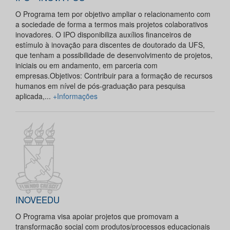
O Programa tem por objetivo ampliar o relacionamento com
a sociedade de forma a termos mais projetos colaborativos
inovadores. O IPO disponibiliza auxílios financeiros de
estímulo à inovação para discentes de doutorado da UFS,
que tenham a possibilidade de desenvolvimento de projetos,
iniciais ou em andamento, em parceria com
empresas.Objetivos: Contribuir para a formação de recursos
humanos em nível de pós-graduação para pesquisa
aplicada,...
+Informações
INOVEEDU
O Programa visa apoiar projetos que promovam a
transformação social com produtos/processos educacionais