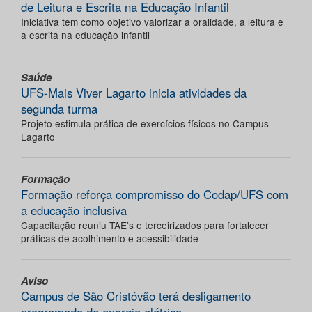
de Leitura e Escrita na Educação Infantil
Iniciativa tem como objetivo valorizar a oralidade, a leitura e
a escrita na educação infantil
Saúde
UFS-Mais Viver Lagarto inicia atividades da
segunda turma
Projeto estimula prática de exercícios físicos no Campus
Lagarto
Formação
Formação reforça compromisso do Codap/UFS com
a educação inclusiva
Capacitação reuniu TAE’s e terceirizados para fortalecer
práticas de acolhimento e acessibilidade
Aviso
Campus de São Cristóvão terá desligamento