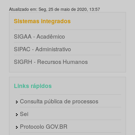
Atualizado em: Seg, 25 de maio de 2020, 13:57
Sistemas integrados
SIGAA - Acadêmico
SIPAC - Administrativo
SIGRH - Recursos Humanos
Links rápidos
Consulta pública de processos
Sei
Protocolo GOV.BR