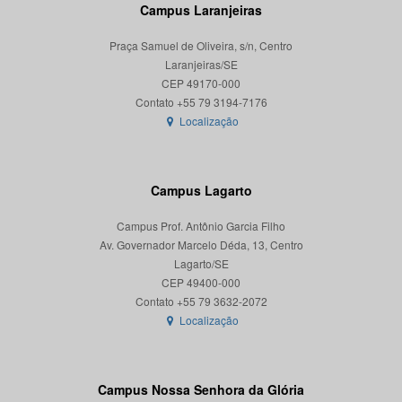
Campus Laranjeiras
Praça Samuel de Oliveira, s/n, Centro
Laranjeiras/SE
CEP 49170-000
Localização
Campus Lagarto
Campus Prof. Antônio Garcia Filho
Av. Governador Marcelo Déda, 13, Centro
Lagarto/SE
CEP 49400-000
Localização
Campus Nossa Senhora da Glória