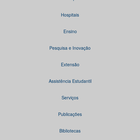
Hospitais
Ensino
Pesquisa e Inovação
Extensão
Assistência Estudantil
Serviços
Publicações
Bibliotecas