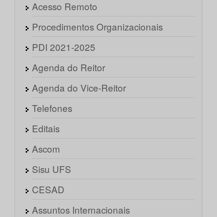
Acesso Remoto
Procedimentos Organizacionais
PDI 2021-2025
Agenda do Reitor
Agenda do Vice-Reitor
Telefones
Editais
Ascom
Sisu UFS
CESAD
Assuntos Internacionais