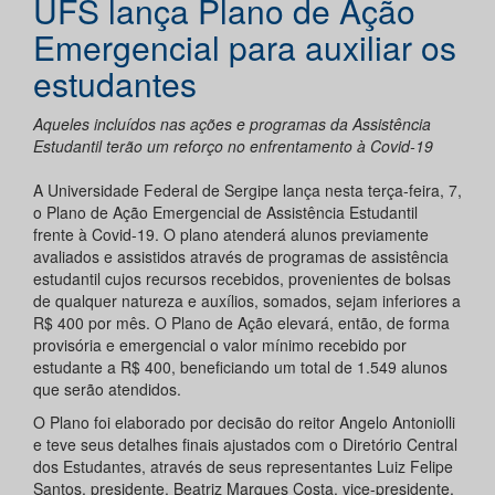
UFS lança Plano de Ação
Emergencial para auxiliar os
estudantes
Aqueles incluídos nas ações e programas da Assistência
Estudantil terão um reforço no enfrentamento à Covid-19
A Universidade Federal de Sergipe lança nesta terça-feira, 7,
o Plano de Ação Emergencial de Assistência Estudantil
frente à Covid-19. O plano atenderá alunos previamente
avaliados e assistidos através de programas de assistência
estudantil cujos recursos recebidos, provenientes de bolsas
de qualquer natureza e auxílios, somados, sejam inferiores a
R$ 400 por mês. O Plano de Ação elevará, então, de forma
provisória e emergencial o valor mínimo recebido por
estudante a R$ 400, beneficiando um total de 1.549 alunos
que serão atendidos.
O Plano foi elaborado por decisão do reitor Angelo Antoniolli
e teve seus detalhes finais ajustados com o Diretório Central
dos Estudantes, através de seus representantes Luiz Felipe
Santos, presidente, Beatriz Marques Costa, vice-presidente,