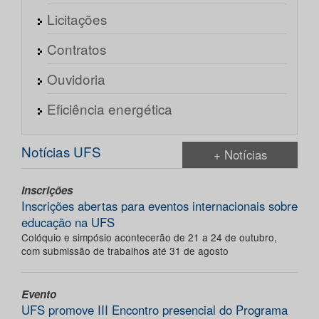
Licitações
Contratos
Ouvidoria
Eficiência energética
Notícias UFS
+ Notícias
Inscrições
Inscrições abertas para eventos internacionais sobre
educação na UFS
Colóquio e simpósio acontecerão de 21 a 24 de outubro,
com submissão de trabalhos até 31 de agosto
Evento
UFS promove III Encontro presencial do Programa