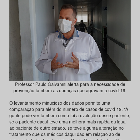
Professor Paulo Galvanini alerta para a necessidade de
prevenção também às doenças que agravam a covid-19.
O levantamento minucioso dos dados permite uma
comparação para além do número de casos de covid-19. “A
gente pode ver também como foi a evolução desse paciente,
se o paciente daqui teve uma melhora mais rápida ou igual
ao paciente de outro estado, se teve alguma alteração no
tratamento que os médicos daqui dão em relação ao de