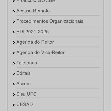
Acesso Remoto
Procedimentos Organizacionais
PDI 2021-2025
Agenda do Reitor
Agenda do Vice-Reitor
Telefones
Editais
Ascom
Sisu UFS
CESAD