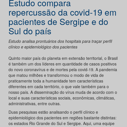
Estudo compara
repercussão da covid-19 em
pacientes de Sergipe e do
Sul do país
Estudo analisa prontuários dos hospitais para traçar perfil
clínico e epidemiológico dos pacientes
Quinto maior país do planeta em extensão territorial, o Brasil
é também um dos líderes em quantidade de casos positivos
do novo coronavírus e de mortes pela covid-19. A pandemia
que matou milhões e transformou o modo de vida de
praticamente toda a humanidade tem características
diferentes em cada território, o que vale também para o
nosso país. A disseminação do vírus muda de acordo com o
local e suas características sociais, econômicas, climáticas,
administrativas, entre outras.
Duas pesquisas estão analisando o perfil clínico e
epidemiológico dos pacientes em regiões bastante distintas:
os estados Rio Grande do Sul e Sergipe. Aqui, uma equipe