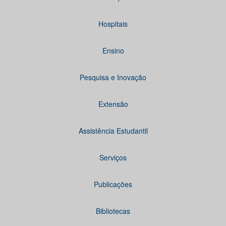
Hospitais
Ensino
Pesquisa e Inovação
Extensão
Assistência Estudantil
Serviços
Publicações
Bibliotecas