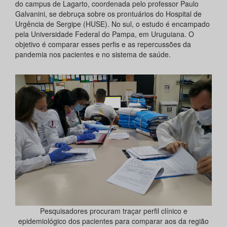
do campus de Lagarto, coordenada pelo professor Paulo
Galvanini, se debruça sobre os prontuários do Hospital de
Urgência de Sergipe (HUSE). No sul, o estudo é encampado
pela Universidade Federal do Pampa, em Uruguiana. O
objetivo é comparar esses perfis e as repercussões da
pandemia nos pacientes e no sistema de saúde.
Pesquisadores procuram traçar perfil clínico e
epidemiológico dos pacientes para comparar aos da região