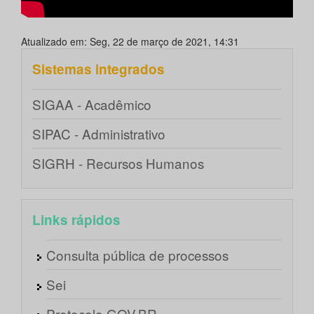
Atualizado em: Seg, 22 de março de 2021, 14:31
Sistemas integrados
SIGAA - Acadêmico
SIPAC - Administrativo
SIGRH - Recursos Humanos
Links rápidos
Consulta pública de processos
Sei
Protocolo GOV.BR