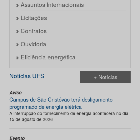
Assuntos Internacionais
Licitações
Contratos
Ouvidoria
Eficiência energética
Notícias UFS
+ Notícias
Aviso
Campus de São Cristóvão terá desligamento
programado de energia elétrica
A interrupção do fornecimento de energia acontecerá no dia
15 de agosto de 2026
Evento