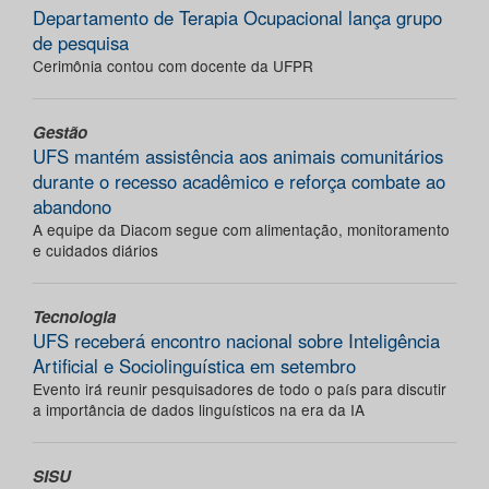
Departamento de Terapia Ocupacional lança grupo
de pesquisa
Cerimônia contou com docente da UFPR
Gestão
UFS mantém assistência aos animais comunitários
durante o recesso acadêmico e reforça combate ao
abandono
A equipe da Diacom segue com alimentação, monitoramento
e cuidados diários
Tecnologia
UFS receberá encontro nacional sobre Inteligência
Artificial e Sociolinguística em setembro
Evento irá reunir pesquisadores de todo o país para discutir
a importância de dados linguísticos na era da IA
SISU