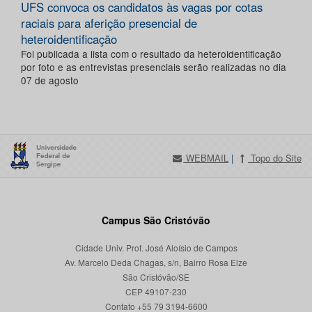
UFS convoca os candidatos às vagas por cotas
raciais para aferição presencial de
heteroidentificação
Foi publicada a lista com o resultado da heteroidentificação
por foto e as entrevistas presenciais serão realizadas no dia
07 de agosto
WEBMAIL
|
Topo do Site
Campus São Cristóvão
Cidade Univ. Prof. José Aloísio de Campos
Av. Marcelo Deda Chagas, s/n, Bairro Rosa Elze
São Cristóvão/SE
CEP 49107-230