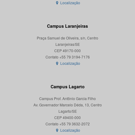
Localização
Campus Laranjeiras
Praça Samuel de Oliveira, s/n, Centro
Laranjeiras/SE
CEP 49170-000
Localização
Campus Lagarto
Campus Prof. Antônio Garcia Filho
Av. Governador Marcelo Déda, 13, Centro
Lagarto/SE
CEP 49400-000
Localização