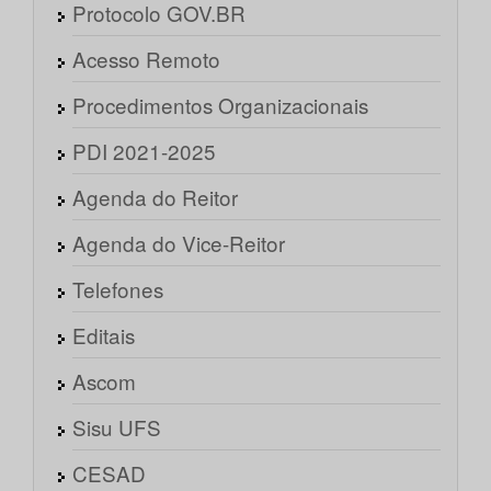
Protocolo GOV.BR
Acesso Remoto
Procedimentos Organizacionais
PDI 2021-2025
Agenda do Reitor
Agenda do Vice-Reitor
Telefones
Editais
Ascom
Sisu UFS
CESAD