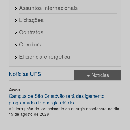
Assuntos Internacionais
Licitações
Contratos
Ouvidoria
Eficiência energética
Notícias UFS
+ Notícias
Aviso
Campus de São Cristóvão terá desligamento
programado de energia elétrica
A interrupção do fornecimento de energia acontecerá no dia
15 de agosto de 2026