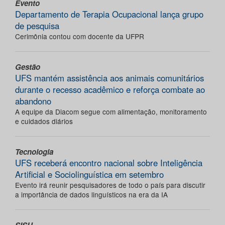
Evento
Departamento de Terapia Ocupacional lança grupo
de pesquisa
Cerimônia contou com docente da UFPR
Gestão
UFS mantém assistência aos animais comunitários
durante o recesso acadêmico e reforça combate ao
abandono
A equipe da Diacom segue com alimentação, monitoramento
e cuidados diários
Tecnologia
UFS receberá encontro nacional sobre Inteligência
Artificial e Sociolinguística em setembro
Evento irá reunir pesquisadores de todo o país para discutir
a importância de dados linguísticos na era da IA