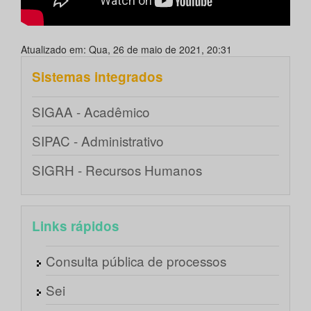
Atualizado em: Qua, 26 de maio de 2021, 20:31
Sistemas integrados
SIGAA - Acadêmico
SIPAC - Administrativo
SIGRH - Recursos Humanos
Links rápidos
Consulta pública de processos
Sei