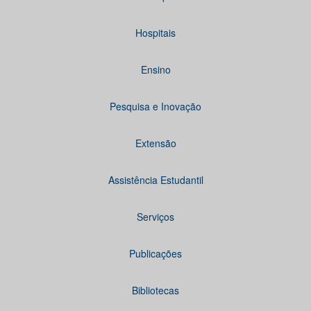
Hospitais
Ensino
Pesquisa e Inovação
Extensão
Assistência Estudantil
Serviços
Publicações
Bibliotecas