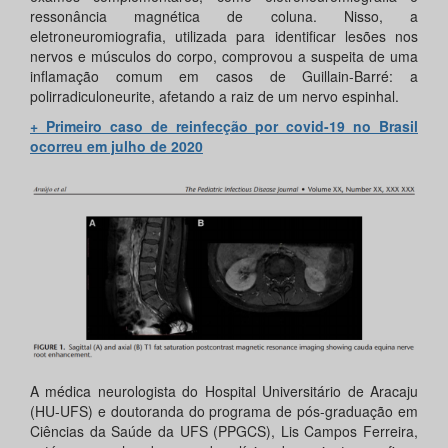
ressonância magnética de coluna. Nisso, a
eletroneuromiografia, utilizada para identificar lesões nos
nervos e músculos do corpo, comprovou a suspeita de uma
inflamação comum em casos de Guillain-Barré: a
polirradiculoneurite, afetando a raiz de um nervo espinhal.
+ Primeiro caso de reinfecção por covid-19 no Brasil
ocorreu em julho de 2020
A médica neurologista do Hospital Universitário de Aracaju
(HU-UFS) e doutoranda do programa de pós-graduação em
Ciências da Saúde da UFS (PPGCS), Lis Campos Ferreira,