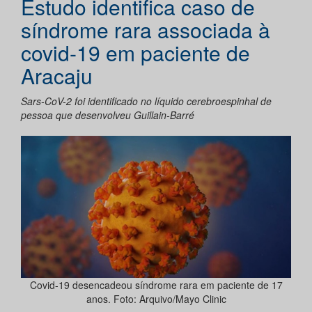
Estudo identifica caso de
síndrome rara associada à
covid-19 em paciente de
Aracaju
Sars-CoV-2 foi identificado no líquido cerebroespinhal de
pessoa que desenvolveu Guillain-Barré
Covid-19 desencadeou síndrome rara em paciente de 17
anos. Foto: Arquivo/Mayo Clinic