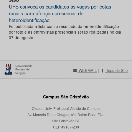
SISU
UFS convoca os candidatos às vagas por cotas
raciais para aferição presencial de
heteroidentificação
Foi publicada a lista com o resultado da heteroidentificação
por foto e as entrevistas presenciais serão realizadas no dia
07 de agosto
WEBMAIL
|
Topo do Site
Campus São Cristóvão
Cidade Univ. Prof. José Aloísio de Campos
Av. Marcelo Deda Chagas, s/n, Bairro Rosa Elze
São Cristóvão/SE
CEP 49107-230