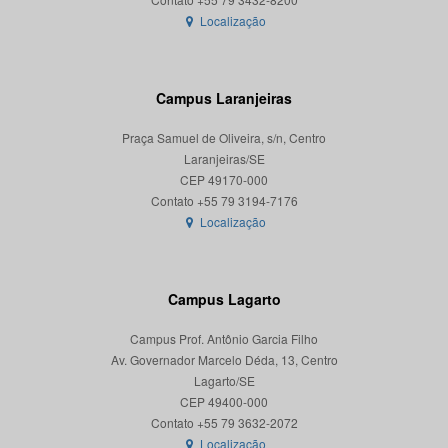
Localização
Campus Laranjeiras
Praça Samuel de Oliveira, s/n, Centro
Laranjeiras/SE
CEP 49170-000
Localização
Campus Lagarto
Campus Prof. Antônio Garcia Filho
Av. Governador Marcelo Déda, 13, Centro
Lagarto/SE
CEP 49400-000
Localização