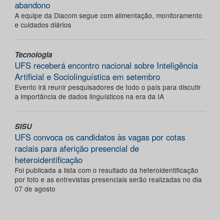
abandono
A equipe da Diacom segue com alimentação, monitoramento
e cuidados diários
Tecnologia
UFS receberá encontro nacional sobre Inteligência
Artificial e Sociolinguística em setembro
Evento irá reunir pesquisadores de todo o país para discutir
a importância de dados linguísticos na era da IA
SISU
UFS convoca os candidatos às vagas por cotas
raciais para aferição presencial de
heteroidentificação
Foi publicada a lista com o resultado da heteroidentificação
por foto e as entrevistas presenciais serão realizadas no dia
07 de agosto