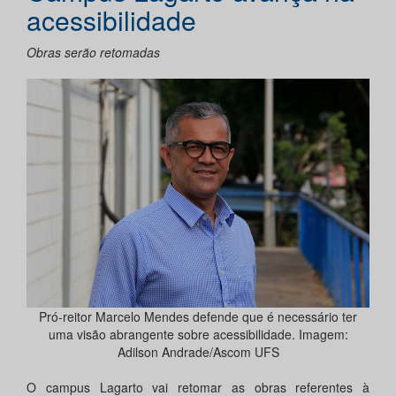
acessibilidade
Obras serão retomadas
Pró-reitor Marcelo Mendes defende que é necessário ter
uma visão abrangente sobre acessibilidade. Imagem:
Adilson Andrade/Ascom UFS
O campus Lagarto vai retomar as obras referentes à