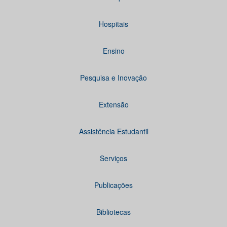
Hospitais
Ensino
Pesquisa e Inovação
Extensão
Assistência Estudantil
Serviços
Publicações
Bibliotecas