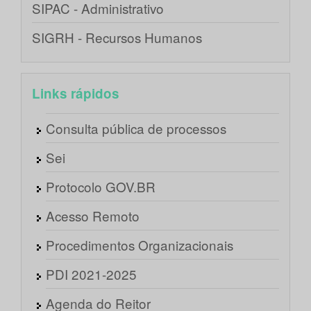
SIPAC - Administrativo
SIGRH - Recursos Humanos
Links rápidos
Consulta pública de processos
Sei
Protocolo GOV.BR
Acesso Remoto
Procedimentos Organizacionais
PDI 2021-2025
Agenda do Reitor