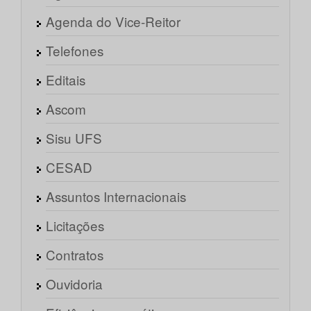
Agenda do Vice-Reitor
Telefones
Editais
Ascom
Sisu UFS
CESAD
Assuntos Internacionais
Licitações
Contratos
Ouvidoria