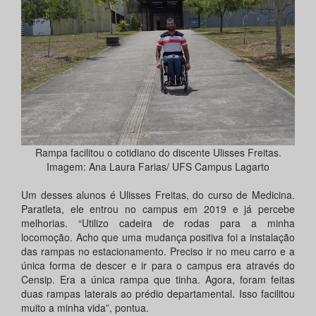
Rampa facilitou o cotidiano do discente Ulisses Freitas.
Imagem: Ana Laura Farias/ UFS Campus Lagarto
Um desses alunos é Ulisses Freitas, do curso de Medicina.
Paratleta, ele entrou no campus em 2019 e já percebe
melhorias. “Utilizo cadeira de rodas para a minha
locomoção. Acho que uma mudança positiva foi a instalação
das rampas no estacionamento. Preciso ir no meu carro e a
única forma de descer e ir para o campus era através do
Censip. Era a única rampa que tinha. Agora, foram feitas
duas rampas laterais ao prédio departamental. Isso facilitou
muito a minha vida”, pontua.