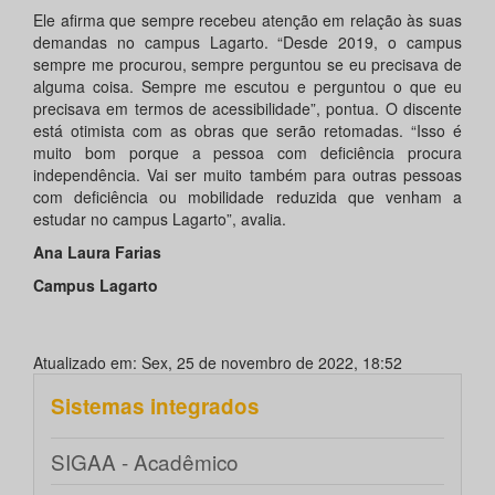
Ele afirma que sempre recebeu atenção em relação às suas
demandas no campus Lagarto. “Desde 2019, o campus
sempre me procurou, sempre perguntou se eu precisava de
alguma coisa. Sempre me escutou e perguntou o que eu
precisava em termos de acessibilidade”, pontua. O discente
está otimista com as obras que serão retomadas. “Isso é
muito bom porque a pessoa com deficiência procura
independência. Vai ser muito também para outras pessoas
com deficiência ou mobilidade reduzida que venham a
estudar no campus Lagarto”, avalia.
Ana Laura Farias
Campus Lagarto
Atualizado em: Sex, 25 de novembro de 2022, 18:52
Sistemas integrados
SIGAA - Acadêmico