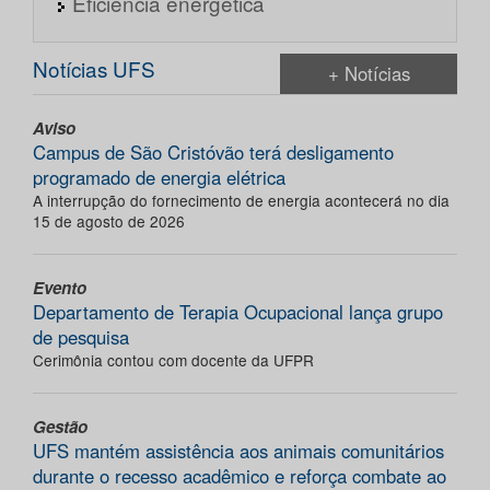
Eficiência energética
Notícias UFS
+ Notícias
Aviso
Campus de São Cristóvão terá desligamento
programado de energia elétrica
A interrupção do fornecimento de energia acontecerá no dia
15 de agosto de 2026
Evento
Departamento de Terapia Ocupacional lança grupo
de pesquisa
Cerimônia contou com docente da UFPR
Gestão
UFS mantém assistência aos animais comunitários
durante o recesso acadêmico e reforça combate ao