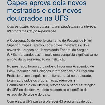
Capes aprova dois novos
mestrados e dois novos
doutorados na UFS
Com os quatro novos cursos, universidade passa a oferecer
63 programas de pós-graduação
A Coordenação de Aperfeiçoamento de Pessoal de Nível
Superior (Capes) aprovou dois novos mestrados e dois
novos doutorados na Universidade Federal de Sergipe
(UFS), marcando, assim, mais uma conquista significativa no
âmbito da pós-graduação da instituição.
No mestrado, foram aprovados o Programa Acadêmico de
Pós-Graduação em Relações Internacionais e o Programa
Profissional em Linguística e Literatura. Já no doutorado,
foram aprovados os programas acadêmicos em
Comunicação e em História, reforçando o papel estratégico
da UFS no desenvolvimento acadêmico e científico do
estado de Sergipe e do país.
Com eles, a UFS passa a oferecer 63 programas de pós-