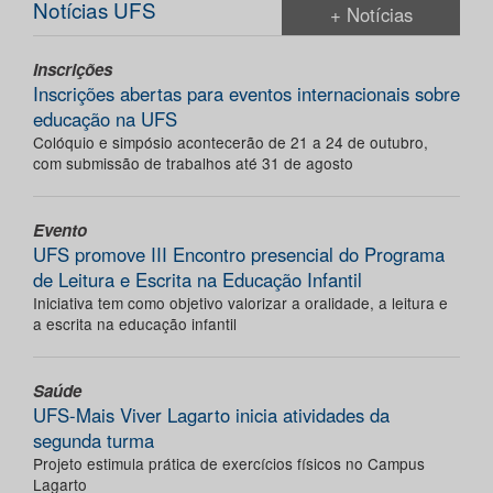
Notícias UFS
+ Notícias
Inscrições
Inscrições abertas para eventos internacionais sobre
educação na UFS
Colóquio e simpósio acontecerão de 21 a 24 de outubro,
com submissão de trabalhos até 31 de agosto
Evento
UFS promove III Encontro presencial do Programa
de Leitura e Escrita na Educação Infantil
Iniciativa tem como objetivo valorizar a oralidade, a leitura e
a escrita na educação infantil
Saúde
UFS-Mais Viver Lagarto inicia atividades da
segunda turma
Projeto estimula prática de exercícios físicos no Campus
Lagarto