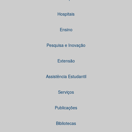
Hospitais
Ensino
Pesquisa e Inovação
Extensão
Assistência Estudantil
Serviços
Publicações
Bibliotecas