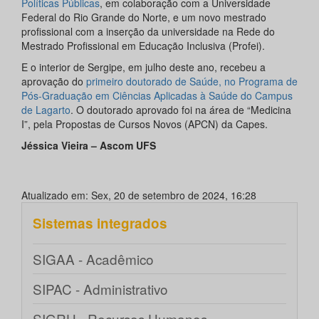
Políticas Públicas
, em colaboração com a Universidade
Federal do Rio Grande do Norte, e um novo mestrado
profissional com a inserção da universidade na Rede do
Mestrado Profissional em Educação Inclusiva (Profei).
E o interior de Sergipe, em julho deste ano, recebeu a
aprovação do
primeiro doutorado de Saúde, no Programa de
Pós-Graduação em Ciências Aplicadas à Saúde do Campus
de Lagarto
. O doutorado aprovado foi na área de “Medicina
I”, pela Propostas de Cursos Novos (APCN) da Capes.
Jéssica Vieira – Ascom UFS
Atualizado em: Sex, 20 de setembro de 2024, 16:28
Sistemas integrados
SIGAA - Acadêmico
SIPAC - Administrativo
SIGRH - Recursos Humanos