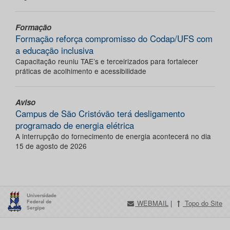
Formação
Formação reforça compromisso do Codap/UFS com
a educação inclusiva
Capacitação reuniu TAE’s e terceirizados para fortalecer
práticas de acolhimento e acessibilidade
Aviso
Campus de São Cristóvão terá desligamento
programado de energia elétrica
A interrupção do fornecimento de energia acontecerá no dia
15 de agosto de 2026
WEBMAIL
|
Topo do Site