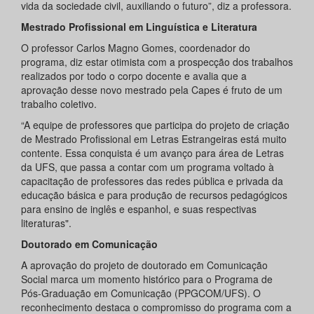
vida da sociedade civil, auxiliando o futuro”, diz a professora.
Mestrado Profissional em Linguística e Literatura
O professor Carlos Magno Gomes, coordenador do
programa, diz estar otimista com a prospecção dos trabalhos
realizados por todo o corpo docente e avalia que a
aprovação desse novo mestrado pela Capes é fruto de um
trabalho coletivo.
“A equipe de professores que participa do projeto de criação
de Mestrado Profissional em Letras Estrangeiras está muito
contente. Essa conquista é um avanço para área de Letras
da UFS, que passa a contar com um programa voltado à
capacitação de professores das redes pública e privada da
educação básica e para produção de recursos pedagógicos
para ensino de inglês e espanhol, e suas respectivas
literaturas".
Doutorado em Comunicação
A aprovação do projeto de doutorado em Comunicação
Social marca um momento histórico para o Programa de
Pós-Graduação em Comunicação (PPGCOM/UFS). O
reconhecimento destaca o compromisso do programa com a