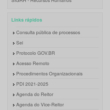
Links rápidos
Consulta pública de processos
Sei
Protocolo GOV.BR
Acesso Remoto
Procedimentos Organizacionais
PDI 2021-2025
Agenda do Reitor
Agenda do Vice-Reitor