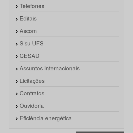
Telefones
Editais
Ascom
Sisu UFS
CESAD
Assuntos Internacionais
Licitações
Contratos
Ouvidoria
Eficiência energética