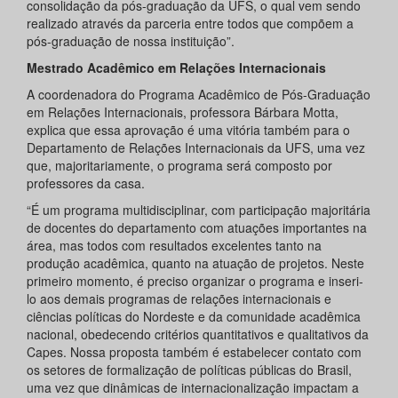
consolidação da pós-graduação da UFS, o qual vem sendo
realizado através da parceria entre todos que compõem a
pós-graduação de nossa instituição”.
Mestrado Acadêmico em Relações Internacionais
A coordenadora do Programa Acadêmico de Pós-Graduação
em Relações Internacionais, professora Bárbara Motta,
explica que essa aprovação é uma vitória também para o
Departamento de Relações Internacionais da UFS, uma vez
que, majoritariamente, o programa será composto por
professores da casa.
“É um programa multidisciplinar, com participação majoritária
de docentes do departamento com atuações importantes na
área, mas todos com resultados excelentes tanto na
produção acadêmica, quanto na atuação de projetos. Neste
primeiro momento, é preciso organizar o programa e inseri-
lo aos demais programas de relações internacionais e
ciências políticas do Nordeste e da comunidade acadêmica
nacional, obedecendo critérios quantitativos e qualitativos da
Capes. Nossa proposta também é estabelecer contato com
os setores de formalização de políticas públicas do Brasil,
uma vez que dinâmicas de internacionalização impactam a