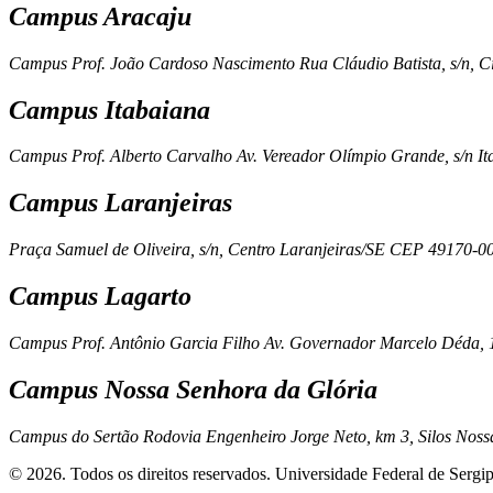
Campus Aracaju
Campus Prof. João Cardoso Nascimento Rua Cláudio Batista, s/n,
Campus Itabaiana
Campus Prof. Alberto Carvalho Av. Vereador Olímpio Grande, s/n
Campus Laranjeiras
Praça Samuel de Oliveira, s/n, Centro Laranjeiras/SE CEP 49170-
Campus Lagarto
Campus Prof. Antônio Garcia Filho Av. Governador Marcelo Déda,
Campus Nossa Senhora da Glória
Campus do Sertão Rodovia Engenheiro Jorge Neto, km 3, Silos No
© 2026. Todos os direitos reservados. Universidade Federal de Sergip