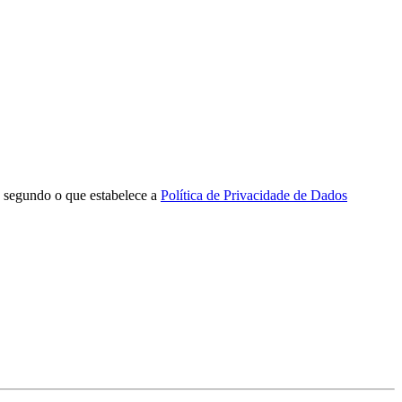
e, segundo o que estabelece a
Política de Privacidade de Dados