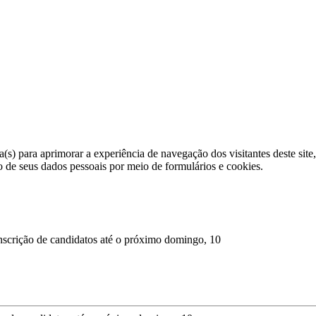
a(s) para aprimorar a experiência de navegação dos visitantes deste sit
to de seus dados pessoais por meio de formulários e cookies.
inscrição de candidatos até o próximo domingo, 10