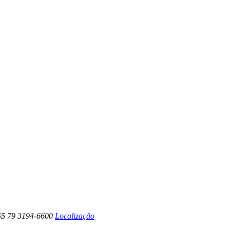
+55 79 3194-6600
Localização