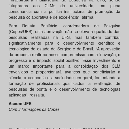
integradas aos CLMs da universidade, em plena
consonância com a política institucional de promoção da
pesquisa colaborativa e de excelência”, afirma.
Para Renata Bonifácio, coordenadora de Pesquisa
(Copes/UFS), esta aprovação não só eleva a qualidade das
pesquisas realizadas na UFS, mas também contribui
significativamente para o desenvolvimento científico e
tecnológico do estado de Sergipe e do Brasil. “A aprovação
da proposta reafirma nosso compromisso com a inovação, o
progresso e o impacto social positivo. Esse investimento é
um marco importante para a consolidação dos CLM
envolvidos e proporcionará avanços que beneficiarão a
ciência, a economia e a sociedade em geral, fomentando a
formação de profissionais qualificados, a realização de
pesquisas de ponta e o desenvolvimento de tecnologias
aplicadas”, ressalta.
Ascom UFS
Com informações da Copes