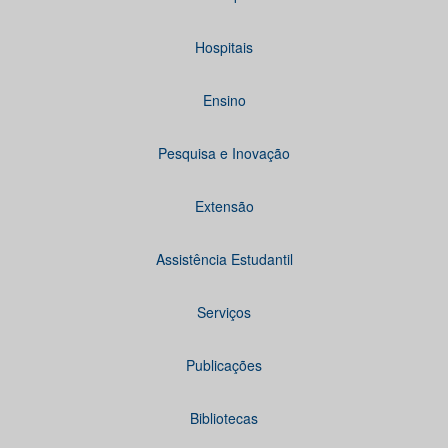
Hospitais
Ensino
Pesquisa e Inovação
Extensão
Assistência Estudantil
Serviços
Publicações
Bibliotecas