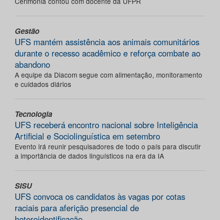
Cerimônia contou com docente da UFPR
Gestão
UFS mantém assistência aos animais comunitários
durante o recesso acadêmico e reforça combate ao
abandono
A equipe da Diacom segue com alimentação, monitoramento
e cuidados diários
Tecnologia
UFS receberá encontro nacional sobre Inteligência
Artificial e Sociolinguística em setembro
Evento irá reunir pesquisadores de todo o país para discutir
a importância de dados linguísticos na era da IA
SISU
UFS convoca os candidatos às vagas por cotas
raciais para aferição presencial de
heteroidentificação