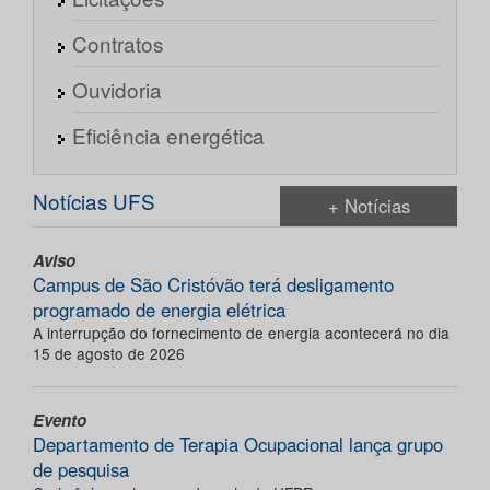
Contratos
Ouvidoria
Eficiência energética
Notícias UFS
+ Notícias
Aviso
Campus de São Cristóvão terá desligamento
programado de energia elétrica
A interrupção do fornecimento de energia acontecerá no dia
15 de agosto de 2026
Evento
Departamento de Terapia Ocupacional lança grupo
de pesquisa