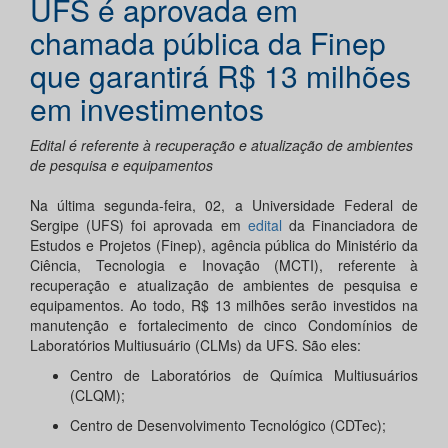
UFS é aprovada em
chamada pública da Finep
que garantirá R$ 13 milhões
em investimentos
Edital é referente à recuperação e atualização de ambientes
de pesquisa e equipamentos
Na última segunda-feira, 02, a Universidade Federal de
Sergipe (UFS) foi aprovada em
edital
da Financiadora de
Estudos e Projetos (Finep), agência pública do Ministério da
Ciência, Tecnologia e Inovação (MCTI), referente à
recuperação e atualização de ambientes de pesquisa e
equipamentos. Ao todo, R$ 13 milhões serão investidos na
manutenção e fortalecimento de cinco Condomínios de
Laboratórios Multiusuário (CLMs) da UFS. São eles:
Centro de Laboratórios de Química Multiusuários
(CLQM);
Centro de Desenvolvimento Tecnológico (CDTec);