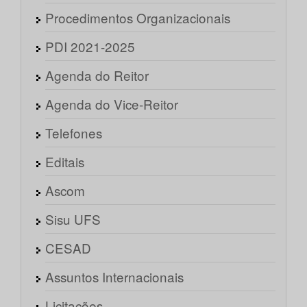
Procedimentos Organizacionais
PDI 2021-2025
Agenda do Reitor
Agenda do Vice-Reitor
Telefones
Editais
Ascom
Sisu UFS
CESAD
Assuntos Internacionais
Licitações