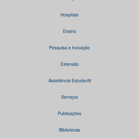
Hospitais
Ensino
Pesquisa e Inovação
Extensão
Assistência Estudantil
Serviços
Publicações
Bibliotecas