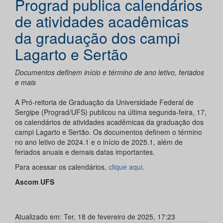
Prograd publica calendários
de atividades acadêmicas
da graduação dos campi
Lagarto e Sertão
Documentos definem início e término de ano letivo, feriados
e mais
A Pró-reitoria de Graduação da Universidade Federal de
Sergipe (Prograd/UFS) publicou na última segunda-feira, 17,
os calendários de atividades acadêmicas da graduação dos
campi Lagarto e Sertão. Os documentos definem o término
no ano letivo de 2024.1 e o início de 2025.1, além de
feriados anuais e demais datas importantes.
Para acessar os calendários,
clique aqui
.
Ascom UFS
Atualizado em: Ter, 18 de fevereiro de 2025, 17:23