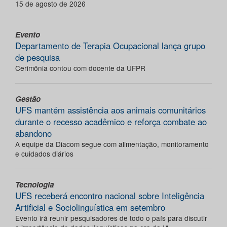
15 de agosto de 2026
Evento
Departamento de Terapia Ocupacional lança grupo
de pesquisa
Cerimônia contou com docente da UFPR
Gestão
UFS mantém assistência aos animais comunitários
durante o recesso acadêmico e reforça combate ao
abandono
A equipe da Diacom segue com alimentação, monitoramento
e cuidados diários
Tecnologia
UFS receberá encontro nacional sobre Inteligência
Artificial e Sociolinguística em setembro
Evento irá reunir pesquisadores de todo o país para discutir