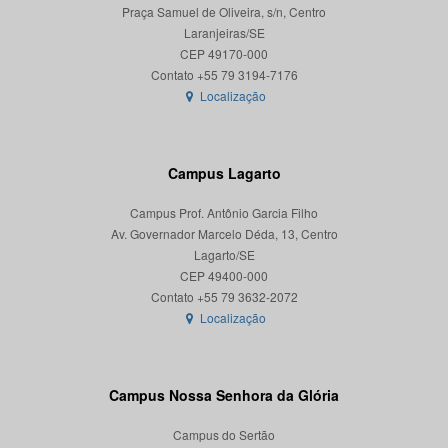
Praça Samuel de Oliveira, s/n, Centro
Laranjeiras/SE
CEP 49170-000
Localização
Campus Lagarto
Campus Prof. Antônio Garcia Filho
Av. Governador Marcelo Déda, 13, Centro
Lagarto/SE
CEP 49400-000
Localização
Campus Nossa Senhora da Glória
Campus do Sertão