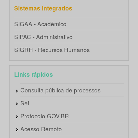
Sistemas integrados
SIGAA - Acadêmico
SIPAC - Administrativo
SIGRH - Recursos Humanos
Links rápidos
Consulta pública de processos
Sei
Protocolo GOV.BR
Acesso Remoto