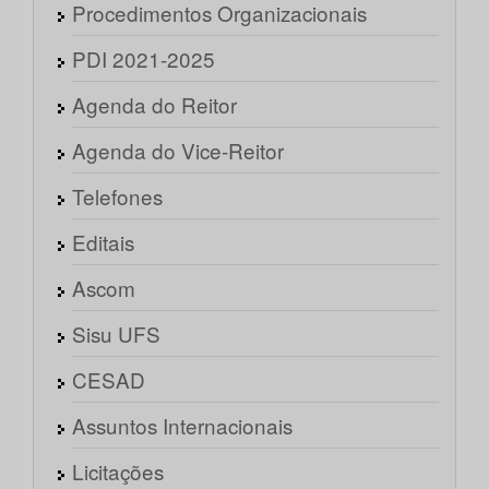
Procedimentos Organizacionais
PDI 2021-2025
Agenda do Reitor
Agenda do Vice-Reitor
Telefones
Editais
Ascom
Sisu UFS
CESAD
Assuntos Internacionais
Licitações