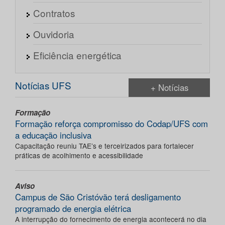
Contratos
Ouvidoria
Eficiência energética
Notícias UFS
+ Notícias
Formação
Formação reforça compromisso do Codap/UFS com
a educação inclusiva
Capacitação reuniu TAE’s e terceirizados para fortalecer
práticas de acolhimento e acessibilidade
Aviso
Campus de São Cristóvão terá desligamento
programado de energia elétrica
A interrupção do fornecimento de energia acontecerá no dia