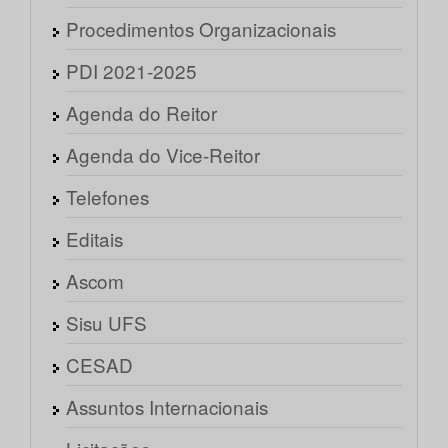
Procedimentos Organizacionais
PDI 2021-2025
Agenda do Reitor
Agenda do Vice-Reitor
Telefones
Editais
Ascom
Sisu UFS
CESAD
Assuntos Internacionais