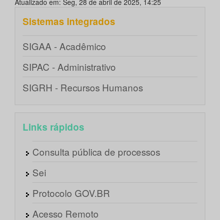
Atualizado em: Seg, 28 de abril de 2025, 14:25
Sistemas integrados
SIGAA - Acadêmico
SIPAC - Administrativo
SIGRH - Recursos Humanos
Links rápidos
Consulta pública de processos
Sei
Protocolo GOV.BR
Acesso Remoto