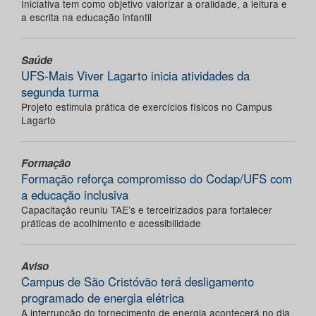
Iniciativa tem como objetivo valorizar a oralidade, a leitura e
a escrita na educação infantil
Saúde
UFS-Mais Viver Lagarto inicia atividades da
segunda turma
Projeto estimula prática de exercícios físicos no Campus
Lagarto
Formação
Formação reforça compromisso do Codap/UFS com
a educação inclusiva
Capacitação reuniu TAE’s e terceirizados para fortalecer
práticas de acolhimento e acessibilidade
Aviso
Campus de São Cristóvão terá desligamento
programado de energia elétrica
A interrupção do fornecimento de energia acontecerá no dia