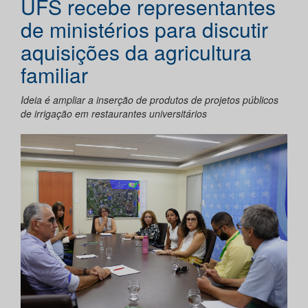
UFS recebe representantes
de ministérios para discutir
aquisições da agricultura
familiar
Ideia é ampliar a inserção de produtos de projetos públicos
de irrigação em restaurantes universitários