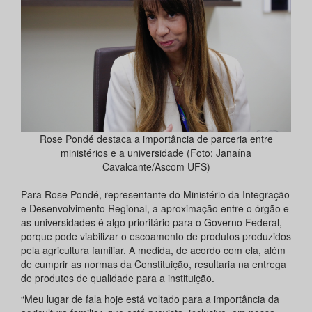
Rose Pondé destaca a importância de parceria entre
ministérios e a universidade (Foto: Janaína
Cavalcante/Ascom UFS)
Para Rose Pondé, representante do Ministério da Integração
e Desenvolvimento Regional, a aproximação entre o órgão e
as universidades é algo prioritário para o Governo Federal,
porque pode viabilizar o escoamento de produtos produzidos
pela agricultura familiar. A medida, de acordo com ela, além
de cumprir as normas da Constituição, resultaria na entrega
de produtos de qualidade para a instituição.
“Meu lugar de fala hoje está voltado para a importância da