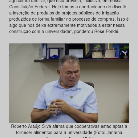
agricultura familiar, que está prevista, inclusive, em nossa
Constituição Federal. Hoje temos a oportunidade de discutir
a inserção de produtos de projetos públicos de irrigação
produzidos de forma familiar no processo de compras. Isso é
algo que nos deixa extremamente motivados a estar nessa
construção com a universidade”, ponderou Rose Pondé.
Roberto Araújo Silva afirma que cooperativas estão aptas a
fornecer alimentos para a universidade (Foto: Janaína