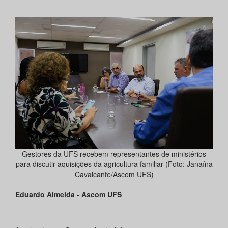
Gestores da UFS recebem representantes de ministérios
para discutir aquisições da agricultura familiar (Foto: Janaína
Cavalcante/Ascom UFS)
Eduardo Almeida - Ascom UFS