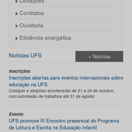
Licitações
Contratos
Ouvidoria
Eficiência energética
Notícias UFS
+ Notícias
Inscrições
Inscrições abertas para eventos internacionais sobre
educação na UFS
Colóquio e simpósio acontecerão de 21 a 24 de outubro,
com submissão de trabalhos até 31 de agosto
Evento
UFS promove III Encontro presencial do Programa
de Leitura e Escrita na Educação Infantil