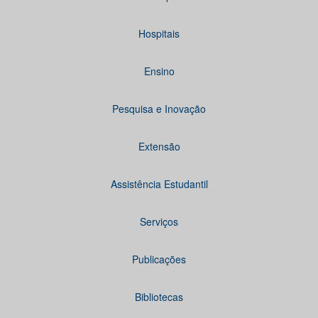
Hospitais
Ensino
Pesquisa e Inovação
Extensão
Assistência Estudantil
Serviços
Publicações
Bibliotecas