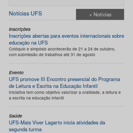
Notícias UFS
+ Notícias
Inscrições
Inscrições abertas para eventos internacionais sobre
educação na UFS
Colóquio e simpósio acontecerão de 21 a 24 de outubro,
com submissão de trabalhos até 31 de agosto
Evento
UFS promove III Encontro presencial do Programa
de Leitura e Escrita na Educação Infantil
Iniciativa tem como objetivo valorizar a oralidade, a leitura e
a escrita na educação infantil
Saúde
UFS-Mais Viver Lagarto inicia atividades da
segunda turma