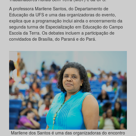
A professora Marilene Santos, do Departamento de
Educação da UFS e uma das organizadoras do evento,
explica que a programação inclui ainda o encerramento da
segunda turma de Especialização em Educação do Campo
Escola da Terra. Os debates incluem a participação de
convidados de Brasília, do Paraná e do Pará.
Marilene dos Santos é uma das organizadoras do encontro