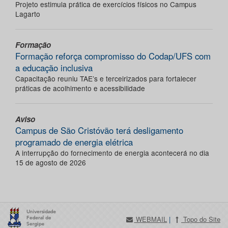
Projeto estimula prática de exercícios físicos no Campus
Lagarto
Formação
Formação reforça compromisso do Codap/UFS com
a educação inclusiva
Capacitação reuniu TAE’s e terceirizados para fortalecer
práticas de acolhimento e acessibilidade
Aviso
Campus de São Cristóvão terá desligamento
programado de energia elétrica
A interrupção do fornecimento de energia acontecerá no dia
15 de agosto de 2026
WEBMAIL
|
Topo do Site