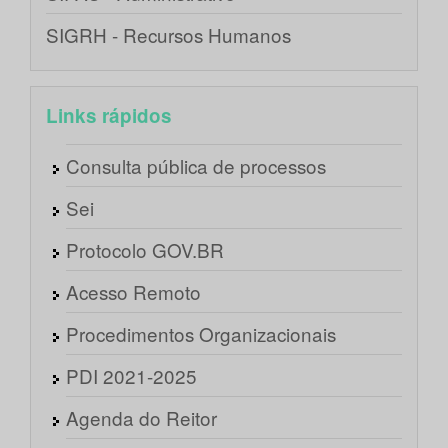
SIGRH - Recursos Humanos
Links rápidos
Consulta pública de processos
Sei
Protocolo GOV.BR
Acesso Remoto
Procedimentos Organizacionais
PDI 2021-2025
Agenda do Reitor