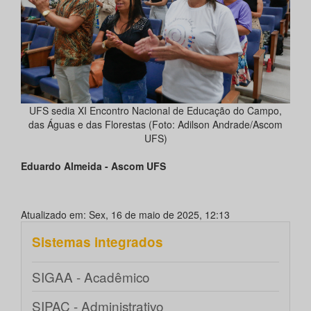
UFS sedia XI Encontro Nacional de Educação do Campo,
das Águas e das Florestas (Foto: Adilson Andrade/Ascom
UFS)
Eduardo Almeida - Ascom UFS
Atualizado em: Sex, 16 de maio de 2025, 12:13
Sistemas integrados
SIGAA - Acadêmico
SIPAC - Administrativo