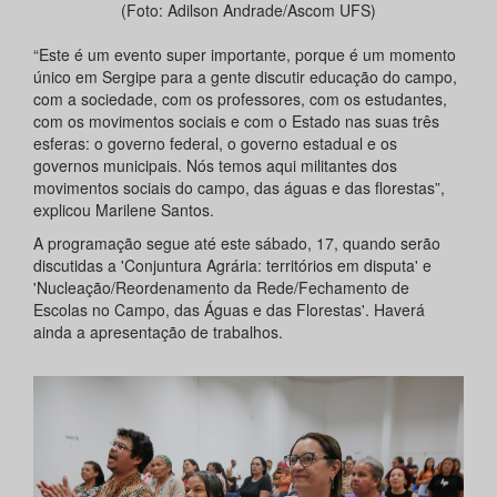
(Foto: Adilson Andrade/Ascom UFS)
“Este é um evento super importante, porque é um momento
único em Sergipe para a gente discutir educação do campo,
com a sociedade, com os professores, com os estudantes,
com os movimentos sociais e com o Estado nas suas três
esferas: o governo federal, o governo estadual e os
governos municipais. Nós temos aqui militantes dos
movimentos sociais do campo, das águas e das florestas”,
explicou Marilene Santos.
A programação segue até este sábado, 17, quando serão
discutidas a 'Conjuntura Agrária: territórios em disputa' e
'Nucleação/Reordenamento da Rede/Fechamento de
Escolas no Campo, das Águas e das Florestas'. Haverá
ainda a apresentação de trabalhos.