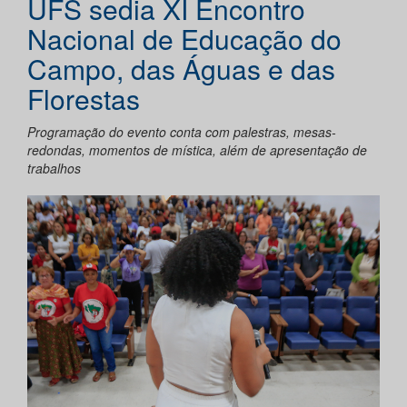
UFS sedia XI Encontro
Nacional de Educação do
Campo, das Águas e das
Florestas
Programação do evento conta com palestras, mesas-
redondas, momentos de mística, além de apresentação de
trabalhos