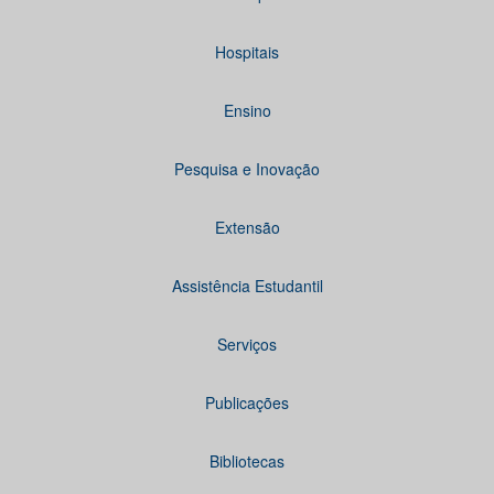
Hospitais
Ensino
Pesquisa e Inovação
Extensão
Assistência Estudantil
Serviços
Publicações
Bibliotecas