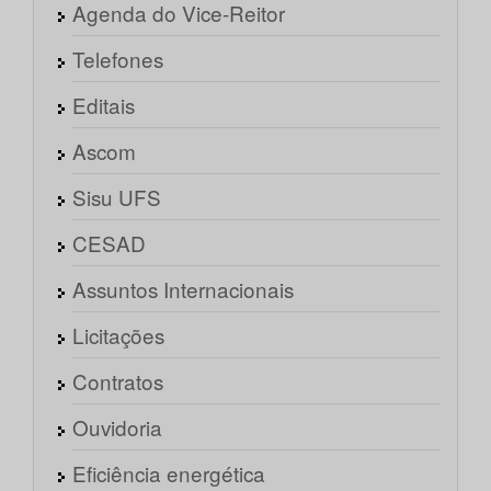
Agenda do Vice-Reitor
Telefones
Editais
Ascom
Sisu UFS
CESAD
Assuntos Internacionais
Licitações
Contratos
Ouvidoria
Eficiência energética