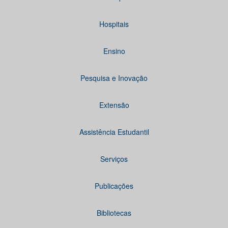
Hospitais
Ensino
Pesquisa e Inovação
Extensão
Assistência Estudantil
Serviços
Publicações
Bibliotecas