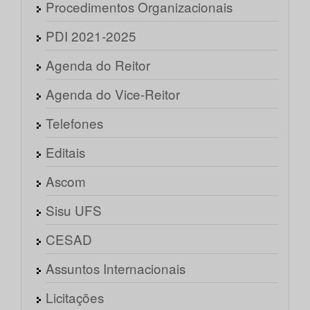
Procedimentos Organizacionais
PDI 2021-2025
Agenda do Reitor
Agenda do Vice-Reitor
Telefones
Editais
Ascom
Sisu UFS
CESAD
Assuntos Internacionais
Licitações