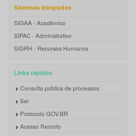
Sistemas integrados
SIGAA - Acadêmico
SIPAC - Administrativo
SIGRH - Recursos Humanos
Links rápidos
Consulta pública de processos
Sei
Protocolo GOV.BR
Acesso Remoto