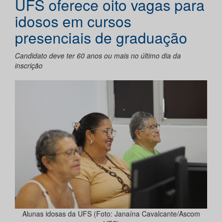
UFS oferece oito vagas para
idosos em cursos
presenciais de graduação
Candidato deve ter 60 anos ou mais no último dia da
inscrição
Alunas idosas da UFS (Foto: Janaína Cavalcante/Ascom