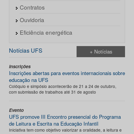
Contratos
Ouvidoria
Eficiência energética
Notícias UFS
+ Notícias
Inscrições
Inscrições abertas para eventos internacionais sobre
educação na UFS
Colóquio e simpósio acontecerão de 21 a 24 de outubro,
com submissão de trabalhos até 31 de agosto
Evento
UFS promove III Encontro presencial do Programa
de Leitura e Escrita na Educação Infantil
Iniciativa tem como objetivo valorizar a oralidade, a leitura e