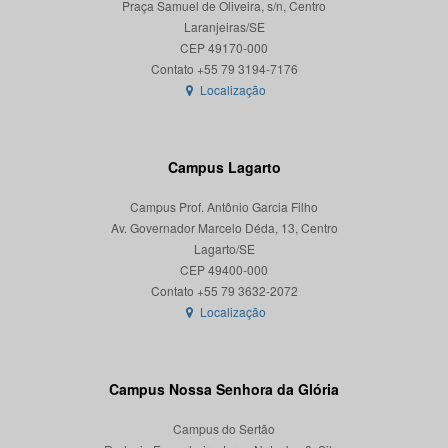
Praça Samuel de Oliveira, s/n, Centro
Laranjeiras/SE
CEP 49170-000
Localização
Campus Lagarto
Campus Prof. Antônio Garcia Filho
Av. Governador Marcelo Déda, 13, Centro
Lagarto/SE
CEP 49400-000
Localização
Campus Nossa Senhora da Glória
Campus do Sertão