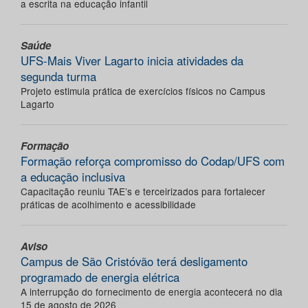
a escrita na educação infantil
Saúde
UFS-Mais Viver Lagarto inicia atividades da
segunda turma
Projeto estimula prática de exercícios físicos no Campus
Lagarto
Formação
Formação reforça compromisso do Codap/UFS com
a educação inclusiva
Capacitação reuniu TAE’s e terceirizados para fortalecer
práticas de acolhimento e acessibilidade
Aviso
Campus de São Cristóvão terá desligamento
programado de energia elétrica
A interrupção do fornecimento de energia acontecerá no dia
15 de agosto de 2026