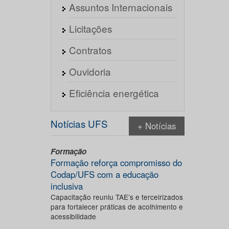
Assuntos Internacionais
Licitações
Contratos
Ouvidoria
Eficiência energética
Notícias UFS
+ Notícias
Formação
Formação reforça compromisso do
Codap/UFS com a educação
inclusiva
Capacitação reuniu TAE’s e terceirizados
para fortalecer práticas de acolhimento e
acessibilidade