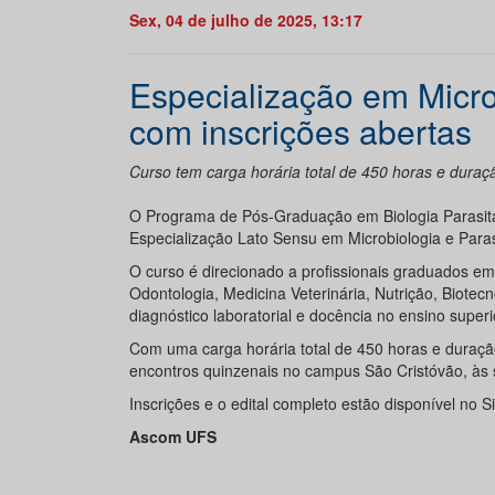
Sex, 04 de julho de 2025, 13:17
Especialização em Microb
com inscrições abertas
Curso tem carga horária total de 450 horas e dura
O Programa de Pós-Graduação em Biologia Parasitár
Especialização Lato Sensu em Microbiologia e Parasit
O curso é direcionado a profissionais graduados e
Odontologia, Medicina Veterinária, Nutrição, Biote
diagnóstico laboratorial e docência no ensino superi
Com uma carga horária total de 450 horas e duraçã
encontros quinzenais no campus São Cristóvão, às 
Inscrições e o edital completo estão disponível no 
Ascom UFS