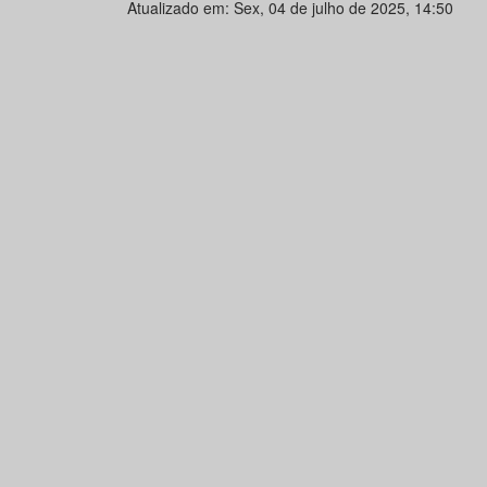
Atualizado em: Sex, 04 de julho de 2025, 14:50