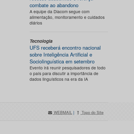
combate ao abandono
A equipe da Diacom segue com
alimentação, monitoramento e cuidados
diários
Tecnologia
UFS receberá encontro nacional
sobre Inteligência Artificial e
Sociolinguística em setembro
Evento irá reunir pesquisadores de todo
o país para discutir a importância de
dados linguísticos na era da IA
WEBMAIL
|
Topo do Site