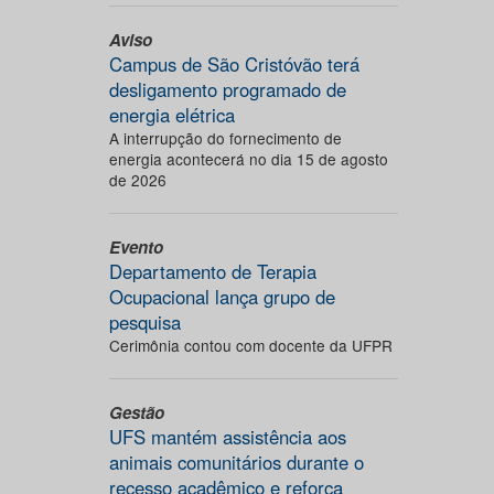
Aviso
Campus de São Cristóvão terá
desligamento programado de
energia elétrica
A interrupção do fornecimento de
energia acontecerá no dia 15 de agosto
de 2026
Evento
Departamento de Terapia
Ocupacional lança grupo de
pesquisa
Cerimônia contou com docente da UFPR
Gestão
UFS mantém assistência aos
animais comunitários durante o
recesso acadêmico e reforça