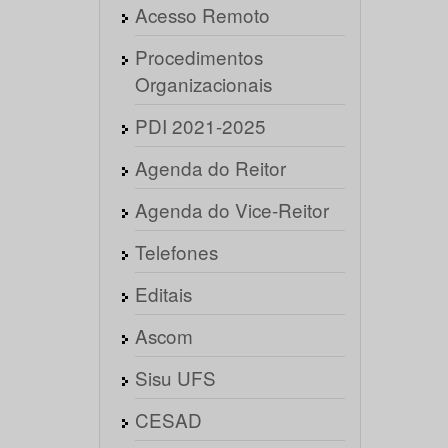
Acesso Remoto
Procedimentos
Organizacionais
PDI 2021-2025
Agenda do Reitor
Agenda do Vice-Reitor
Telefones
Editais
Ascom
Sisu UFS
CESAD