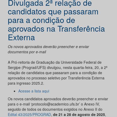
Divulgada 2ª relação de
candidatos que passaram
para a condição de
aprovados na Transferência
Externa
Os novos aprovados deverão preencher e enviar
documentos por e-mail
A Pró-reitoria de Graduação da Universidade Federal de
Sergipe (Prograd/UFS) divulgou, nesta quarta-feira, 20, a 2ª
relação de candidatos que passaram para a condição de
aprovados no processo seletivo por Transferência Externa
para ingresso 2025.2.
Acesse a lista aqui
Os novos candidatos aprovados deverão preencher e enviar
para o e-mail ‘protocolo@academico.ufs.br’ o Anexo IV,
seguido de todos os documentos exigidos no Anexo II do
Edital 43/2025/PROGRAD
,
de 21 a 28 de agosto de 2025
,