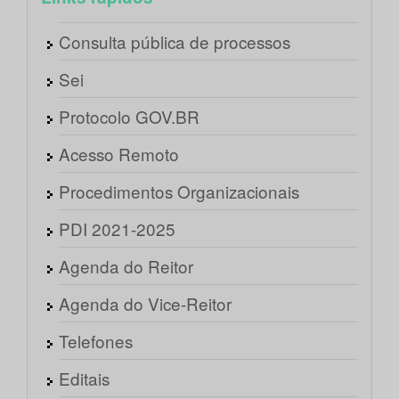
Consulta pública de processos
Sei
Protocolo GOV.BR
Acesso Remoto
Procedimentos Organizacionais
PDI 2021-2025
Agenda do Reitor
Agenda do Vice-Reitor
Telefones
Editais