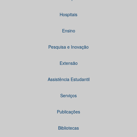
Hospitais
Ensino
Pesquisa e Inovação
Extensão
Assistência Estudantil
Serviços
Publicações
Bibliotecas