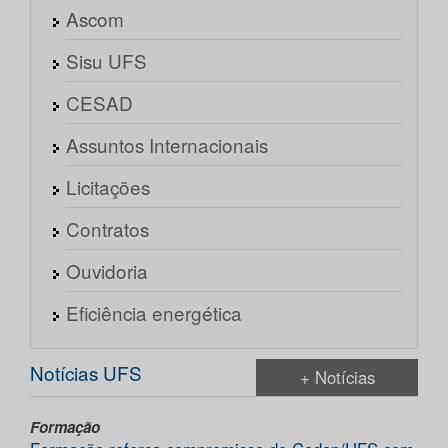
Ascom
Sisu UFS
CESAD
Assuntos Internacionais
Licitações
Contratos
Ouvidoria
Eficiência energética
Notícias UFS
+ Notícias
Formação