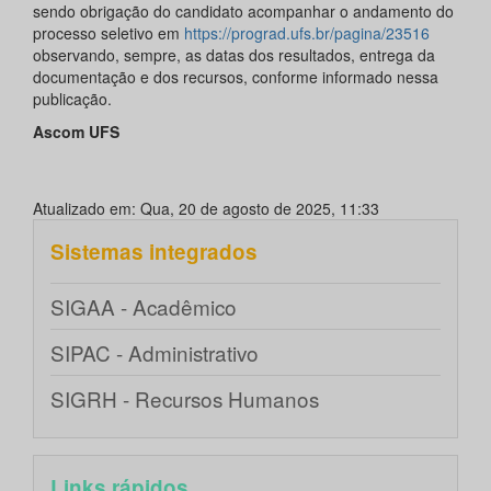
sendo obrigação do candidato acompanhar o andamento do
processo seletivo em
https://prograd.ufs.br/pagina/23516
observando, sempre, as datas dos resultados, entrega da
documentação e dos recursos, conforme informado nessa
publicação.
Ascom UFS
Atualizado em: Qua, 20 de agosto de 2025, 11:33
Sistemas integrados
SIGAA - Acadêmico
SIPAC - Administrativo
SIGRH - Recursos Humanos
Links rápidos