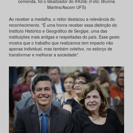
comenda, foi o idealizador do IHGSE (Foto: Brunna
Martins/Ascom UFS)
Ao receber a medalha, o reitor destacou a relevância do
reconhecimento. "É uma honra receber essa distinção do
Instituto Histórico e Geográfico de Sergipe, uma das
instituições mais antigas e respeitadas do país. Esse gesto
mostra que o trabalho que realizamos tem impacto não
apenas individual, mas também coletivo, no esforço de
transformar e melhorar a sociedade".