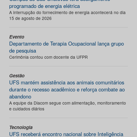
programado de energia elétrica
A interrupção do fornecimento de energia acontecerá no dia
15 de agosto de 2026
Evento
Departamento de Terapia Ocupacional lança grupo
de pesquisa
Cerimônia contou com docente da UFPR
Gestão
UFS mantém assistência aos animais comunitários
durante o recesso acadêmico e reforça combate ao
abandono
A equipe da Diacom segue com alimentação, monitoramento
e cuidados diários
Tecnologia
UFS receberá encontro nacional sobre Inteligência