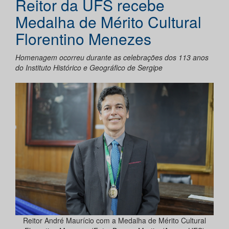
Reitor da UFS recebe
Medalha de Mérito Cultural
Florentino Menezes
Homenagem ocorreu durante as celebrações dos 113 anos
do Instituto Histórico e Geográfico de Sergipe
Reitor André Maurício com a Medalha de Mérito Cultural