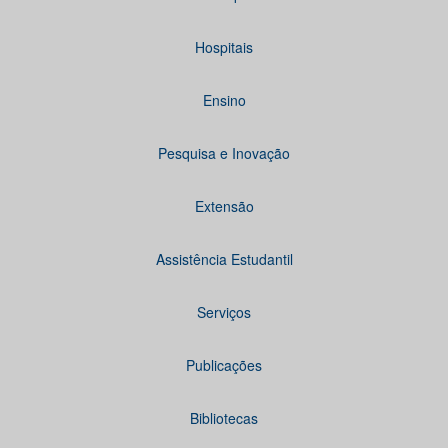
Hospitais
Ensino
Pesquisa e Inovação
Extensão
Assistência Estudantil
Serviços
Publicações
Bibliotecas