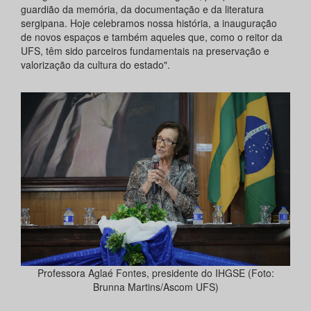
guardião da memória, da documentação e da literatura
sergipana. Hoje celebramos nossa história, a inauguração
de novos espaços e também aqueles que, como o reitor da
UFS, têm sido parceiros fundamentais na preservação e
valorização da cultura do estado".
Professora Aglaé Fontes, presidente do IHGSE (Foto:
Brunna Martins/Ascom UFS)