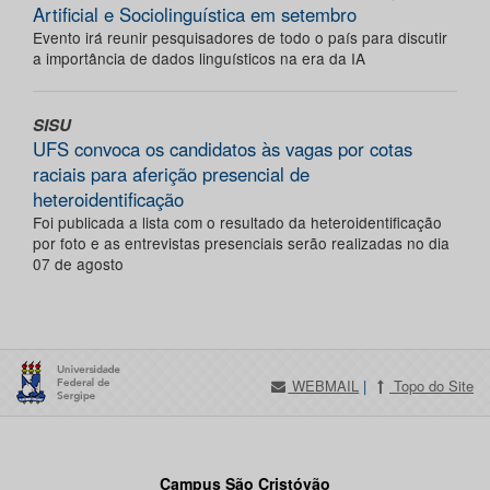
Artificial e Sociolinguística em setembro
Evento irá reunir pesquisadores de todo o país para discutir
a importância de dados linguísticos na era da IA
SISU
UFS convoca os candidatos às vagas por cotas
raciais para aferição presencial de
heteroidentificação
Foi publicada a lista com o resultado da heteroidentificação
por foto e as entrevistas presenciais serão realizadas no dia
07 de agosto
WEBMAIL
|
Topo do Site
Campus São Cristóvão