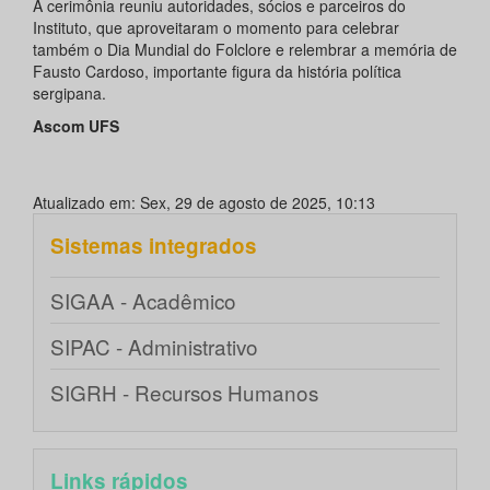
A cerimônia reuniu autoridades, sócios e parceiros do
Instituto, que aproveitaram o momento para celebrar
também o Dia Mundial do Folclore e relembrar a memória de
Fausto Cardoso, importante figura da história política
sergipana.
Ascom UFS
Atualizado em: Sex, 29 de agosto de 2025, 10:13
Sistemas integrados
SIGAA - Acadêmico
SIPAC - Administrativo
SIGRH - Recursos Humanos
Links rápidos