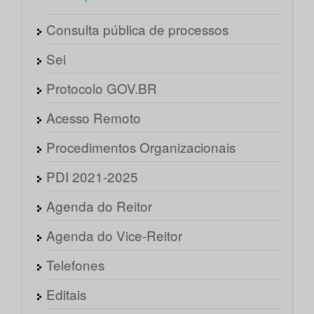
Consulta pública de processos
Sei
Protocolo GOV.BR
Acesso Remoto
Procedimentos Organizacionais
PDI 2021-2025
Agenda do Reitor
Agenda do Vice-Reitor
Telefones
Editais