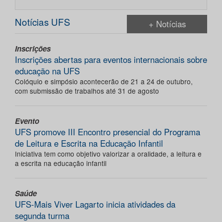
Notícias UFS
+ Notícias
Inscrições
Inscrições abertas para eventos internacionais sobre
educação na UFS
Colóquio e simpósio acontecerão de 21 a 24 de outubro,
com submissão de trabalhos até 31 de agosto
Evento
UFS promove III Encontro presencial do Programa
de Leitura e Escrita na Educação Infantil
Iniciativa tem como objetivo valorizar a oralidade, a leitura e
a escrita na educação infantil
Saúde
UFS-Mais Viver Lagarto inicia atividades da
segunda turma