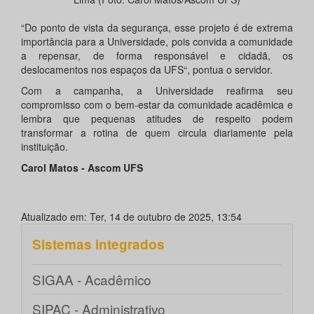
“Do ponto de vista da segurança, esse projeto é de extrema
importância para a Universidade, pois convida a comunidade
a repensar, de forma responsável e cidadã, os
deslocamentos nos espaços da UFS“, pontua o servidor.
Com a campanha, a Universidade reafirma seu
compromisso com o bem-estar da comunidade acadêmica e
lembra que pequenas atitudes de respeito podem
transformar a rotina de quem circula diariamente pela
instituição.
Carol Matos - Ascom UFS
Atualizado em: Ter, 14 de outubro de 2025, 13:54
Sistemas integrados
SIGAA - Acadêmico
SIPAC - Administrativo