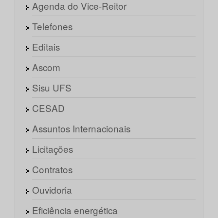
Agenda do Vice-Reitor
Telefones
Editais
Ascom
Sisu UFS
CESAD
Assuntos Internacionais
Licitações
Contratos
Ouvidoria
Eficiência energética