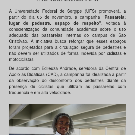
A Universidade Federal de Sergipe (UFS) promoverá, a
partir do dia 05 de novembro, a campanha
“Passarela:
lugar de pedestre, espaço de respeito”
, voltada à
conscientização da comunidade acadêmica sobre o uso
adequado das passarelas internas do campus de São
Cristóvão. A iniciativa busca reforçar que esses espaços
foram projetados para a circulação segura de pedestres e
não devem ser utilizados de forma indevida por ciclistas e
motociclistas.
De acordo com Edileuza Andrade, servidora da Central de
Apoio às Didáticas (CAD), a campanha foi idealizada a partir
da observação do desconforto dos pedestres diante da
presença de ciclistas que utilizam as passarelas com
frequência e em alta velocidade.