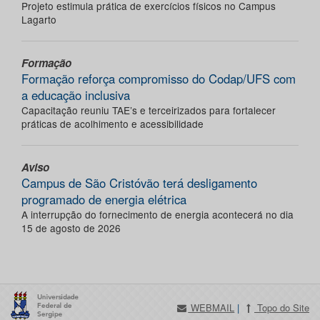
Projeto estimula prática de exercícios físicos no Campus
Lagarto
Formação
Formação reforça compromisso do Codap/UFS com
a educação inclusiva
Capacitação reuniu TAE’s e terceirizados para fortalecer
práticas de acolhimento e acessibilidade
Aviso
Campus de São Cristóvão terá desligamento
programado de energia elétrica
A interrupção do fornecimento de energia acontecerá no dia
15 de agosto de 2026
WEBMAIL
|
Topo do Site