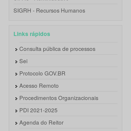
SIGRH - Recursos Humanos
Links rápidos
Consulta pública de processos
Sei
Protocolo GOV.BR
Acesso Remoto
Procedimentos Organizacionais
PDI 2021-2025
Agenda do Reitor