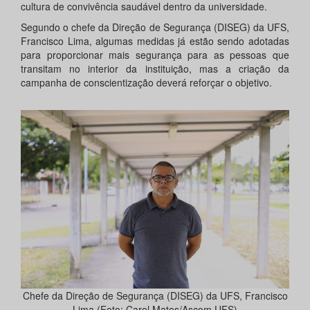
cultura de convivência saudável dentro da universidade.
Segundo o chefe da Direção de Segurança (DISEG) da UFS,
Francisco Lima, algumas medidas já estão sendo adotadas
para proporcionar mais segurança para as pessoas que
transitam no interior da instituição, mas a criação da
campanha de conscientização deverá reforçar o objetivo.
Chefe da Direção de Segurança (DISEG) da UFS, Francisco
Lima (Foto: Carol Matos/Ascom UFS)