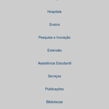
Hospitais
Ensino
Pesquisa e Inovação
Extensão
Assistência Estudantil
Serviços
Publicações
Bibliotecas