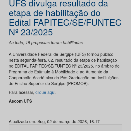
UFS divulga resultado da
etapa de habilitação do
Edital FAPITEC/SE/FUNTEC
Nº 23/2025
Ao todo, 15 propostas foram habilitadas
A Universidade Federal de Sergipe (UFS) tornou público
nesta segunda-feira, 02, resultado da etapa de habilitação
no EDITAL FAPITEC/SE/FUNTEC Nº 23/2025, no âmbito do
Programa de Estímulo à Mobilidade e ao Aumento da
Cooperação Acadêmica da Pós-Graduação em Instituições
de Ensino Superior de Sergipe (PROMOB).
Para acessar,
clique aqui
.
Ascom UFS
Atualizado em: Seg, 02 de março de 2026, 16:17