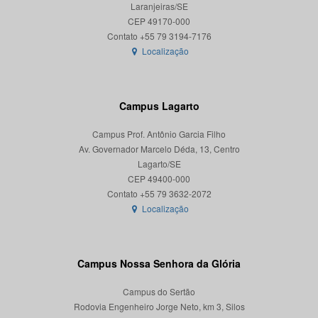
Laranjeiras/SE
CEP 49170-000
Localização
Campus Lagarto
Campus Prof. Antônio Garcia Filho
Av. Governador Marcelo Déda, 13, Centro
Lagarto/SE
CEP 49400-000
Localização
Campus Nossa Senhora da Glória
Campus do Sertão
Rodovia Engenheiro Jorge Neto, km 3, Silos