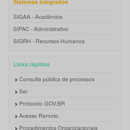
Sistemas integrados
SIGAA - Acadêmico
SIPAC - Administrativo
SIGRH - Recursos Humanos
Links rápidos
Consulta pública de processos
Sei
Protocolo GOV.BR
Acesso Remoto
Procedimentos Organizacionais