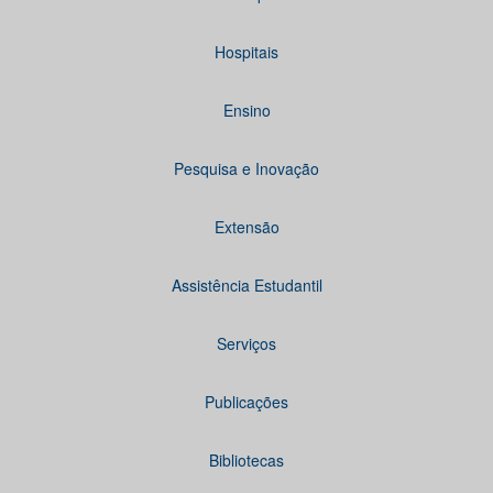
Hospitais
Ensino
Pesquisa e Inovação
Extensão
Assistência Estudantil
Serviços
Publicações
Bibliotecas