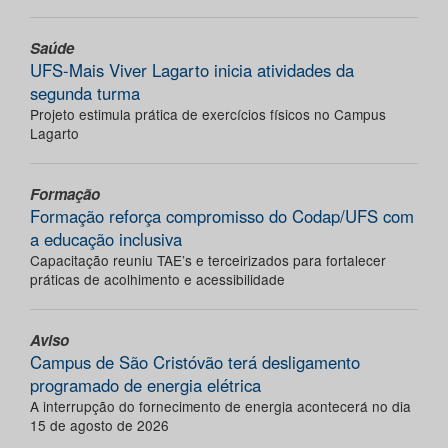
Saúde
UFS-Mais Viver Lagarto inicia atividades da
segunda turma
Projeto estimula prática de exercícios físicos no Campus
Lagarto
Formação
Formação reforça compromisso do Codap/UFS com
a educação inclusiva
Capacitação reuniu TAE’s e terceirizados para fortalecer
práticas de acolhimento e acessibilidade
Aviso
Campus de São Cristóvão terá desligamento
programado de energia elétrica
A interrupção do fornecimento de energia acontecerá no dia
15 de agosto de 2026