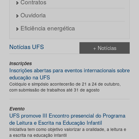
Contratos
Ouvidoria
Eficiência energética
Notícias UFS
+ Notícias
Inscrições
Inscrições abertas para eventos internacionais sobre
educação na UFS
Colóquio e simpósio acontecerão de 21 a 24 de outubro,
com submissão de trabalhos até 31 de agosto
Evento
UFS promove III Encontro presencial do Programa
de Leitura e Escrita na Educação Infantil
Iniciativa tem como objetivo valorizar a oralidade, a leitura e
a escrita na educação infantil