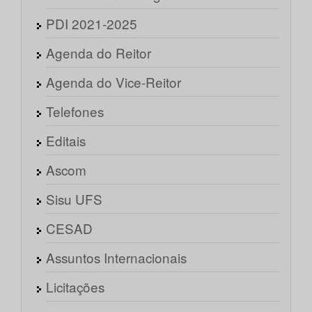
PDI 2021-2025
Agenda do Reitor
Agenda do Vice-Reitor
Telefones
Editais
Ascom
Sisu UFS
CESAD
Assuntos Internacionais
Licitações