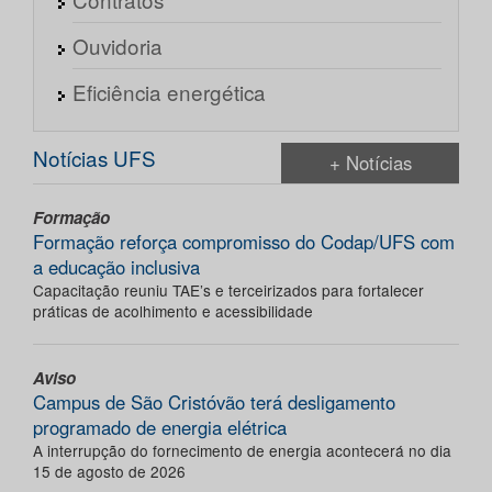
Ouvidoria
Eficiência energética
Notícias UFS
+ Notícias
Formação
Formação reforça compromisso do Codap/UFS com
a educação inclusiva
Capacitação reuniu TAE’s e terceirizados para fortalecer
práticas de acolhimento e acessibilidade
Aviso
Campus de São Cristóvão terá desligamento
programado de energia elétrica
A interrupção do fornecimento de energia acontecerá no dia
15 de agosto de 2026