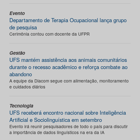
Evento
Departamento de Terapia Ocupacional lança grupo
de pesquisa
Cerimônia contou com docente da UFPR
Gestão
UFS mantém assistência aos animais comunitários
durante o recesso acadêmico e reforça combate ao
abandono
A equipe da Diacom segue com alimentação, monitoramento
e cuidados diários
Tecnologia
UFS receberá encontro nacional sobre Inteligência
Artificial e Sociolinguística em setembro
Evento irá reunir pesquisadores de todo o país para discutir
a importância de dados linguísticos na era da IA