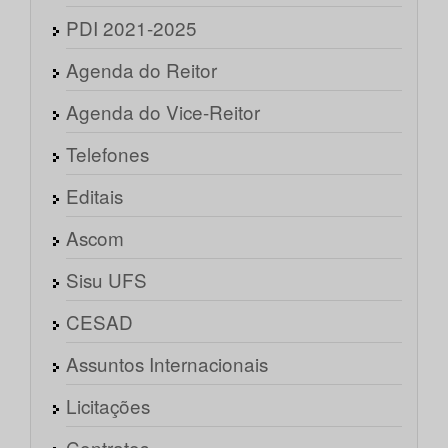
PDI 2021-2025
Agenda do Reitor
Agenda do Vice-Reitor
Telefones
Editais
Ascom
Sisu UFS
CESAD
Assuntos Internacionais
Licitações
Contratos