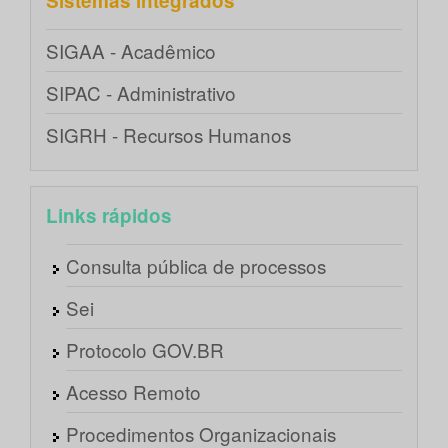
Sistemas integrados
SIGAA - Acadêmico
SIPAC - Administrativo
SIGRH - Recursos Humanos
Links rápidos
Consulta pública de processos
Sei
Protocolo GOV.BR
Acesso Remoto
Procedimentos Organizacionais