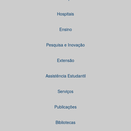
Hospitais
Ensino
Pesquisa e Inovação
Extensão
Assistência Estudantil
Serviços
Publicações
Bibliotecas