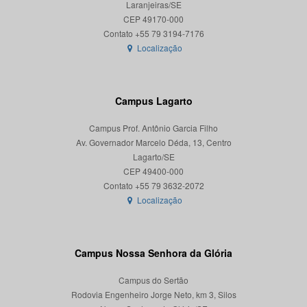
Laranjeiras/SE
CEP 49170-000
Localização
Campus Lagarto
Campus Prof. Antônio Garcia Filho
Av. Governador Marcelo Déda, 13, Centro
Lagarto/SE
CEP 49400-000
Localização
Campus Nossa Senhora da Glória
Campus do Sertão
Rodovia Engenheiro Jorge Neto, km 3, Silos