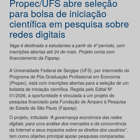
Propec/UFS abre seleção
para bolsa de iniciação
científica em pesquisa sobre
redes digitais
Vaga é destinada a estudantes a partir do 4º período, com
inscrições abertas até 24 de maio. Projeto conta com
financiamento da Fapesp.
A Universidade Federal de Sergipe (UFS), por intermédio do
Programa de Pós-Graduação Profissional em Economia
(Propec), está com inscrições abertas para a seleção de um
bolsista de iniciação científica. Regida pelo Edital Nº
01/2026, a oportunidade é vinculada a um projeto de
pesquisa financiado pela Fundação de Amparo à Pesquisa
do Estado de São Paulo (Fapesp).
O projeto, intitulado
“A governança econômica das redes
digitais: para uma análise dos mercados e da concorrência
da Internet e seus impactos sobre os direitos dos usuários”
,
tem como objetivo principal apoiar pesquisas comparadas