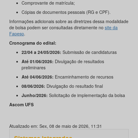
Comprovante de matrícula;
Cópias de documentos pessoais (RG e CPF).
Informações adicionais sobre as diretrizes dessa modalidade
de bolsa podem ser consultadas diretamente no
site da
Fapesp
.
Cronograma do edital:
22/04 a 24/05/2026:
Submissão de candidaturas
Até 01/06/2026:
Divulgação de resultados
preliminares
Até 04/06/2026:
Encaminhamento de recursos
08/06/2026:
Divulgação do resultado final
Junho/2026:
Solicitação de implementação da bolsa
Ascom UFS
Atualizado em: Sex, 08 de maio de 2026, 11:31