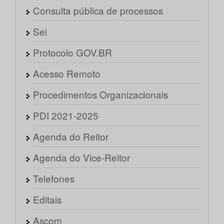
Consulta pública de processos
Sei
Protocolo GOV.BR
Acesso Remoto
Procedimentos Organizacionais
PDI 2021-2025
Agenda do Reitor
Agenda do Vice-Reitor
Telefones
Editais
Ascom