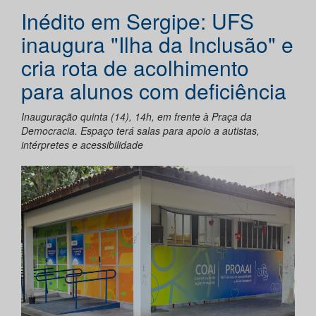
Inédito em Sergipe: UFS
inaugura "Ilha da Inclusão" e
cria rota de acolhimento
para alunos com deficiência
Inauguração quinta (14), 14h, em frente à Praça da
Democracia. Espaço terá salas para apoio a autistas,
intérpretes e acessibilidade