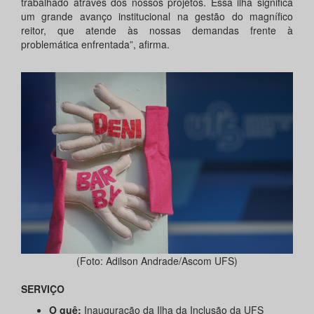
trabalhado através dos nossos projetos. Essa ilha significa
um grande avanço institucional na gestão do magnífico
reitor, que atende às nossas demandas frente à
problemática enfrentada”, afirma.
(Foto: Adilson Andrade/Ascom UFS)
SERVIÇO
O quê:
Inauguração da Ilha da Inclusão da UFS