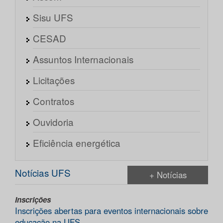
Sisu UFS
CESAD
Assuntos Internacionais
Licitações
Contratos
Ouvidoria
Eficiência energética
Notícias UFS
+ Notícias
Inscrições
Inscrições abertas para eventos internacionais sobre
educação na UFS