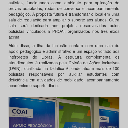
autistas, funcionando como ambiente para aplicação de
provas adaptadas, rodas de conversa e acompanhamento
pedagógico. A proposta futura é transformar o local em uma
sala de regulação para ampliar o suporte aos alunos. Outra
sala será dedicada aos projetos desenvolvidos pelos
bolsistas vinculados à PROAI, organizados nos três eixos
acima.
Além disso, a Ilha da Inclusão contará com uma sala de
apoio pedagógico e administrativo e um espaço voltado aos
intérpretes de Libras. A estrutura complementa os
atendimentos já realizados pela Divisão de Ações Inclusivas
(DAIN), localizada na Didática 6, onde atuam mais de 100
bolsistas responsáveis por auxiliar estudantes com
deficiência em atividades de mobilidade, acompanhamento
acadêmico e suporte diário.