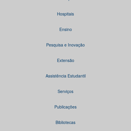
Hospitais
Ensino
Pesquisa e Inovação
Extensão
Assistência Estudantil
Serviços
Publicações
Bibliotecas