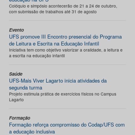
Colóquio e simpósio acontecerão de 21 a 24 de outubro,
com submissão de trabalhos até 31 de agosto
Evento
UFS promove III Encontro presencial do Programa
de Leitura e Escrita na Educação Infantil
Iniciativa tem como objetivo valorizar a oralidade, a leitura e
a escrita na educação infantil
Saúde
UFS-Mais Viver Lagarto inicia atividades da
segunda turma
Projeto estimula prática de exercícios físicos no Campus
Lagarto
Formação
Formação reforça compromisso do Codap/UFS com
a educação inclusiva