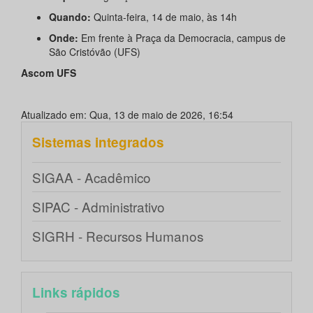
Quando:
Quinta-feira, 14 de maio, às 14h
Onde:
Em frente à Praça da Democracia, campus de
São Cristóvão (UFS)
Ascom UFS
Atualizado em: Qua, 13 de maio de 2026, 16:54
Sistemas integrados
SIGAA - Acadêmico
SIPAC - Administrativo
SIGRH - Recursos Humanos
Links rápidos