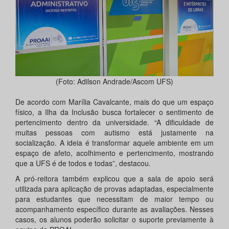
(Foto: Adilson Andrade/Ascom UFS)
De acordo com Marília Cavalcante, mais do que um espaço
físico, a Ilha da Inclusão busca fortalecer o sentimento de
pertencimento dentro da universidade. “A dificuldade de
muitas pessoas com autismo está justamente na
socialização. A ideia é transformar aquele ambiente em um
espaço de afeto, acolhimento e pertencimento, mostrando
que a UFS é de todos e todas”, destacou.
A pró-reitora também explicou que a sala de apoio será
utilizada para aplicação de provas adaptadas, especialmente
para estudantes que necessitam de maior tempo ou
acompanhamento específico durante as avaliações. Nesses
casos, os alunos poderão solicitar o suporte previamente à