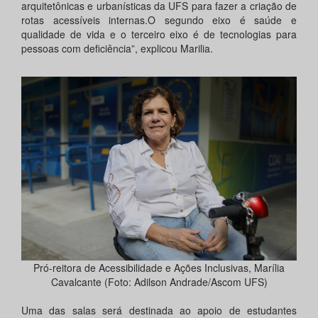
arquitetônicas e urbanísticas da UFS para fazer a criação de
rotas acessíveis internas.O segundo eixo é saúde e
qualidade de vida e o terceiro eixo é de tecnologias para
pessoas com deficiência”, explicou Marilia.
Pró-reitora de Acessibilidade e Ações Inclusivas, Marília
Cavalcante (Foto: Adilson Andrade/Ascom UFS)
Uma das salas será destinada ao apoio de estudantes