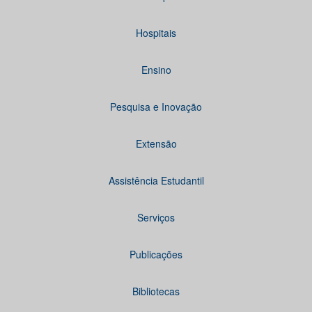
Hospitais
Ensino
Pesquisa e Inovação
Extensão
Assistência Estudantil
Serviços
Publicações
Bibliotecas