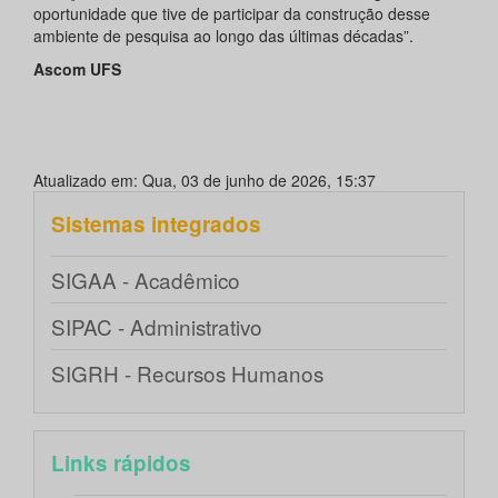
oportunidade que tive de participar da construção desse
ambiente de pesquisa ao longo das últimas décadas”.
Ascom UFS
Atualizado em: Qua, 03 de junho de 2026, 15:37
Sistemas integrados
SIGAA - Acadêmico
SIPAC - Administrativo
SIGRH - Recursos Humanos
Links rápidos