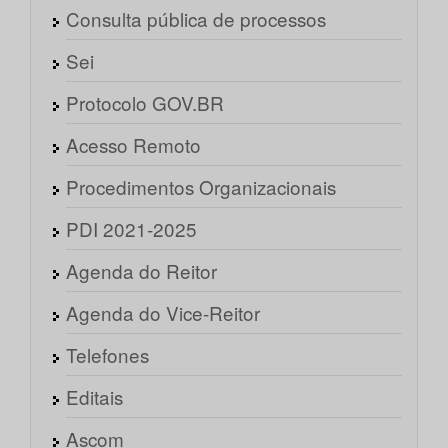
Consulta pública de processos
Sei
Protocolo GOV.BR
Acesso Remoto
Procedimentos Organizacionais
PDI 2021-2025
Agenda do Reitor
Agenda do Vice-Reitor
Telefones
Editais
Ascom