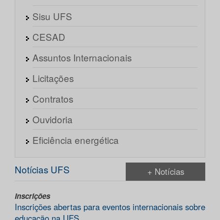
Sisu UFS
CESAD
Assuntos Internacionais
Licitações
Contratos
Ouvidoria
Eficiência energética
Notícias UFS
+ Notícias
Inscrições
Inscrições abertas para eventos internacionais sobre
educação na UFS