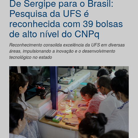
De Sergipe para o Brasil:
Pesquisa da UFS é
reconhecida com 39 bolsas
de alto nível do CNPq
Reconhecimento consolida excelência da UFS em diversas
áreas, impulsionando a inovação e o desenvolvimento
tecnológico no estado