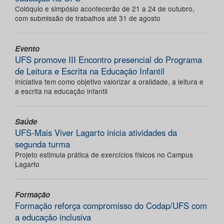
Colóquio e simpósio acontecerão de 21 a 24 de outubro,
com submissão de trabalhos até 31 de agosto
Evento
UFS promove III Encontro presencial do Programa
de Leitura e Escrita na Educação Infantil
Iniciativa tem como objetivo valorizar a oralidade, a leitura e
a escrita na educação infantil
Saúde
UFS-Mais Viver Lagarto inicia atividades da
segunda turma
Projeto estimula prática de exercícios físicos no Campus
Lagarto
Formação
Formação reforça compromisso do Codap/UFS com
a educação inclusiva