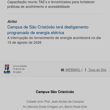
Capacitação reuniu TAE’s e terceirizados para fortalecer
práticas de acolhimento e acessibilidade
Aviso
Campus de São Cristóvão terá desligamento
programado de energia elétrica
A interrupção do fornecimento de energia acontecerá no dia
15 de agosto de 2026
WEBMAIL
|
Topo do Site
Campus São Cristóvão
Cidade Univ. Prof. José Aloísio de Campos
Av. Marcelo Deda Chagas, s/n, Bairro Rosa Elze