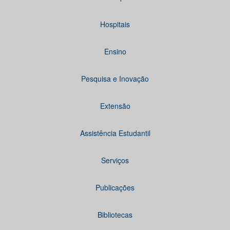
Hospitais
Ensino
Pesquisa e Inovação
Extensão
Assistência Estudantil
Serviços
Publicações
Bibliotecas