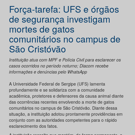
Força-tarefa: UFS e órgãos
de segurança investigam
mortes de gatos
comunitários no campus de
São Cristóvão
Instituição atua com MPF e Polícia Civil para esclarecer os
casos ocorridos no período noturno; Diacom recebe
informações e denúncias pelo WhatsApp
A Universidade Federal de Sergipe (UFS) lamenta
profundamente e se solidariza com a comunidade
acadêmica, protetores e defensores da causa animal diante
das ocorrências recentes envolvendo a morte de gatos
comunitários no campus de São Cristóvão. Diante dessa
situação, a instituição adotou prontamente providências em
conjunto com as autoridades competentes para o rápido
esclarecimento dos fatos.