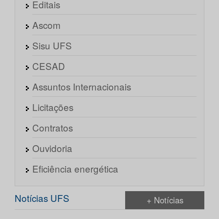
Editais
Ascom
Sisu UFS
CESAD
Assuntos Internacionais
Licitações
Contratos
Ouvidoria
Eficiência energética
Notícias UFS
+ Notícias