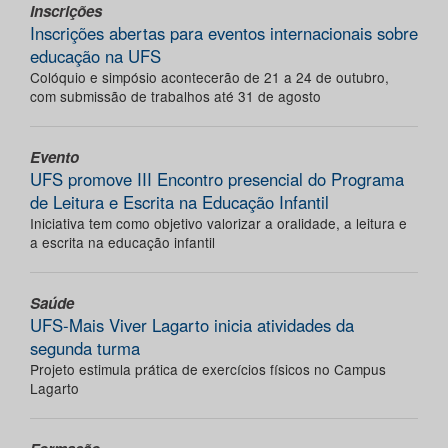
Inscrições
Inscrições abertas para eventos internacionais sobre
educação na UFS
Colóquio e simpósio acontecerão de 21 a 24 de outubro,
com submissão de trabalhos até 31 de agosto
Evento
UFS promove III Encontro presencial do Programa
de Leitura e Escrita na Educação Infantil
Iniciativa tem como objetivo valorizar a oralidade, a leitura e
a escrita na educação infantil
Saúde
UFS-Mais Viver Lagarto inicia atividades da
segunda turma
Projeto estimula prática de exercícios físicos no Campus
Lagarto