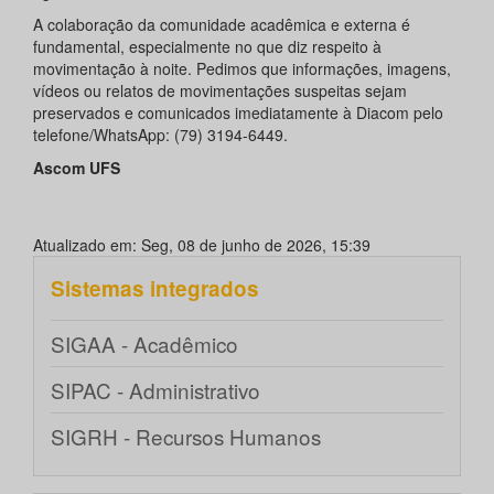
A colaboração da comunidade acadêmica e externa é
fundamental, especialmente no que diz respeito à
movimentação à noite. Pedimos que informações, imagens,
vídeos ou relatos de movimentações suspeitas sejam
preservados e comunicados imediatamente à Diacom pelo
telefone/WhatsApp: (79) 3194-6449.
Ascom UFS
Atualizado em: Seg, 08 de junho de 2026, 15:39
Sistemas integrados
SIGAA - Acadêmico
SIPAC - Administrativo
SIGRH - Recursos Humanos