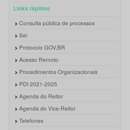
Links rápidos
Consulta pública de processos
Sei
Protocolo GOV.BR
Acesso Remoto
Procedimentos Organizacionais
PDI 2021-2025
Agenda do Reitor
Agenda do Vice-Reitor
Telefones