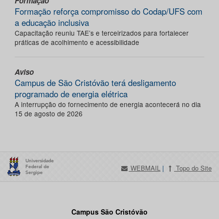
Formação
Formação reforça compromisso do Codap/UFS com
a educação inclusiva
Capacitação reuniu TAE’s e terceirizados para fortalecer
práticas de acolhimento e acessibilidade
Aviso
Campus de São Cristóvão terá desligamento
programado de energia elétrica
A interrupção do fornecimento de energia acontecerá no dia
15 de agosto de 2026
WEBMAIL
|
Topo do Site
Campus São Cristóvão