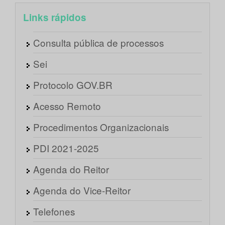
Links rápidos
Consulta pública de processos
Sei
Protocolo GOV.BR
Acesso Remoto
Procedimentos Organizacionais
PDI 2021-2025
Agenda do Reitor
Agenda do Vice-Reitor
Telefones