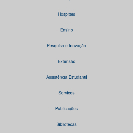
Hospitais
Ensino
Pesquisa e Inovação
Extensão
Assistência Estudantil
Serviços
Publicações
Bibliotecas