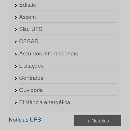
Editais
Ascom
Sisu UFS
CESAD
Assuntos Internacionais
Licitações
Contratos
Ouvidoria
Eficiência energética
Notícias UFS
+ Notícias