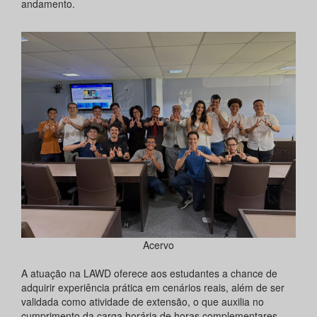
andamento.
Acervo
A atuação na LAWD oferece aos estudantes a chance de
adquirir experiência prática em cenários reais, além de ser
validada como atividade de extensão, o que auxilia no
cumprimento da carga horária de horas complementares