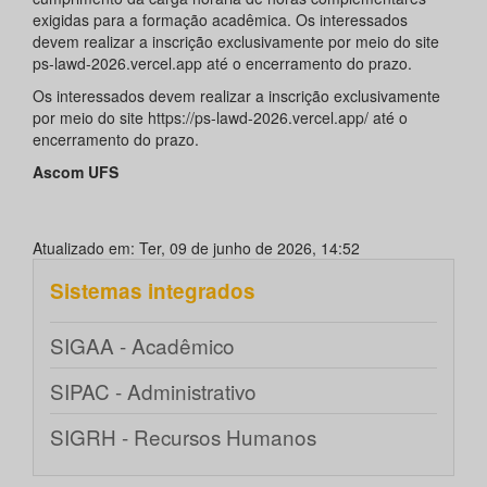
exigidas para a formação acadêmica. Os interessados
devem realizar a inscrição exclusivamente por meio do site
ps-lawd-2026.vercel.app até o encerramento do prazo.
Os interessados devem realizar a inscrição exclusivamente
por meio do site https://ps-lawd-2026.vercel.app/ até o
encerramento do prazo.
Ascom UFS
Atualizado em: Ter, 09 de junho de 2026, 14:52
Sistemas integrados
SIGAA - Acadêmico
SIPAC - Administrativo
SIGRH - Recursos Humanos