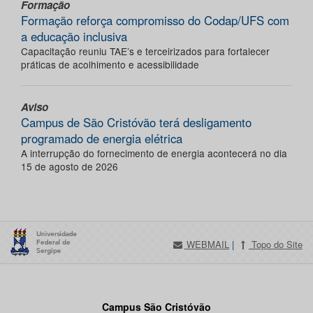
Formação
Formação reforça compromisso do Codap/UFS com
a educação inclusiva
Capacitação reuniu TAE’s e terceirizados para fortalecer
práticas de acolhimento e acessibilidade
Aviso
Campus de São Cristóvão terá desligamento
programado de energia elétrica
A interrupção do fornecimento de energia acontecerá no dia
15 de agosto de 2026
WEBMAIL
|
Topo do Site
Campus São Cristóvão