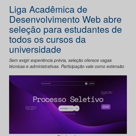
Liga Acadêmica de
Desenvolvimento Web abre
seleção para estudantes de
todos os cursos da
universidade
Sem exigir experiência prévia, seleção oferece vagas
técnicas e administrativas. Participação vale como extensão