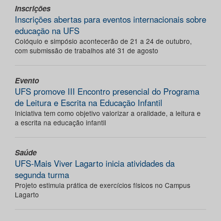
Inscrições
Inscrições abertas para eventos internacionais sobre
educação na UFS
Colóquio e simpósio acontecerão de 21 a 24 de outubro,
com submissão de trabalhos até 31 de agosto
Evento
UFS promove III Encontro presencial do Programa
de Leitura e Escrita na Educação Infantil
Iniciativa tem como objetivo valorizar a oralidade, a leitura e
a escrita na educação infantil
Saúde
UFS-Mais Viver Lagarto inicia atividades da
segunda turma
Projeto estimula prática de exercícios físicos no Campus
Lagarto