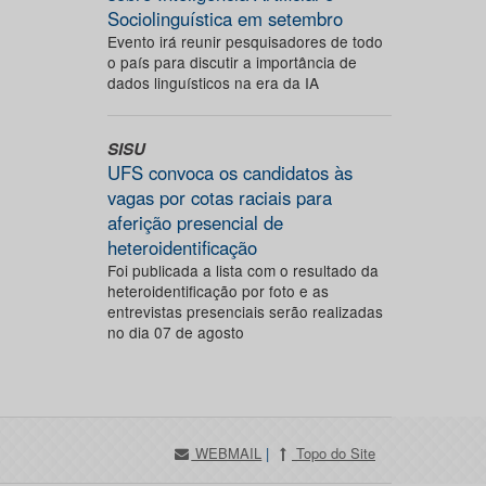
Sociolinguística em setembro
Evento irá reunir pesquisadores de todo
o país para discutir a importância de
dados linguísticos na era da IA
SISU
UFS convoca os candidatos às
vagas por cotas raciais para
aferição presencial de
heteroidentificação
Foi publicada a lista com o resultado da
heteroidentificação por foto e as
entrevistas presenciais serão realizadas
no dia 07 de agosto
WEBMAIL
|
Topo do Site