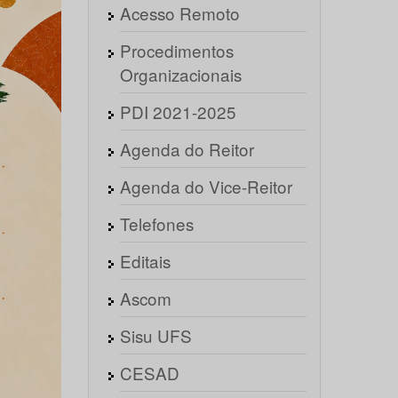
Acesso Remoto
Procedimentos
Organizacionais
PDI 2021-2025
Agenda do Reitor
Agenda do Vice-Reitor
Telefones
Editais
Ascom
Sisu UFS
CESAD