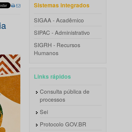
Sistemas integrados
SIGAA - Acadêmico
ia
SIPAC - Administrativo
SIGRH - Recursos
Humanos
Links rápidos
Consulta pública de
processos
Sei
Protocolo GOV.BR