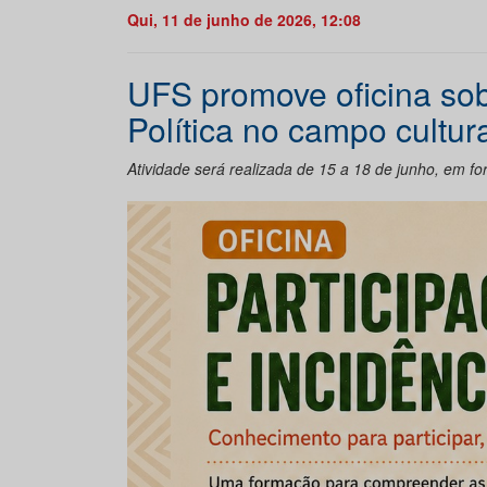
Qui, 11 de junho de 2026, 12:08
UFS promove oficina sob
Política no campo cultur
Atividade será realizada de 15 a 18 de junho, em fo