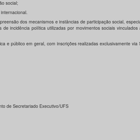
o social;
 internacional.
preensão dos mecanismos e instâncias de participação social, espec
de incidência política utilizadas por movimentos sociais vinculados 
ca e público em geral, com inscrições realizadas exclusivamente via
to de Secretariado Executivo/UFS