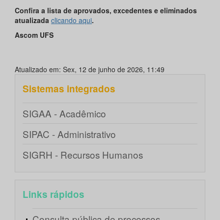
Confira a lista de aprovados, excedentes e eliminados
atualizada
clicando aqui
.
Ascom UFS
Atualizado em: Sex, 12 de junho de 2026, 11:49
Sistemas integrados
SIGAA - Acadêmico
SIPAC - Administrativo
SIGRH - Recursos Humanos
Links rápidos
Consulta pública de processos