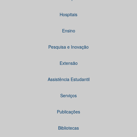
Hospitais
Ensino
Pesquisa e Inovação
Extensão
Assistência Estudantil
Serviços
Publicações
Bibliotecas