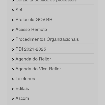
Sei
Protocolo GOV.BR
Acesso Remoto
Procedimentos Organizacionais
PDI 2021-2025
Agenda do Reitor
Agenda do Vice-Reitor
Telefones
Editais
Ascom