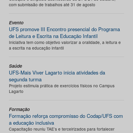
com submissão de trabalhos até 31 de agosto
Evento
UFS promove III Encontro presencial do Programa
de Leitura e Escrita na Educação Infantil
Iniciativa tem como objetivo valorizar a oralidade, a leitura e
a escrita na educação infantil
Saúde
UFS-Mais Viver Lagarto inicia atividades da
segunda turma
Projeto estimula prática de exercícios físicos no Campus
Lagarto
Formação
Formação reforça compromisso do Codap/UFS com
a educação inclusiva
Capacitação reuniu TAE’s e terceirizados para fortalecer