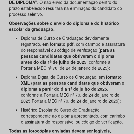
DE DIPLOMA”
. O não envio da documentação dentro do
prazo estabelecido resultará na eliminação do candidato do
processo seletivo.
Observações sobre o envio do diploma e do histórico
escolar da graduação:
Diploma de Curso de Graduação devidamente
registrado,
em formato pdf
, com carimbo e assinatura
do responsável ou código de verificação (
para as
pessoas candidatas que obtiveram o diploma
antes do dia 1º de julho de 2025
, conforme a
Portaria MEC nº 70, de 24 de janeiro de 2025);
Diploma Digital de Curso de Graduação,
em formato
XML
(
para as pessoas candidatas que obtiveram o
diploma a partir do dia 1º de julho de 2025
,
conforme a Portaria MEC nº 70, de 24 de janeiro de
2025 Portaria MEC nº 70, de 24 de janeiro de 2025);
Histórico Escolar do Curso de Graduação
correspondente ao diploma apresentado, com carimbo
e assinatura do responsável ou código de verificação.
Todas as fotocópias enviadas devem ser legíveis,