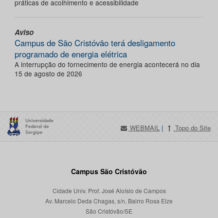
práticas de acolhimento e acessibilidade
Aviso
Campus de São Cristóvão terá desligamento
programado de energia elétrica
A interrupção do fornecimento de energia acontecerá no dia
15 de agosto de 2026
WEBMAIL
|
Topo do Site
Campus São Cristóvão
Cidade Univ. Prof. José Aloísio de Campos
Av. Marcelo Deda Chagas, s/n, Bairro Rosa Elze
São Cristóvão/SE